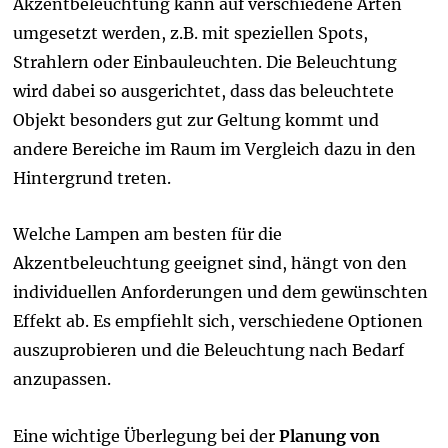
Akzentbeleuchtung kann auf verschiedene Arten
umgesetzt werden, z.B. mit speziellen Spots,
Strahlern oder Einbauleuchten. Die Beleuchtung
wird dabei so ausgerichtet, dass das beleuchtete
Objekt besonders gut zur Geltung kommt und
andere Bereiche im Raum im Vergleich dazu in den
Hintergrund treten.
Welche Lampen am besten für die
Akzentbeleuchtung geeignet sind, hängt von den
individuellen Anforderungen und dem gewünschten
Effekt ab. Es empfiehlt sich, verschiedene Optionen
auszuprobieren und die Beleuchtung nach Bedarf
anzupassen.
Eine wichtige Überlegung bei der
Planung von