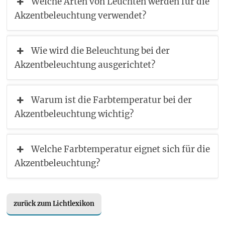
Welche Arten von Leuchten werden für die
Akzentbeleuchtung verwendet?
Wie wird die Beleuchtung bei der
Akzentbeleuchtung ausgerichtet?
Warum ist die Farbtemperatur bei der
Akzentbeleuchtung wichtig?
Welche Farbtemperatur eignet sich für die
Akzentbeleuchtung?
zurück zum Lichtlexikon