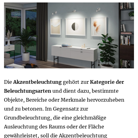
Die
Akzentbeleuchtung
gehört zur
Kategorie der
Beleuchtungsarten
und dient dazu, bestimmte
Objekte, Bereiche oder Merkmale hervorzuheben
und zu betonen. Im Gegensatz zur
Grundbeleuchtung, die eine gleichmäßige
Ausleuchtung des Raums oder der Fläche
gewährleistet, soll die Akzentbeleuchtung