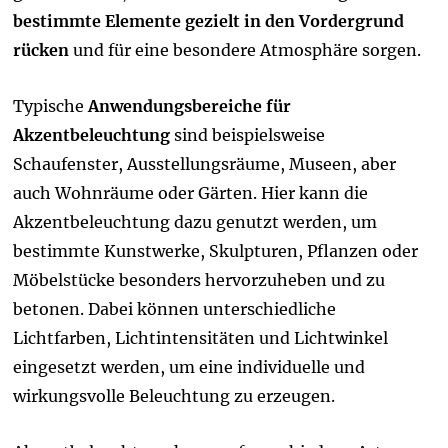
bestimmte Elemente gezielt in den Vordergrund
rücken
und für eine besondere Atmosphäre sorgen.
Typische
Anwendungsbereiche für
Akzentbeleuchtung
sind beispielsweise
Schaufenster, Ausstellungsräume, Museen, aber
auch Wohnräume oder Gärten. Hier kann die
Akzentbeleuchtung dazu genutzt werden, um
bestimmte Kunstwerke, Skulpturen, Pflanzen oder
Möbelstücke besonders hervorzuheben und zu
betonen. Dabei können unterschiedliche
Lichtfarben, Lichtintensitäten und Lichtwinkel
eingesetzt werden, um eine individuelle und
wirkungsvolle Beleuchtung zu erzeugen.