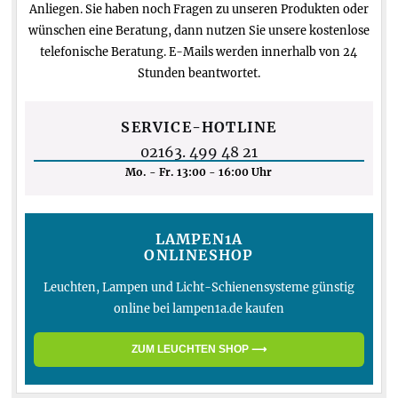
Anliegen. Sie haben noch Fragen zu unseren Produkten oder
wünschen eine Beratung, dann nutzen Sie unsere kostenlose
telefonische Beratung. E-Mails werden innerhalb von 24
Stunden beantwortet.
SERVICE-HOTLINE
02163. 499 48 21
Mo. - Fr. 13:00 - 16:00 Uhr
LAMPEN1A
ONLINESHOP
Leuchten, Lampen und Licht-Schienensysteme günstig
online bei lampen1a.de kaufen
ZUM LEUCHTEN SHOP ⟶