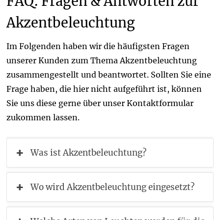
FAQ: Fragen & Antworten zur
Akzentbeleuchtung
Im Folgenden haben wir die häufigsten Fragen
unserer Kunden zum Thema Akzentbeleuchtung
zusammengestellt und beantwortet. Sollten Sie eine
Frage haben, die hier nicht aufgeführt ist, können
Sie uns diese gerne über unser Kontaktformular
zukommen lassen.
Was ist Akzentbeleuchtung?
Wo wird Akzentbeleuchtung eingesetzt?