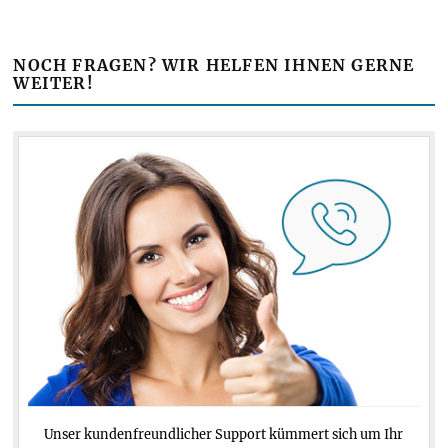
NOCH FRAGEN? WIR HELFEN IHNEN GERNE
WEITER!
Unser kundenfreundlicher Support kümmert sich um Ihr