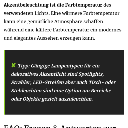
Akzentbeleuchtung ist die Farbtemperatur
des
verwendeten Lichts. Eine wärmere Farbtemperatur
kann eine gemütliche Atmosphäre schaffen,
während eine kältere Farbtemperatur ein modernes
und elegantes Aussehen erzeugen kann.
Tipp:
Gängige Lampentypen für ein
dekoratives Akzentlicht sind Spotlights,
Strahler, LED-Streifen aber auch Tisch- oder
Stehleuchten sind eine Option um Bereiche
oder Objekte gezielt auszuleuchten.