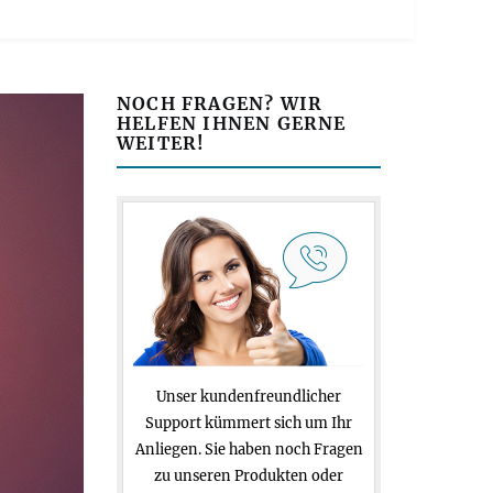
NOCH FRAGEN? WIR
HELFEN IHNEN GERNE
WEITER!
Unser kundenfreundlicher
Support kümmert sich um Ihr
Anliegen. Sie haben noch Fragen
zu unseren Produkten oder