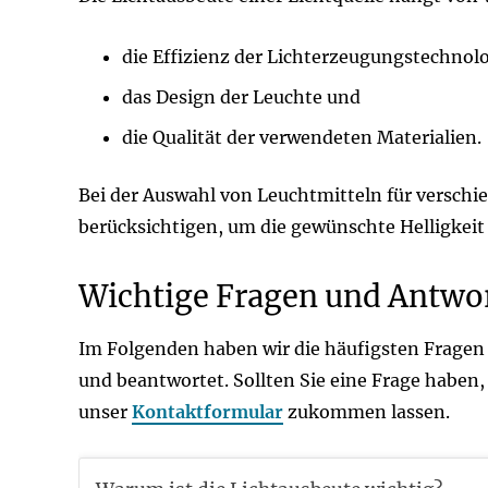
die Effizienz der Lichterzeugungstechnolo
das Design der Leuchte und
die Qualität der verwendeten Materialien.
Bei der Auswahl von Leuchtmitteln für verschi
berücksichtigen, um die gewünschte Helligkei
Wichtige Fragen und Antwo
Im Folgenden haben wir die häufigsten Frage
und beantwortet. Sollten Sie eine Frage haben, 
unser
Kontaktformular
zukommen lassen.