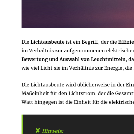
Die
Lichtausbeute
ist ein Begriff, der die
Effizi
im Verhältnis zur aufgenommenen elektrischen L
Bewertung und Auswahl von Leuchtmitteln
, d
wie viel Licht sie im Verhältnis zur Energie, die
Die Lichtausbeute wird üblicherweise in der
Ein
Maßeinheit für den Lichtstrom, der die Gesamtm
Watt hingegen ist die Einheit für die elektrisc
Hinweis: