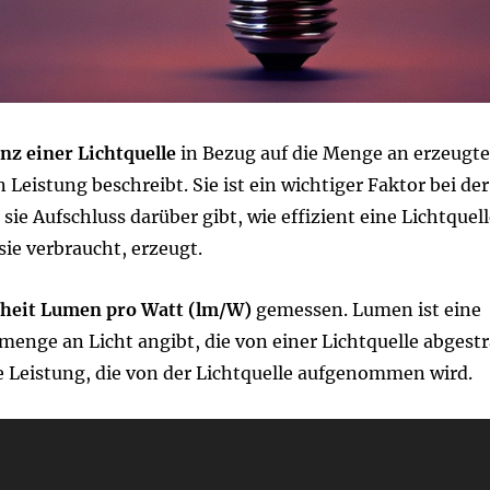
enz einer Lichtquelle
in Bezug auf die Menge an erzeugt
eistung beschreibt. Sie ist ein wichtiger Faktor bei der
a sie Aufschluss darüber gibt, wie effizient eine Lichtquell
 sie verbraucht, erzeugt.
heit Lumen pro Watt (lm/W)
gemessen. Lumen ist eine
enge an Licht angibt, die von einer Lichtquelle abgestr
he Leistung, die von der Lichtquelle aufgenommen wird.