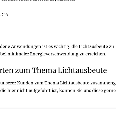
gie,
edene Anwendungen ist es wichtig, die Lichtausbeute zu
t bei minimaler Energieverschwendung zu erreichen.
rten zum Thema Lichtausbeute
n unserer Kunden zum Thema Lichtausbeute zusammenge
die hier nicht aufgeführt ist, können Sie uns diese gerne