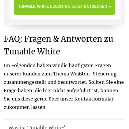
TUNABLE WHITE LEUCHTEN JETZT ENTDECKEN
FAQ: Fragen & Antworten zu
Tunable White
Im Folgenden haben wir die häufigsten Fragen
unserer Kunden zum Thema Weißton-Steuerung
zusammengestellt und beantwortet. Sollten Sie eine
Frage haben, die hier nicht aufgeführt ist, können
Sie uns diese gerne über unser Kontaktformular
zukommen lassen.
Was ist Tunable White?