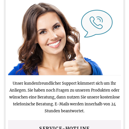
Unser kundenfreundlicher Support kümmert sich um Ihr
Anliegen. Sie haben noch Fragen zu unseren Produkten oder
wünschen eine Beratung, dann nutzen Sie unsere kostenlose
telefonische Beratung. E-Mails werden innerhalb von 24
Stunden beantwortet.
SERVICE-HOTLINE