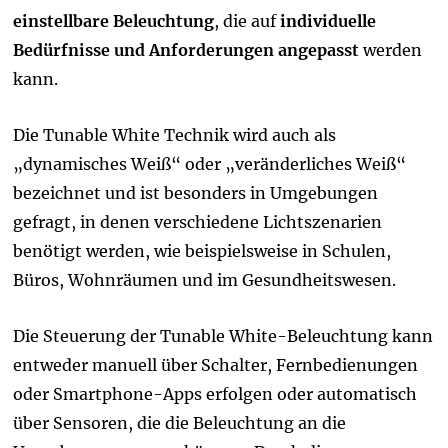
einstellbare Beleuchtung
, die auf
individuelle
Bedürfnisse und Anforderungen angepasst
werden
kann.
Die Tunable White Technik wird auch als
„dynamisches Weiß“ oder „veränderliches Weiß“
bezeichnet und ist besonders in Umgebungen
gefragt, in denen verschiedene Lichtszenarien
benötigt werden, wie beispielsweise in Schulen,
Büros, Wohnräumen und im Gesundheitswesen.
Die Steuerung der Tunable White-Beleuchtung kann
entweder manuell über Schalter, Fernbedienungen
oder Smartphone-Apps erfolgen oder automatisch
über Sensoren, die die Beleuchtung an die