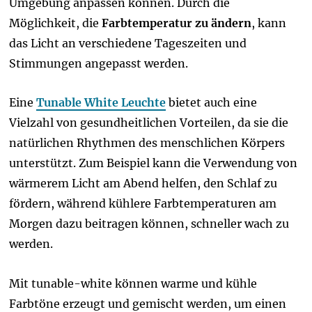
Umgebung anpassen können. Durch die
Möglichkeit, die
Farbtemperatur zu ändern
, kann
das Licht an verschiedene Tageszeiten und
Stimmungen angepasst werden.
Eine
Tunable White Leuchte
bietet auch eine
Vielzahl von gesundheitlichen Vorteilen, da sie die
natürlichen Rhythmen des menschlichen Körpers
unterstützt. Zum Beispiel kann die Verwendung von
wärmerem Licht am Abend helfen, den Schlaf zu
fördern, während kühlere Farbtemperaturen am
Morgen dazu beitragen können, schneller wach zu
werden.
Mit tunable-white können warme und kühle
Farbtöne erzeugt und gemischt werden, um einen