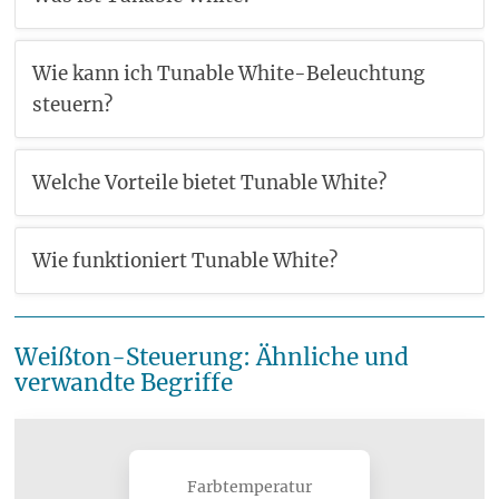
Wie kann ich Tunable White-Beleuchtung
steuern?
Welche Vorteile bietet Tunable White?
Wie funktioniert Tunable White?
Weißton-Steuerung: Ähnliche und
verwandte Begriffe
Farbtemperatur