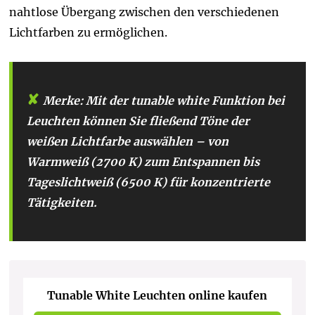
nahtlose Übergang zwischen den verschiedenen
Lichtfarben zu ermöglichen.
Merke:
Mit der tunable white Funktion bei
Leuchten können Sie fließend Töne der
weißen Lichtfarbe auswählen – von
Warmweiß (2700 K) zum Entspannen bis
Tageslichtweiß (6500 K) für konzentrierte
Tätigkeiten.
Tunable White Leuchten online kaufen