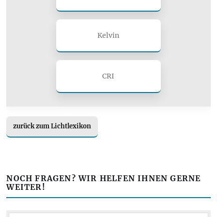
Kelvin
CRI
zurück zum Lichtlexikon
NOCH FRAGEN? WIR HELFEN IHNEN GERNE
WEITER!