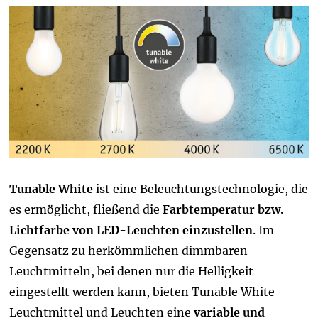
Tunable White
ist eine Beleuchtungstechnologie, die
es ermöglicht, fließend die
Farbtemperatur bzw.
Lichtfarbe von LED-Leuchten einzustellen
. Im
Gegensatz zu herkömmlichen dimmbaren
Leuchtmitteln, bei denen nur die Helligkeit
eingestellt werden kann, bieten Tunable White
Leuchtmittel und Leuchten eine
variable und