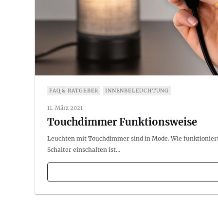
FAQ & RATGEBER
INNENBELEUCHTUNG
11. März 2021
Touchdimmer Funktionsweise
Leuchten mit Touchdimmer sind in Mode. Wie funktionie
Schalter einschalten ist…