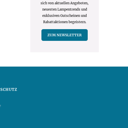
sich von aktuellen Angeboten,
neuesten Lampentrends und
exklusiven Gutscheinen und
Rabattaktionen begeistern.
ZUM NEWSLETTER
NSCHUTZ
e