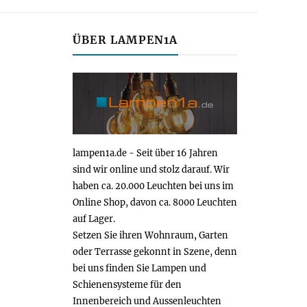
ÜBER LAMPEN1A
lampen1a.de - Seit über 16 Jahren
sind wir online und stolz darauf. Wir
haben ca. 20.000 Leuchten bei uns im
Online Shop, davon ca. 8000 Leuchten
auf Lager.
Setzen Sie ihren Wohnraum, Garten
oder Terrasse gekonnt in Szene, denn
bei uns finden Sie Lampen und
Schienensysteme für den
Innenbereich und Aussenleuchten