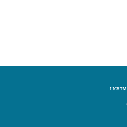
LICHTM