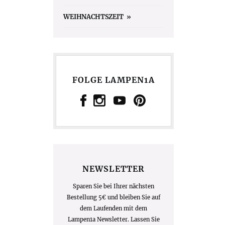
WEIHNACHTSZEIT
FOLGE LAMPEN1A
NEWSLETTER
Sparen Sie bei Ihrer nächsten
Bestellung 5€ und bleiben Sie auf
dem Laufenden mit dem
Lampen1a Newsletter. Lassen Sie