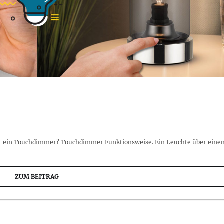
rt ein Touchdimmer? Touchdimmer Funktionsweise. Ein Leuchte über eine
ZUM BEITRAG