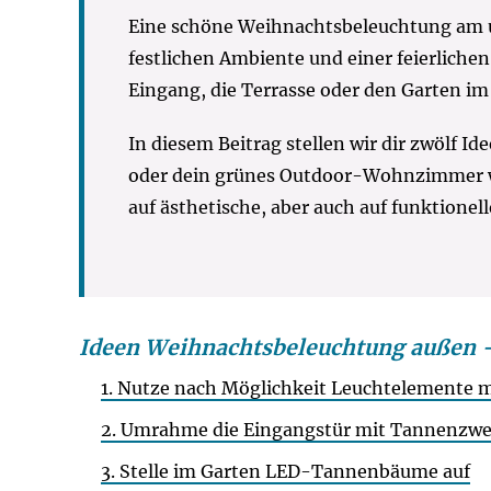
Eine schöne Weihnachtsbeleuchtung am 
festlichen Ambiente und einer feierliche
Eingang, die Terrasse oder den Garten im
In diesem Beitrag stellen wir dir zwölf Id
oder dein grünes Outdoor-Wohnzimmer we
auf ästhetische, aber auch auf funktionell
Ideen Weihnachtsbeleuchtung außen – 
1. Nutze nach Möglichkeit Leuchtelemente m
2. Umrahme die Eingangstür mit Tannenzwe
3. Stelle im Garten LED-Tannenbäume auf