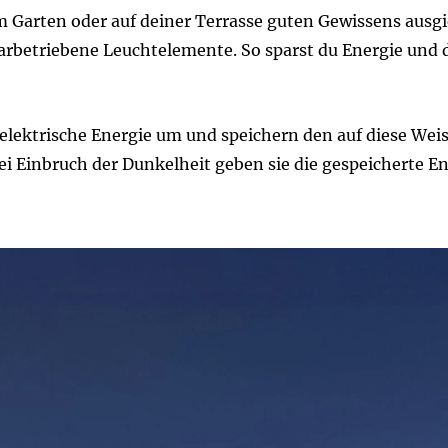
 Garten oder auf deiner Terrasse guten Gewissens ausgi
arbetriebene Leuchtelemente. So sparst du Energie und 
 elektrische Energie um und speichern den auf diese Wei
i Einbruch der Dunkelheit geben sie die gespeicherte En