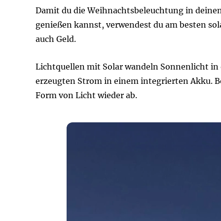
Damit du die Weihnachtsbeleuchtung in deinem
genießen kannst, verwendest du am besten sol
auch Geld.
Lichtquellen mit Solar wandeln Sonnenlicht in
erzeugten Strom in einem integrierten Akku. Be
Form von Licht wieder ab.