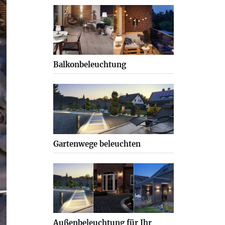
Balkonbeleuchtung
Gartenwege beleuchten
Außenbeleuchtung für Ihr