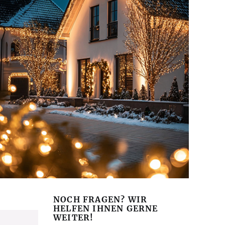
NOCH FRAGEN? WIR
HELFEN IHNEN GERNE
WEITER!