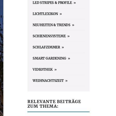
LED STRIPES & PROFILE
LICHTLEXIKON
NEUHEITEN & TRENDS
SCHIENENSYSTEME
SCHLAFZIMMER
SMART GARDENING
VIDEOTHEK
WEIHNACHTSZEIT
RELEVANTE BEITRÄGE
ZUM THEMA: