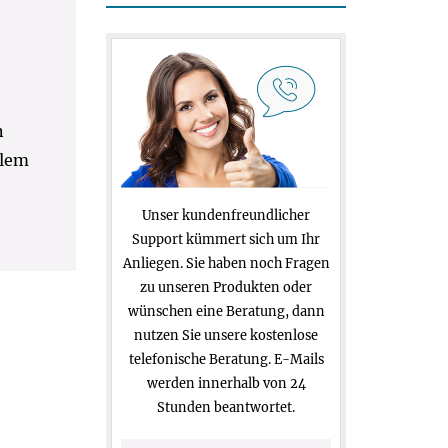
n
llem
Unser kundenfreundlicher
Support kümmert sich um Ihr
Anliegen. Sie haben noch Fragen
zu unseren Produkten oder
wünschen eine Beratung, dann
nutzen Sie unsere kostenlose
telefonische Beratung. E-Mails
werden innerhalb von 24
Stunden beantwortet.