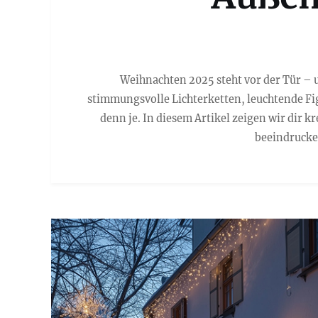
Weihnachten 2025 steht vor der Tür – u
stimmungsvolle Lichterketten, leuchtende Fi
denn je. In diesem Artikel zeigen wir dir 
beeindrucken