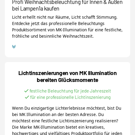
Profi Weihnachtsbeleuchtung für Innen & Außen
bei Lampen1a kaufen
Licht erhellt nicht nur Räume, Licht schafft Stimmung.
Entdecke jetzt das professionelle Beleuchtungs
Produktsortiment von MK-Illumination für eine festliche,
fröhliche und besinnliche Weihnachtszeit.
Lichtinszenierungen von MK Illumination
bereiten Glücksmomente
festliche Beleuchtung für jede Jahreszeit
für eine professionelle Lichtinszenierung
Wenn Du einzigartige Lichterlebnisse möchtest, bist Du
bei MK Illumination an der besten Adresse. Du
möchtest eine festliche Lichtinszenierung realisieren?
Die Marke MK-Illumination bietet ein kreatives,
hochwertiges und vielfältiges Produktportfolio für jeden