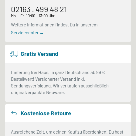
02163 . 499 48 21
Mo. - Fr. 10:00 - 13:00 Uhr
Weitere Informationen findest Du in unserem
Servicecenter →
Gratis Versand
Lieferung frei Haus, in ganz Deutschland ab 99 €
Bestellwert! Versicherter Versand inkl.
Sendungsverfolgung. Wir verkaufen ausschließlich
originalverpackte Neuware.
Kostenlose Retoure
Ausreichend Zeit, um deinen Kauf zu überdenken! Du hast