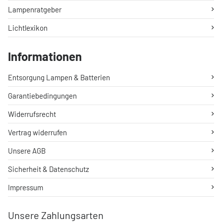
Lampenratgeber
Lichtlexikon
Informationen
Entsorgung Lampen & Batterien
Garantiebedingungen
Widerrufsrecht
Vertrag widerrufen
Unsere AGB
Sicherheit & Datenschutz
Impressum
Unsere Zahlungsarten