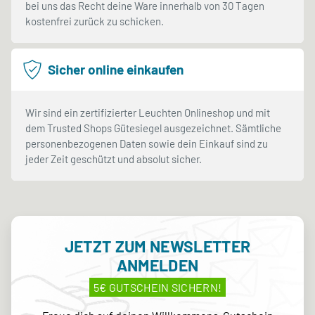
bei uns das Recht deine Ware innerhalb von 30 Tagen
kostenfrei zurück zu schicken.
Sicher online einkaufen
Wir sind ein zertifizierter Leuchten Onlineshop und mit
dem Trusted Shops Gütesiegel ausgezeichnet. Sämtliche
personenbezogenen Daten sowie dein Einkauf sind zu
jeder Zeit geschützt und absolut sicher.
JETZT ZUM NEWSLETTER
ANMELDEN
5€ GUTSCHEIN SICHERN!