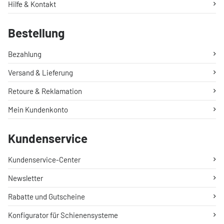
Hilfe & Kontakt
Bestellung
Bezahlung
Versand & Lieferung
Retoure & Reklamation
Mein Kundenkonto
Kundenservice
Kundenservice-Center
Newsletter
Rabatte und Gutscheine
Konfigurator für Schienensysteme