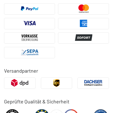
Versandpartner
Geprüfte Qualität & Sicherheit