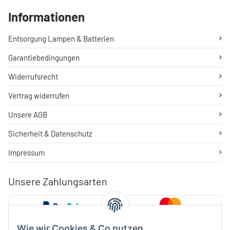
Informationen
Entsorgung Lampen & Batterien
Garantiebedingungen
Widerrufsrecht
Vertrag widerrufen
Unsere AGB
Sicherheit & Datenschutz
Impressum
Unsere Zahlungsarten
Wie wir Cookies & Co nutzen