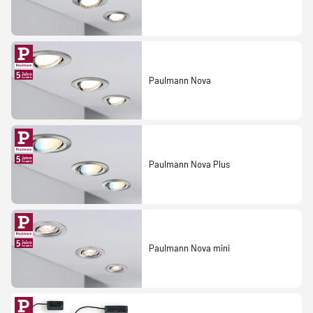
Paulmann Nova
Paulmann Nova Plus
Paulmann Nova mini