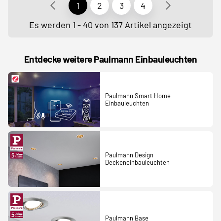
1
2
3
4
Es werden 1 - 40 von 137 Artikel angezeigt
Entdecke weitere Paulmann Einbauleuchten
Paulmann Smart Home
Einbauleuchten
Paulmann Design
Deckeneinbauleuchten
Paulmann Base