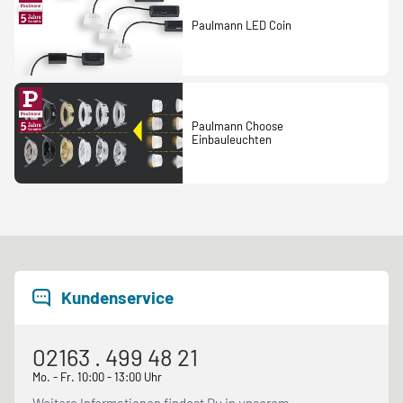
Paulmann LED Coin
Paulmann Choose
Einbauleuchten
Kundenservice
02163 . 499 48 21
Mo. - Fr. 10:00 - 13:00 Uhr
Weitere Informationen findest Du in unserem