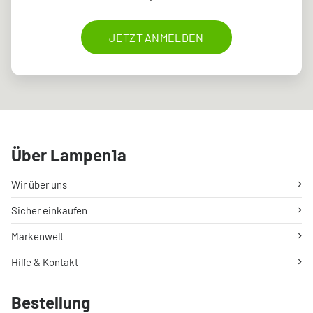
JETZT ANMELDEN
Über Lampen1a
Wir über uns
Sicher einkaufen
Markenwelt
Hilfe & Kontakt
Bestellung