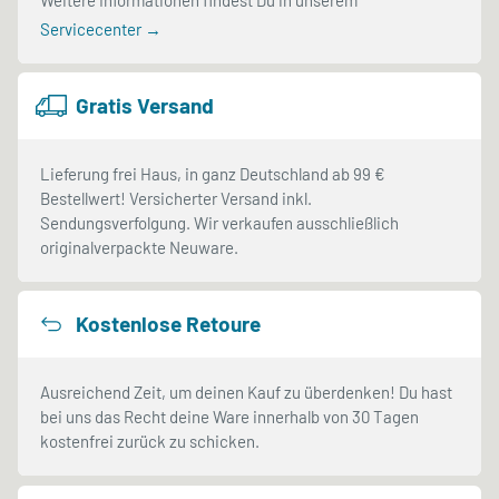
Servicecenter →
Gratis Versand
Lieferung frei Haus, in ganz Deutschland ab 99 €
Bestellwert! Versicherter Versand inkl.
Sendungsverfolgung. Wir verkaufen ausschließlich
originalverpackte Neuware.
Kostenlose Retoure
Ausreichend Zeit, um deinen Kauf zu überdenken! Du hast
bei uns das Recht deine Ware innerhalb von 30 Tagen
kostenfrei zurück zu schicken.