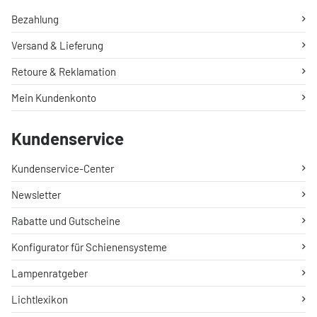
Bezahlung
Versand & Lieferung
Retoure & Reklamation
Mein Kundenkonto
Kundenservice
Kundenservice-Center
Newsletter
Rabatte und Gutscheine
Konfigurator für Schienensysteme
Lampenratgeber
Lichtlexikon