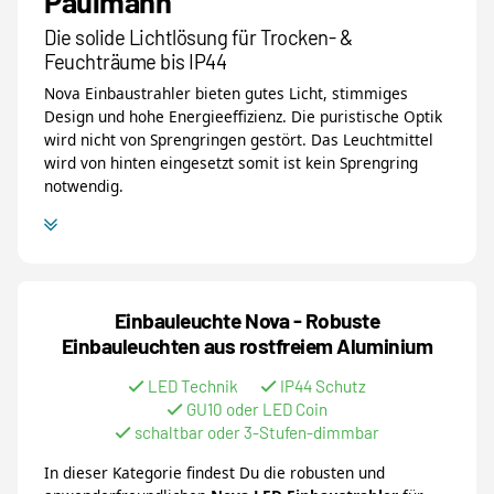
Paulmann
Die solide Lichtlösung für Trocken- &
Feuchträume bis IP44
Nova Einbaustrahler bieten gutes Licht, stimmiges
Design und hohe Energieeffizienz. Die puristische Optik
wird nicht von Sprengringen gestört. Das Leuchtmittel
wird von hinten eingesetzt somit ist kein Sprengring
notwendig.
Einbauleuchte Nova - Robuste
Einbauleuchten aus rostfreiem Aluminium
LED Technik
IP44 Schutz
GU10 oder LED Coin
schaltbar oder 3-Stufen-dimmbar
In dieser Kategorie findest Du die robusten und