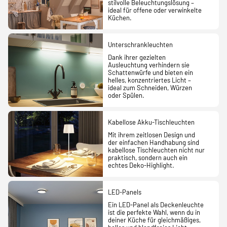
stilvolle Beleuchtungslösung –
ideal für offene oder verwinkelte
Küchen.
Unterschrankleuchten
Dank ihrer gezielten
Ausleuchtung verhindern sie
Schattenwürfe und bieten ein
helles, konzentriertes Licht –
ideal zum Schneiden, Würzen
oder Spülen.
Kabellose Akku-Tischleuchten
Mit ihrem zeitlosen Design und
der einfachen Handhabung sind
kabellose Tischleuchten nicht nur
praktisch, sondern auch ein
echtes Deko-Highlight.
LED-Panels
Ein LED-Panel als Deckenleuchte
ist die perfekte Wahl, wenn du in
deiner Küche für gleichmäßiges,