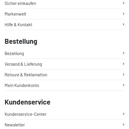
Sicher einkaufen
Markenwelt
Hilfe & Kontakt
Bestellung
Bezahlung
Versand & Lieferung
Retoure & Reklamation
Mein Kundenkonto
Kundenservice
Kundenservice-Center
Newsletter