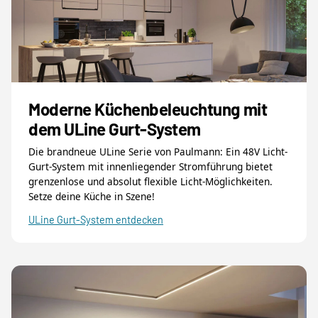
Moderne Küchenbeleuchtung mit
dem ULine Gurt-System
Die brandneue ULine Serie von Paulmann: Ein 48V Licht-
Gurt-System mit innenliegender Stromführung bietet
grenzenlose und absolut flexible Licht-Möglichkeiten.
Setze deine Küche in Szene!
ULine Gurt-System entdecken