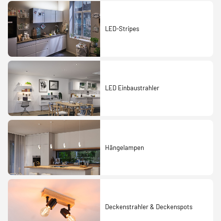
LED-Stripes
LED Einbaustrahler
Hängelampen
Deckenstrahler & Deckenspots