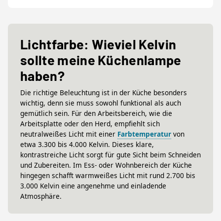
Lichtfarbe: Wieviel Kelvin
sollte meine Küchenlampe
haben?
Die richtige Beleuchtung ist in der Küche besonders
wichtig, denn sie muss sowohl funktional als auch
gemütlich sein. Für den Arbeitsbereich, wie die
Arbeitsplatte oder den Herd, empfiehlt sich
neutralweißes Licht mit einer
Farbtemperatur
von
etwa 3.300 bis 4.000 Kelvin. Dieses klare,
kontrastreiche Licht sorgt für gute Sicht beim Schneiden
und Zubereiten. Im Ess- oder Wohnbereich der Küche
hingegen schafft warmweißes Licht mit rund 2.700 bis
3.000 Kelvin eine angenehme und einladende
Atmosphäre.