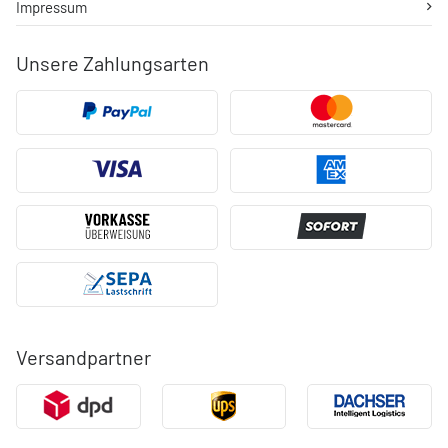
Impressum
Unsere Zahlungsarten
Versandpartner