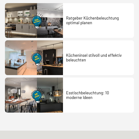
Ratgeber Küchenbeleuchtung
optimal planen
Kücheninsel stilvoll und effektiv
beleuchten
Esstischbeleuchtung: 10
moderne Ideen