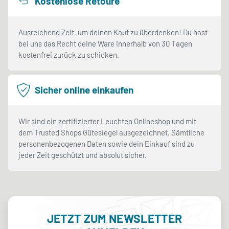
Kostenlose Retoure
Ausreichend Zeit, um deinen Kauf zu überdenken! Du hast
bei uns das Recht deine Ware innerhalb von 30 Tagen
kostenfrei zurück zu schicken.
Sicher online einkaufen
Wir sind ein zertifizierter Leuchten Onlineshop und mit
dem Trusted Shops Gütesiegel ausgezeichnet. Sämtliche
personenbezogenen Daten sowie dein Einkauf sind zu
jeder Zeit geschützt und absolut sicher.
JETZT ZUM NEWSLETTER