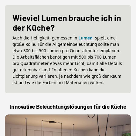
Wieviel Lumen brauche ich in
der Küche?
Auch die Helligkeit, gemessen in
Lumen
, spielt eine
große Rolle. Für die Allgemeinbeleuchtung sollte man
etwa 300 bis 500 Lumen pro Quadratmeter einplanen.
Die Arbeitsflächen benötigen mit 500 bis 700 Lumen
pro Quadratmeter etwas mehr Licht, damit alle Details
gut erkennbar sind. In offenen Küchen kann die
Lichtplanung variieren, je nachdem wie groß der Raum
ist und wie die Farben und Materialien wirken.
Innovative Beleuchtungslösungen für die Küche