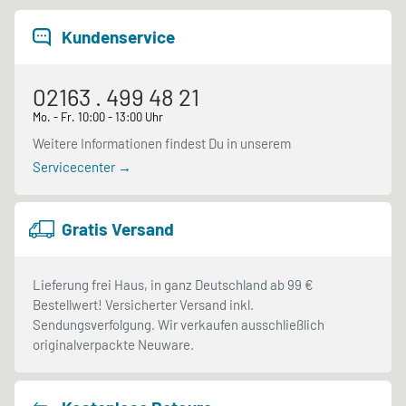
Kundenservice
02163 . 499 48 21
Mo. - Fr. 10:00 - 13:00 Uhr
Weitere Informationen findest Du in unserem
Servicecenter →
Gratis Versand
Lieferung frei Haus, in ganz Deutschland ab 99 €
Bestellwert! Versicherter Versand inkl.
Sendungsverfolgung. Wir verkaufen ausschließlich
originalverpackte Neuware.