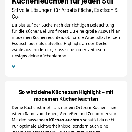
Küchenleuchten für jeden Stil
Stilvolle Lösungen für Arbeitsfläche, Esstisch &
Co.
Du bist auf der Suche nach der richtigen Beleuchtung
für die Küche? Bei uns findest Du eine große Auswahl an
modernen Küchenleuchten, ob für die Arbeitsfläche, den
Esstisch oder als stilvolles Highlight an der Decke -
wähle aus modernen, klassischen oder zeitlosen
Designs deine Küchenlampe.
So wird deine Küche zum Highlight – mit
modernen Küchenleuchten
Deine Küche ist mehr als nur ein Ort zum Kochen – sie
ist ein Raum zum Leben, Genießen und Zusammensein.
Mit den passenden
Küchenleuchten
schaffst du nicht
nur optimale Lichtverhältnisse, sondern auch eine