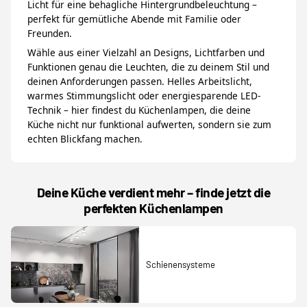
Licht für eine behagliche Hintergrundbeleuchtung –
perfekt für gemütliche Abende mit Familie oder
Freunden.
Wähle aus einer Vielzahl an Designs, Lichtfarben und
Funktionen genau die Leuchten, die zu deinem Stil und
deinen Anforderungen passen. Helles Arbeitslicht,
warmes Stimmungslicht oder energiesparende LED-
Technik – hier findest du Küchenlampen, die deine
Küche nicht nur funktional aufwerten, sondern sie zum
echten Blickfang machen.
Deine Küche verdient mehr – finde jetzt die
perfekten Küchenlampen
Schienensysteme