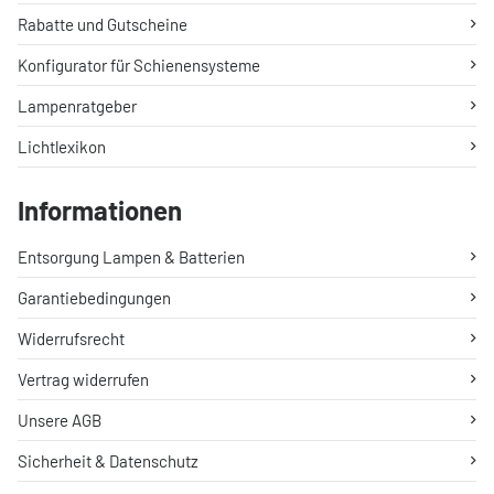
Rabatte und Gutscheine
Konfigurator für Schienensysteme
Lampenratgeber
Lichtlexikon
Informationen
Entsorgung Lampen & Batterien
Garantiebedingungen
Widerrufsrecht
Vertrag widerrufen
Unsere AGB
Sicherheit & Datenschutz