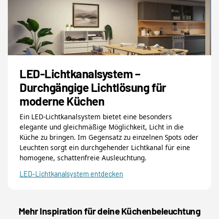
LED-Lichtkanalsystem –
Durchgängige Lichtlösung für
moderne Küchen
Ein LED-Lichtkanalsystem bietet eine besonders
elegante und gleichmäßige Möglichkeit, Licht in die
Küche zu bringen. Im Gegensatz zu einzelnen Spots oder
Leuchten sorgt ein durchgehender Lichtkanal für eine
homogene, schattenfreie Ausleuchtung.
LED-Lichtkanalsystem entdecken
Mehr Inspiration für deine Küchenbeleuchtung