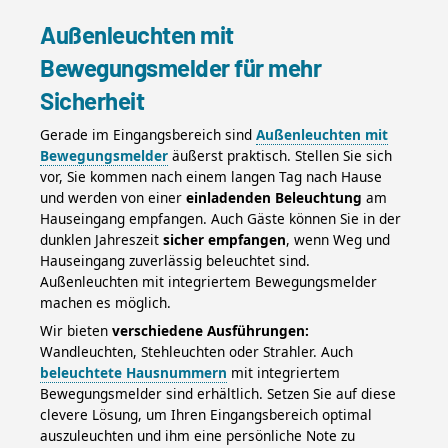
Außenleuchten mit
Bewegungsmelder für mehr
Sicherheit
Gerade im Eingangsbereich sind
Außenleuchten mit
Bewegungsmelder
äußerst praktisch. Stellen Sie sich
vor, Sie kommen nach einem langen Tag nach Hause
und werden von einer
einladenden Beleuchtung
am
Hauseingang empfangen. Auch Gäste können Sie in der
dunklen Jahreszeit
sicher empfangen
, wenn Weg und
Hauseingang zuverlässig beleuchtet sind.
Außenleuchten mit integriertem Bewegungsmelder
machen es möglich.
Wir bieten
verschiedene Ausführungen:
Wandleuchten, Stehleuchten oder Strahler. Auch
beleuchtete Hausnummern
mit integriertem
Bewegungsmelder sind erhältlich. Setzen Sie auf diese
clevere Lösung, um Ihren Eingangsbereich optimal
auszuleuchten und ihm eine persönliche Note zu