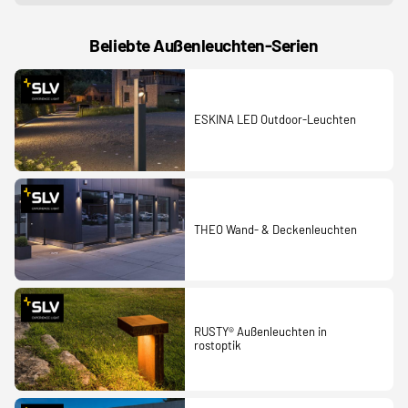
Beliebte Außenleuchten-Serien
ESKINA LED Outdoor-Leuchten
THEO Wand- & Deckenleuchten
RUSTY® Außenleuchten in
rostoptik