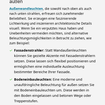
außen
Außenwandleuchten
, die sowohl nach oben als auch
nach unten strahlen, erfreuen sich zunehmender
Beliebtheit. Sie erzeugen eine faszinierende
Lichtwirkung und inszenieren architektonische Details
visuell. Wenn Sie ein verputztes Haus haben und
Unebenheiten vermeiden möchten, sind alternative
Beleuchtungsmöglichkeiten in Betracht zu ziehen, wie
zum Beispiel:
Fassadenstrahler:
Statt Wandaußenleuchten
können Sie gezielte Akzente mit Fassadenstrahlern
setzen. Diese lassen sich flexibel positionieren und
ermöglichen eine individuelle Ausleuchtung
bestimmter Bereiche Ihrer Fassade.
Bodeneinbauleuchten:
Eine moderne und
unaufdringliche Beleuchtung für außen setzen Sie
mit Bodeneinbauleuchten um. Diese werden in
den Boden eingelassen und betonen Wege oder
Treppenstufen.