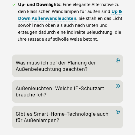
Up- und Downlights:
Eine elegante Alternative zu
den klassischen Wandlampen für außen sind
Up &
Down Außenwandleuchten
. Sie strahlen das Licht
sowohl nach oben als auch nach unten und
erzeugen dadurch eine indirekte Beleuchtung, die
Ihre Fassade auf stilvolle Weise betont.
Was muss ich bei der Planung der
Außenbeleuchtung beachten?
Außenleuchten: Welche IP-Schutzart
brauche ich?
Gibt es Smart-Home-Technologie auch
für Außenlampen?