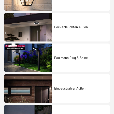
Deckenleuchten Außen
Paulmann Plug & Shine
Einbaustrahler Außen