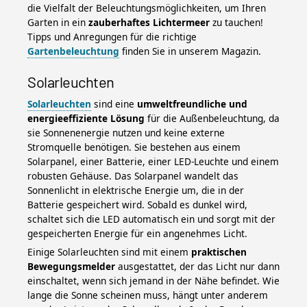
die Vielfalt der Beleuchtungsmöglichkeiten, um Ihren
Garten in ein
zauberhaftes Lichtermeer
zu tauchen!
Tipps und Anregungen für die richtige
Gartenbeleuchtung
finden Sie in unserem Magazin.
Solarleuchten
Solarleuchten
sind eine
umweltfreundliche und
energieeffiziente Lösung
für die Außenbeleuchtung, da
sie Sonnenenergie nutzen und keine externe
Stromquelle benötigen. Sie bestehen aus einem
Solarpanel, einer Batterie, einer LED-Leuchte und einem
robusten Gehäuse. Das Solarpanel wandelt das
Sonnenlicht in elektrische Energie um, die in der
Batterie gespeichert wird. Sobald es dunkel wird,
schaltet sich die LED automatisch ein und sorgt mit der
gespeicherten Energie für ein angenehmes Licht.
Einige Solarleuchten sind mit einem
praktischen
Bewegungsmelder
ausgestattet, der das Licht nur dann
einschaltet, wenn sich jemand in der Nähe befindet. Wie
lange die Sonne scheinen muss, hängt unter anderem