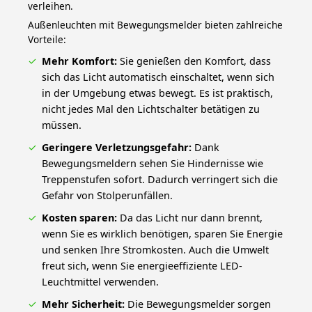
verleihen.
Außenleuchten mit Bewegungsmelder bieten zahlreiche
Vorteile:
Mehr Komfort:
Sie genießen den Komfort, dass
sich das Licht automatisch einschaltet, wenn sich
in der Umgebung etwas bewegt. Es ist praktisch,
nicht jedes Mal den Lichtschalter betätigen zu
müssen.
Geringere Verletzungsgefahr:
Dank
Bewegungsmeldern sehen Sie Hindernisse wie
Treppenstufen sofort. Dadurch verringert sich die
Gefahr von Stolperunfällen.
Kosten sparen:
Da das Licht nur dann brennt,
wenn Sie es wirklich benötigen, sparen Sie Energie
und senken Ihre Stromkosten. Auch die Umwelt
freut sich, wenn Sie energieeffiziente LED-
Leuchtmittel verwenden.
Mehr Sicherheit:
Die Bewegungsmelder sorgen