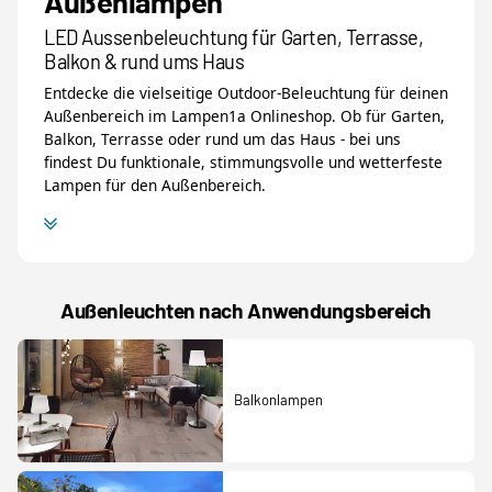
Außenlampen
LED Aussenbeleuchtung für Garten, Terrasse,
Balkon & rund ums Haus
Entdecke die vielseitige Outdoor-Beleuchtung für deinen
Außenbereich im Lampen1a Onlineshop. Ob für Garten,
Balkon, Terrasse oder rund um das Haus - bei uns
findest Du funktionale, stimmungsvolle und wetterfeste
Lampen für den Außenbereich.
Außenleuchten nach Anwendungsbereich
Balkonlampen