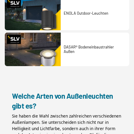
ENOLA Outdoor-Leuchten
DASAR® Bodeneinbaustrahler
Außen
Welche Arten von Außenleuchten
gibt es?
Sie haben die Wahl zwischen zahlreichen verschiedenen
Außenlampen. Sie unterscheiden sich nicht nur in
Helligkeit und Lichtfarbe, sondern auch in ihrer Form