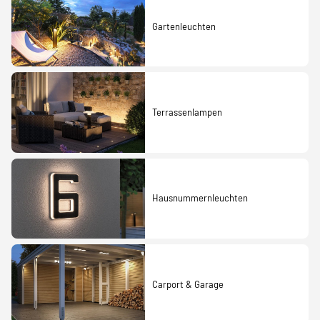
Gartenleuchten
Terrassenlampen
Hausnummernleuchten
Carport & Garage