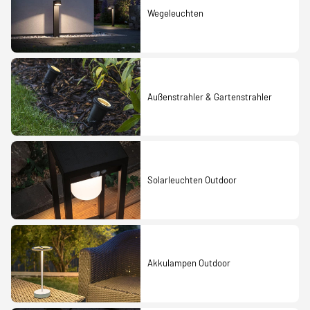
Wegeleuchten
Außenstrahler & Gartenstrahler
Solarleuchten Outdoor
Akkulampen Outdoor