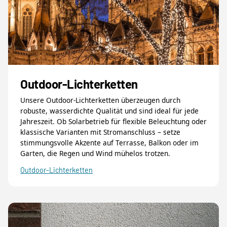
Outdoor-Lichterketten
Unsere Outdoor-Lichterketten überzeugen durch
robuste, wasserdichte Qualität und sind ideal für jede
Jahreszeit. Ob Solarbetrieb für flexible Beleuchtung oder
klassische Varianten mit Stromanschluss – setze
stimmungsvolle Akzente auf Terrasse, Balkon oder im
Garten, die Regen und Wind mühelos trotzen.
Outdoor-Lichterketten