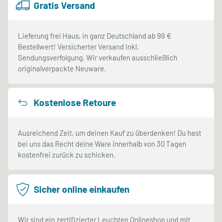
Gratis Versand
Lieferung frei Haus, in ganz Deutschland ab 99 €
Bestellwert! Versicherter Versand inkl.
Sendungsverfolgung. Wir verkaufen ausschließlich
originalverpackte Neuware.
Kostenlose Retoure
Ausreichend Zeit, um deinen Kauf zu überdenken! Du hast
bei uns das Recht deine Ware innerhalb von 30 Tagen
kostenfrei zurück zu schicken.
Sicher online einkaufen
Wir sind ein zertifizierter Leuchten Onlineshop und mit