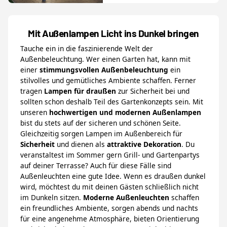
Mit Außenlampen Licht ins Dunkel bringen
Tauche ein in die faszinierende Welt der
Außenbeleuchtung. Wer einen Garten hat, kann mit
einer
stimmungsvollen Außenbeleuchtung
ein
stilvolles und gemütliches Ambiente schaffen. Ferner
tragen
Lampen für draußen
zur Sicherheit bei und
sollten schon deshalb Teil des Gartenkonzepts sein. Mit
unseren
hochwertigen und modernen Außenlampen
bist du stets auf der sicheren und schönen Seite.
Gleichzeitig sorgen Lampen im Außenbereich für
Sicherheit
und dienen als
attraktive Dekoration
. Du
veranstaltest im Sommer gern Grill- und Gartenpartys
auf deiner Terrasse? Auch für diese Fälle sind
Außenleuchten eine gute Idee. Wenn es draußen dunkel
wird, möchtest du mit deinen Gästen schließlich nicht
im Dunkeln sitzen.
Moderne Außenleuchten
schaffen
ein freundliches Ambiente, sorgen abends und nachts
für eine angenehme Atmosphäre, bieten Orientierung