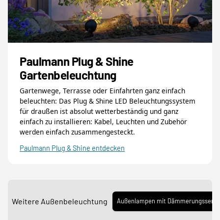
Paulmann Plug & Shine
Gartenbeleuchtung
Gartenwege, Terrasse oder Einfahrten ganz einfach
beleuchten: Das Plug & Shine LED Beleuchtungssystem
für draußen ist absolut wetterbeständig und ganz
einfach zu installieren: Kabel, Leuchten und Zubehör
werden einfach zusammengesteckt.
Paulmann Plug & Shine entdecken
Weitere Außenbeleuchtung
Außenlampen mit Dämmerungssens