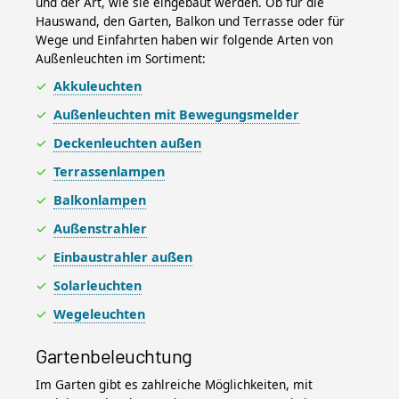
und der Art, wie sie eingebaut werden. Ob für die
Hauswand, den Garten, Balkon und Terrasse oder für
Wege und Einfahrten haben wir folgende Arten von
Außenleuchten im Sortiment:
Akkuleuchten
Außenleuchten mit Bewegungsmelder
Deckenleuchten außen
Terrassenlampen
Balkonlampen
Außenstrahler
Einbaustrahler außen
Solarleuchten
Wegeleuchten
Gartenbeleuchtung
Im Garten gibt es zahlreiche Möglichkeiten, mit