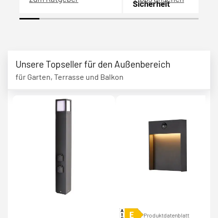
Sicherheit
Unsere Topseller für den Außenbereich
für Garten, Terrasse und Balkon
Produktdatenblatt