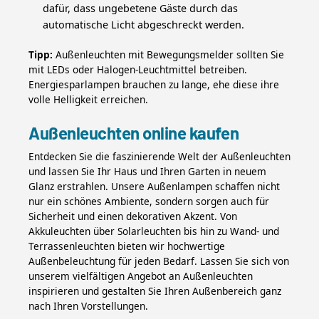
dafür, dass ungebetene Gäste durch das
automatische Licht abgeschreckt werden.
Tipp:
Außenleuchten mit Bewegungsmelder sollten Sie
mit LEDs oder Halogen-Leuchtmittel betreiben.
Energiesparlampen brauchen zu lange, ehe diese ihre
volle Helligkeit erreichen.
Außenleuchten online kaufen
Entdecken Sie die faszinierende Welt der Außenleuchten
und lassen Sie Ihr Haus und Ihren Garten in neuem
Glanz erstrahlen. Unsere Außenlampen schaffen nicht
nur ein schönes Ambiente, sondern sorgen auch für
Sicherheit und einen dekorativen Akzent. Von
Akkuleuchten über Solarleuchten bis hin zu Wand- und
Terrassenleuchten bieten wir hochwertige
Außenbeleuchtung für jeden Bedarf. Lassen Sie sich von
unserem vielfältigen Angebot an Außenleuchten
inspirieren und gestalten Sie Ihren Außenbereich ganz
nach Ihren Vorstellungen.