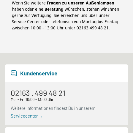
Wenn Sie weitere
Fragen zu unseren Außenlampen
haben oder eine
Beratung
wünschen, stehen wir Ihnen
gerne zur Verfügung. Sie erreichen uns über unser
Service-Center oder telefonisch von Montag bis Freitag
zwischen 10:00 - 13:00 Uhr unter 02163-499 48 21.
Kundenservice
02163 . 499 48 21
Mo. - Fr. 10:00 - 13:00 Uhr
Weitere Informationen findest Du in unserem
Servicecenter →