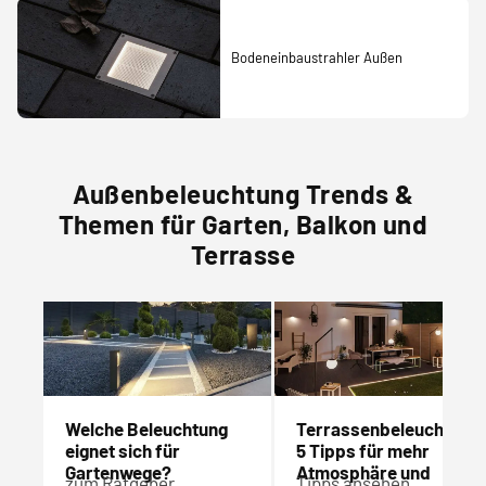
Bodeneinbaustrahler Außen
Außenbeleuchtung Trends &
Themen für Garten, Balkon und
Terrasse
Welche Beleuchtung
Terrassenbeleuchtung
eignet sich für
5 Tipps für mehr
Gartenwege?
Atmosphäre und
zum Ratgeber
Tipps ansehen