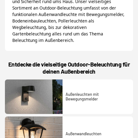
und Sicherheit rund ums Haus. Unser vielseitiges
Sortiment an Outdoor-Beleuchtung umfasst von der
funktionalen Außenwandleuchte mit Bewegungsmelder,
Bodeneinbauleuchten, Pollerleuchten als
Wegbeleuchtung, bis zur dekorativen
Gartenbeleuchtung alles rund um das Thema
Beleuchtung im Außenbereich.
Entdecke die vielseitige Outdoor-Beleuchtung für
deinen Außenbereich
Außenleuchten mit
Bewegungsmelder
Außenwandleuchten