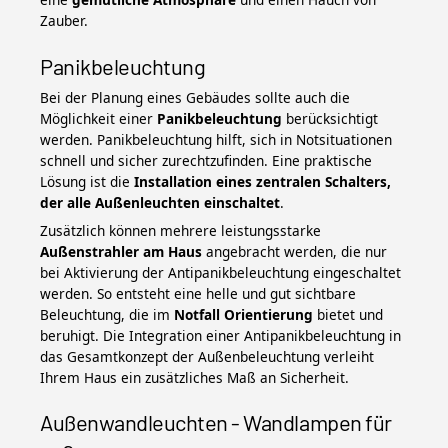
Zauber.
Panikbeleuchtung
Bei der Planung eines Gebäudes sollte auch die
Möglichkeit einer
Panikbeleuchtung
berücksichtigt
werden. Panikbeleuchtung hilft, sich in Notsituationen
schnell und sicher zurechtzufinden. Eine praktische
Lösung ist die
Installation eines zentralen Schalters,
der alle Außenleuchten einschaltet
.
Zusätzlich können mehrere leistungsstarke
Außenstrahler am Haus
angebracht werden, die nur
bei Aktivierung der Antipanikbeleuchtung eingeschaltet
werden. So entsteht eine helle und gut sichtbare
Beleuchtung, die im
Notfall Orientierung
bietet und
beruhigt. Die Integration einer Antipanikbeleuchtung in
das Gesamtkonzept der Außenbeleuchtung verleiht
Ihrem Haus ein zusätzliches Maß an Sicherheit.
Außenwandleuchten - Wandlampen für