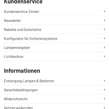
Kundenservice
Kundenservice-Center
Newsletter
Rabatte und Gutscheine
Konfigurator für Schienensysteme
Lampenratgeber
Lichtlexikon
Informationen
Entsorgung Lampen & Batterien
Garantiebedingungen
Widerrufsrecht
Vertrag widerrufen