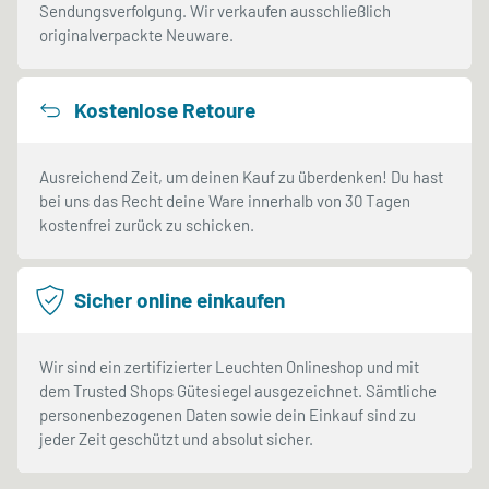
Sendungsverfolgung. Wir verkaufen ausschließlich
originalverpackte Neuware.
Kostenlose Retoure
Ausreichend Zeit, um deinen Kauf zu überdenken! Du hast
bei uns das Recht deine Ware innerhalb von 30 Tagen
kostenfrei zurück zu schicken.
Sicher online einkaufen
Wir sind ein zertifizierter Leuchten Onlineshop und mit
dem Trusted Shops Gütesiegel ausgezeichnet. Sämtliche
personenbezogenen Daten sowie dein Einkauf sind zu
jeder Zeit geschützt und absolut sicher.