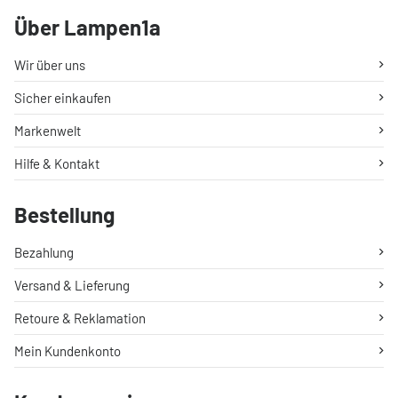
Über Lampen1a
Wir über uns
Sicher einkaufen
Markenwelt
Hilfe & Kontakt
Bestellung
Bezahlung
Versand & Lieferung
Retoure & Reklamation
Mein Kundenkonto