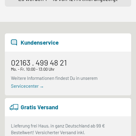
Kundenservice
02163 . 499 48 21
Mo. - Fr. 10:00 - 13:00 Uhr
Weitere Informationen findest Du in unserem
Servicecenter →
Gratis Versand
Lieferung frei Haus, in ganz Deutschland ab 99 €
Bestellwert! Versicherter Versand inkl.