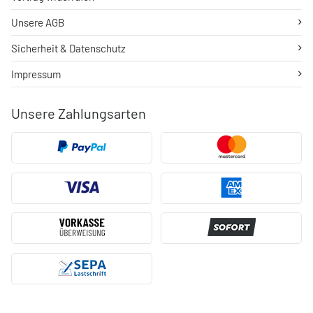
Unsere AGB
Sicherheit & Datenschutz
Impressum
Unsere Zahlungsarten