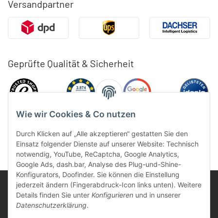
Versandpartner
Geprüfte Qualität & Sicherheit
Wie wir Cookies & Co nutzen
Durch Klicken auf „Alle akzeptieren“ gestatten Sie den
Einsatz folgender Dienste auf unserer Website: Technisch
notwendig, YouTube, ReCaptcha, Google Analytics,
Google Ads, dash.bar, Analyse des Plug-und-Shine-
Konfigurators, Doofinder. Sie können die Einstellung
jederzeit ändern (Fingerabdruck-Icon links unten). Weitere
Details finden Sie unter
Konfigurieren
und in unserer
Datenschutzerklärung
.