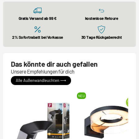
Gratis Versand ab 99 €
kostenlose Retoure
2% Sofortrabatt bei Vorkasse
30 Tage Rückgaberecht
Das könnte dir auch gefallen
Unsere Empfehlungen für dich
Alle Außenwandleuchten ⟶
NEU