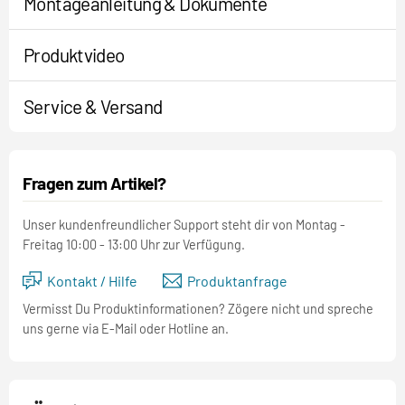
Montageanleitung & Dokumente
Produktvideo
Service & Versand
Fragen zum Artikel?
Unser kundenfreundlicher Support steht dir von Montag -
Freitag 10:00 - 13:00 Uhr zur Verfügung.
Kontakt / Hilfe
Produktanfrage
Vermisst Du Produktinformationen? Zögere nicht und spreche
uns gerne via E-Mail oder Hotline an.