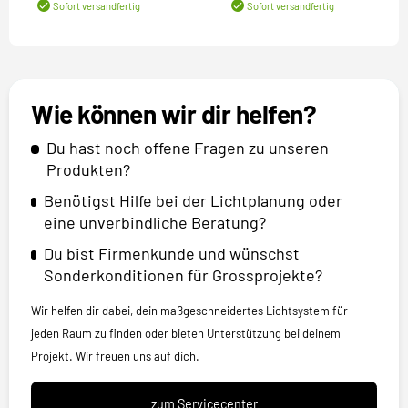
Sofort versandfertig
Sofort versandfertig
Wie können wir dir helfen?
Du hast noch offene Fragen zu unseren
Produkten?
Benötigst Hilfe bei der Lichtplanung oder
eine unverbindliche Beratung?
Du bist Firmenkunde und wünschst
Sonderkonditionen für Grossprojekte?
Wir helfen dir dabei, dein maßgeschneidertes Lichtsystem für
jeden Raum zu finden oder bieten Unterstützung bei deinem
Projekt. Wir freuen uns auf dich.
zum Servicecenter