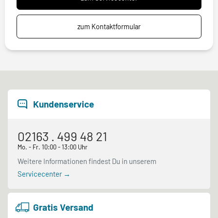
zum Kontaktformular
Kundenservice
02163 . 499 48 21
Mo. - Fr. 10:00 - 13:00 Uhr
Weitere Informationen findest Du in unserem
Servicecenter →
Gratis Versand