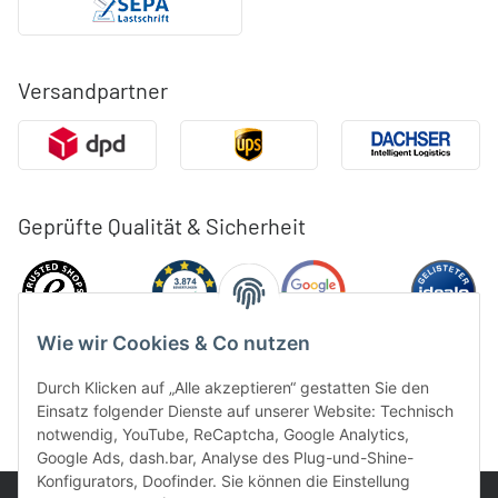
Versandpartner
Geprüfte Qualität & Sicherheit
Wie wir Cookies & Co nutzen
Durch Klicken auf „Alle akzeptieren“ gestatten Sie den
Einsatz folgender Dienste auf unserer Website: Technisch
notwendig, YouTube, ReCaptcha, Google Analytics,
Google Ads, dash.bar, Analyse des Plug-und-Shine-
Konfigurators, Doofinder. Sie können die Einstellung