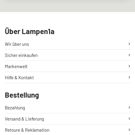
Über Lampen1a
Wir über uns
Sicher einkaufen
Markenwelt
Hilfe & Kontakt
Bestellung
Bezahlung
Versand & Lieferung
Retoure & Reklamation