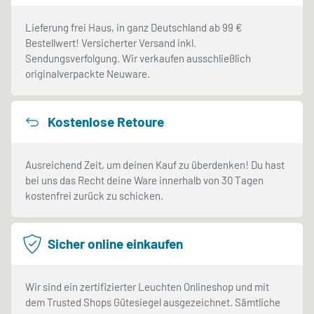
Lieferung frei Haus, in ganz Deutschland ab 99 €
Bestellwert! Versicherter Versand inkl.
Sendungsverfolgung. Wir verkaufen ausschließlich
originalverpackte Neuware.
Kostenlose Retoure
Ausreichend Zeit, um deinen Kauf zu überdenken! Du hast
bei uns das Recht deine Ware innerhalb von 30 Tagen
kostenfrei zurück zu schicken.
Sicher online einkaufen
Wir sind ein zertifizierter Leuchten Onlineshop und mit
dem Trusted Shops Gütesiegel ausgezeichnet. Sämtliche