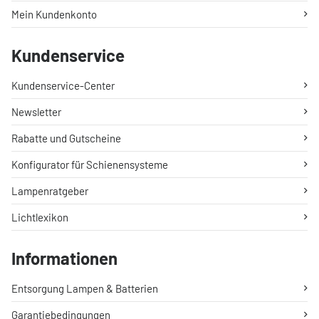
Mein Kundenkonto
Kundenservice
Kundenservice-Center
Newsletter
Rabatte und Gutscheine
Konfigurator für Schienensysteme
Lampenratgeber
Lichtlexikon
Informationen
Entsorgung Lampen & Batterien
Garantiebedingungen