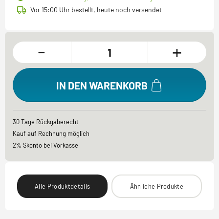
Vor 15:00 Uhr bestellt, heute noch versendet
-
+
IN DEN WARENKORB
30 Tage Rückgaberecht
Kauf auf Rechnung möglich
2% Skonto bei Vorkasse
Alle Produktdetails
Ähnliche Produkte