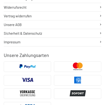
Widerrufsrecht
Vertrag widerrufen
Unsere AGB
Sicherheit & Datenschutz
Impressum
Unsere Zahlungsarten