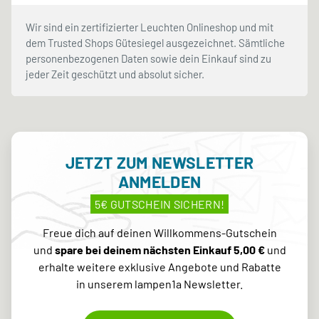
Wir sind ein zertifizierter Leuchten Onlineshop und mit
dem Trusted Shops Gütesiegel ausgezeichnet. Sämtliche
personenbezogenen Daten sowie dein Einkauf sind zu
jeder Zeit geschützt und absolut sicher.
JETZT ZUM NEWSLETTER
ANMELDEN
5€ GUTSCHEIN SICHERN!
Freue dich auf deinen Willkommens-Gutschein
und
spare bei deinem nächsten Einkauf 5,00 €
und
erhalte weitere exklusive Angebote und Rabatte
in unserem lampen1a Newsletter.