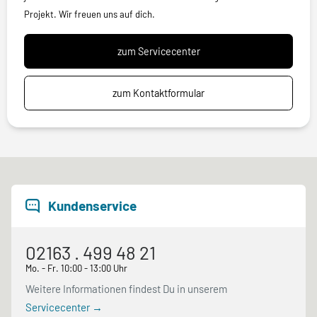
Projekt. Wir freuen uns auf dich.
zum Servicecenter
zum Kontaktformular
Kundenservice
02163 . 499 48 21
Mo. - Fr. 10:00 - 13:00 Uhr
Weitere Informationen findest Du in unserem
Servicecenter →