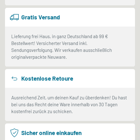
Gratis Versand
Lieferung frei Haus, in ganz Deutschland ab 99 €
Bestellwert! Versicherter Versand inkl.
Sendungsverfolgung. Wir verkaufen ausschließlich
originalverpackte Neuware.
Kostenlose Retoure
Ausreichend Zeit, um deinen Kauf zu überdenken! Du hast
bei uns das Recht deine Ware innerhalb von 30 Tagen
kostenfrei zurück zu schicken.
Sicher online einkaufen