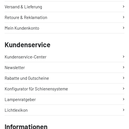
Versand & Lieferung
Retoure & Reklamation
Mein Kundenkonto
Kundenservice
Kundenservice-Center
Newsletter
Rabatte und Gutscheine
Konfigurator für Schienensysteme
Lampenratgeber
Lichtlexikon
Informationen