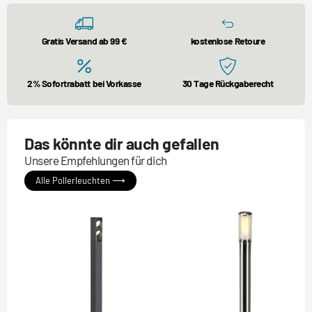
Gratis Versand ab 99 €
kostenlose Retoure
2% Sofortrabatt bei Vorkasse
30 Tage Rückgaberecht
Das könnte dir auch gefallen
Unsere Empfehlungen für dich
Alle Pollerleuchten ⟶