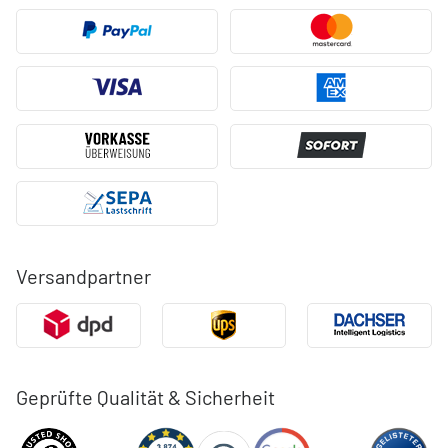
Versandpartner
Geprüfte Qualität & Sicherheit