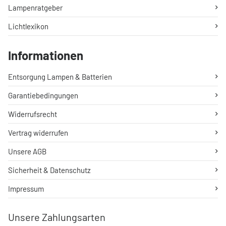
Lampenratgeber
Lichtlexikon
Informationen
Entsorgung Lampen & Batterien
Garantiebedingungen
Widerrufsrecht
Vertrag widerrufen
Unsere AGB
Sicherheit & Datenschutz
Impressum
Unsere Zahlungsarten