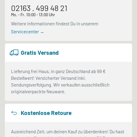
02163 . 499 48 21
Mo. - Fr. 10:00 - 13:00 Uhr
Weitere Informationen findest Du in unserem
Servicecenter →
Gratis Versand
Lieferung frei Haus, in ganz Deutschland ab 99 €
Bestellwert! Versicherter Versand inkl.
Sendungsverfolgung. Wir verkaufen ausschließlich
originalverpackte Neuware.
Kostenlose Retoure
Ausreichend Zeit, um deinen Kauf zu überdenken! Du hast