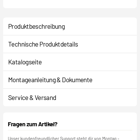
Produktbeschreibung
Technische Produktdetails
Katalogseite
Montageanleitung & Dokumente
Service & Versand
Fragen zum Artikel?
Unser kundenfreundlicher Support steht dir von Montag -