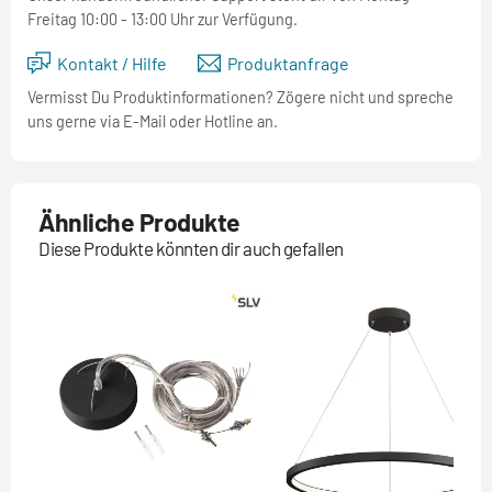
Freitag 10:00 - 13:00 Uhr zur Verfügung.
Kontakt / Hilfe
Produktanfrage
Vermisst Du Produktinformationen? Zögere nicht und spreche
uns gerne via E-Mail oder Hotline an.
Ähnliche Produkte
Diese Produkte könnten dir auch gefallen