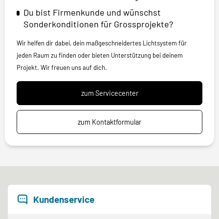
Du bist Firmenkunde und wünschst
Sonderkonditionen für Grossprojekte?
Wir helfen dir dabei, dein maßgeschneidertes Lichtsystem für
jeden Raum zu finden oder bieten Unterstützung bei deinem
Projekt. Wir freuen uns auf dich.
zum Servicecenter
zum Kontaktformular
Kundenservice