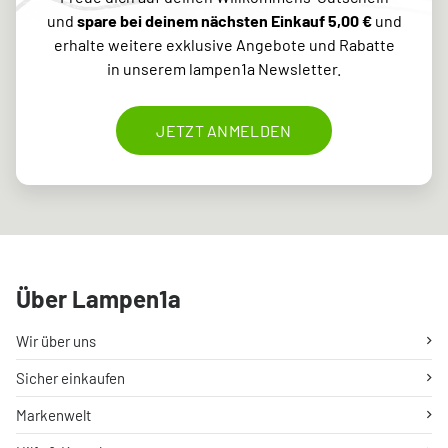
und
spare bei deinem nächsten Einkauf 5,00 €
und
erhalte weitere exklusive Angebote und Rabatte
in unserem lampen1a Newsletter.
JETZT ANMELDEN
Über Lampen1a
Wir über uns
Sicher einkaufen
Markenwelt