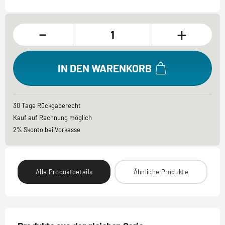
-
+
IN DEN WARENKORB
30 Tage Rückgaberecht
Kauf auf Rechnung möglich
2% Skonto bei Vorkasse
Alle Produktdetails
Ähnliche Produkte