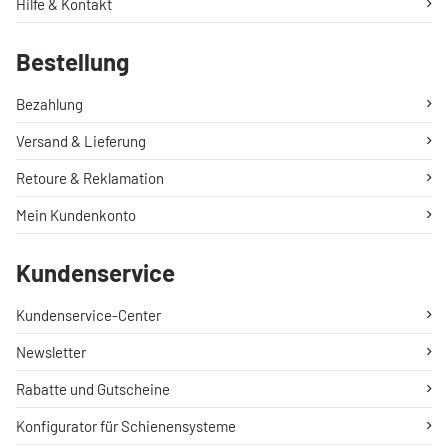
Hilfe & Kontakt
Bestellung
Bezahlung
Versand & Lieferung
Retoure & Reklamation
Mein Kundenkonto
Kundenservice
Kundenservice-Center
Newsletter
Rabatte und Gutscheine
Konfigurator für Schienensysteme