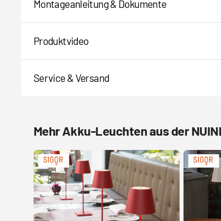
Montageanleitung & Dokumente
Produktvideo
Service & Versand
Mehr Akku-Leuchten aus der NUIND