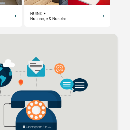
NUINDIE
Nucharge & Nusolar