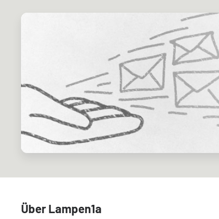
Über Lampen1a