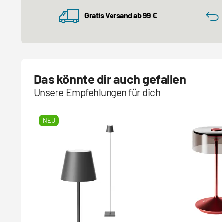
Gratis Versand ab 99 €
Das könnte dir auch gefallen
Unsere Empfehlungen für dich
NEU