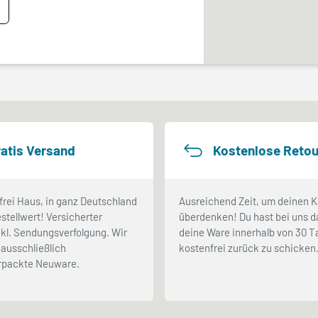
atis Versand
Kostenlose Retou
frei Haus, in ganz Deutschland
Ausreichend Zeit, um deinen K
stellwert! Versicherter
überdenken! Du hast bei uns d
kl. Sendungsverfolgung. Wir
deine Ware innerhalb von 30 
ausschließlich
kostenfrei zurück zu schicken
erpackte Neuware.