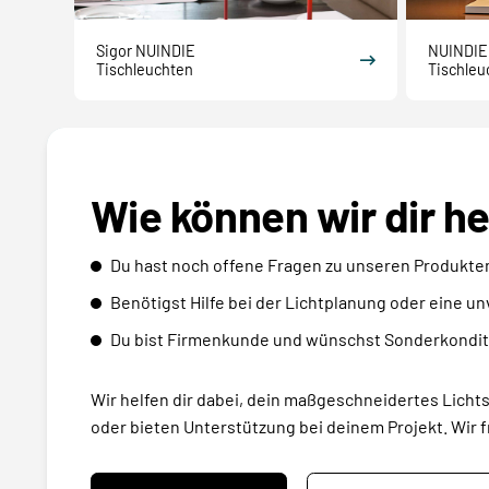
Sigor NUINDIE
NUINDIE
Tischleuchten
Tischleu
Wie können wir dir h
Du hast noch offene Fragen zu unseren Produkte
Benötigst Hilfe bei der Lichtplanung oder eine u
Du bist Firmenkunde und wünschst Sonderkondit
Wir helfen dir dabei, dein maßgeschneidertes Licht
oder bieten Unterstützung bei deinem Projekt. Wir f