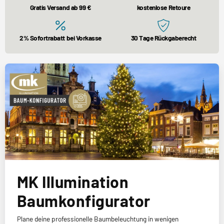
Gratis Versand ab 99 €
kostenlose Retoure
2% Sofortrabatt bei Vorkasse
30 Tage Rückgaberecht
MK Illumination
Baumkonfigurator
Plane deine professionelle Baumbeleuchtung in wenigen