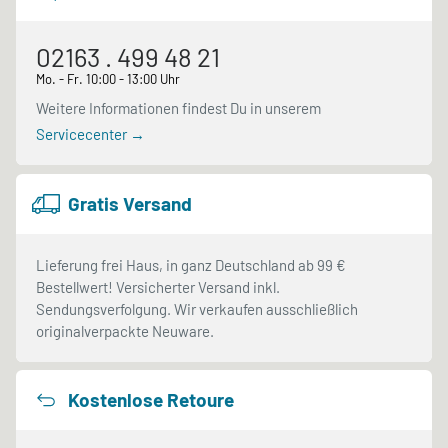
02163 . 499 48 21
Mo. - Fr. 10:00 - 13:00 Uhr
Weitere Informationen findest Du in unserem
Servicecenter →
Gratis Versand
Lieferung frei Haus, in ganz Deutschland ab 99 €
Bestellwert! Versicherter Versand inkl.
Sendungsverfolgung. Wir verkaufen ausschließlich
originalverpackte Neuware.
Kostenlose Retoure