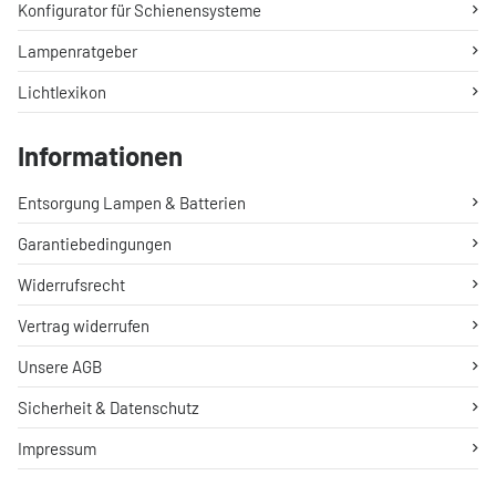
Konfigurator für Schienensysteme
Lampenratgeber
Lichtlexikon
Informationen
Entsorgung Lampen & Batterien
Garantiebedingungen
Widerrufsrecht
Vertrag widerrufen
Unsere AGB
Sicherheit & Datenschutz
Impressum