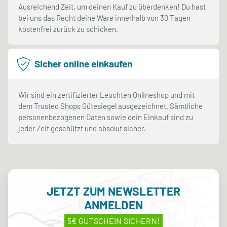
Ausreichend Zeit, um deinen Kauf zu überdenken! Du hast
bei uns das Recht deine Ware innerhalb von 30 Tagen
kostenfrei zurück zu schicken.
Sicher online einkaufen
Wir sind ein zertifizierter Leuchten Onlineshop und mit
dem Trusted Shops Gütesiegel ausgezeichnet. Sämtliche
personenbezogenen Daten sowie dein Einkauf sind zu
jeder Zeit geschützt und absolut sicher.
JETZT ZUM NEWSLETTER
ANMELDEN
5€ GUTSCHEIN SICHERN!