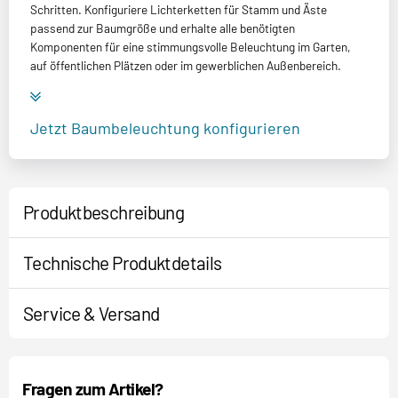
Schritten. Konfiguriere Lichterketten für Stamm und Äste
passend zur Baumgröße und erhalte alle benötigten
Komponenten für eine stimmungsvolle Beleuchtung im Garten,
auf öffentlichen Plätzen oder im gewerblichen Außenbereich.
Jetzt Baumbeleuchtung konfigurieren
Produktbeschreibung
Technische Produktdetails
Service & Versand
Fragen zum Artikel?