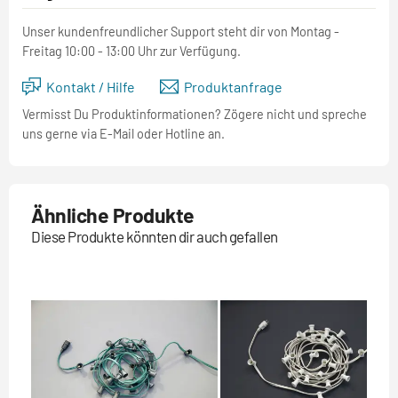
Unser kundenfreundlicher Support steht dir von Montag -
Freitag 10:00 - 13:00 Uhr zur Verfügung.
Kontakt / Hilfe
Produktanfrage
Vermisst Du Produktinformationen? Zögere nicht und spreche
uns gerne via E-Mail oder Hotline an.
Ähnliche Produkte
Diese Produkte könnten dir auch gefallen