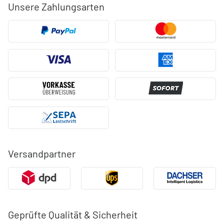
Unsere Zahlungsarten
Versandpartner
Geprüfte Qualität & Sicherheit