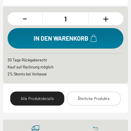
-
+
IN DEN WARENKORB
30 Tage Rückgaberecht
Kauf auf Rechnung möglich
2% Skonto bei Vorkasse
Alle Produktdetails
Ähnliche Produkte