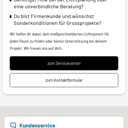
eine unverbindliche Beratung?
Du bist Firmenkunde und wünschst
Sonderkonditionen für Grossprojekte?
Wir helfen dir dabei, dein maßgeschneidertes Lichtsystem für
jeden Raum zu finden oder bieten Unterstützung bei deinem
Projekt. Wir freuen uns auf dich.
zum Servicecenter
zum Kontaktformular
Kundenservice