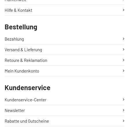
Hilfe & Kontakt
Bestellung
Bezahlung
Versand & Lieferung
Retoure & Reklamation
Mein Kundenkonto
Kundenservice
Kundenservice-Center
Newsletter
Rabatte und Gutscheine