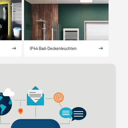
IP44 Bad-Deckenleuchten