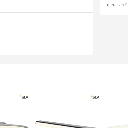
gerne via E