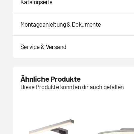
Katalogseite
Montageanleitung & Dokumente
Service & Versand
Ähnliche Produkte
Diese Produkte könnten dir auch gefallen