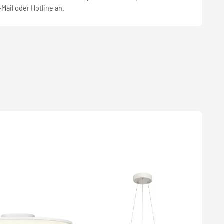
-Mail oder Hotline an.