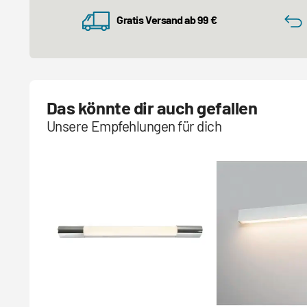
Gratis Versand ab 99 €
Das könnte dir auch gefallen
Unsere Empfehlungen für dich