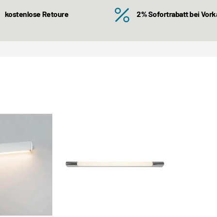
kostenlose Retoure
2% Sofortrabatt bei Vor