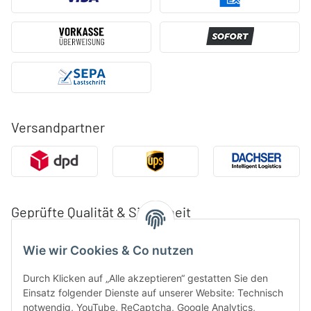
Versandpartner
Geprüfte Qualität & Sicherheit
Wie wir Cookies & Co nutzen
Durch Klicken auf „Alle akzeptieren“ gestatten Sie den
Einsatz folgender Dienste auf unserer Website: Technisch
notwendig, YouTube, ReCaptcha, Google Analytics,