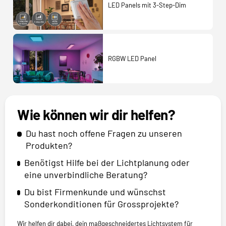
LED Panels mit 3-Step-Dim
RGBW LED Panel
Wie können wir dir helfen?
Du hast noch offene Fragen zu unseren
Produkten?
Benötigst Hilfe bei der Lichtplanung oder
eine unverbindliche Beratung?
Du bist Firmenkunde und wünschst
Sonderkonditionen für Grossprojekte?
Wir helfen dir dabei, dein maßgeschneidertes Lichtsystem für