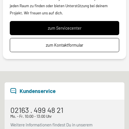
jeden Raum zu finden oder bieten Unterstützung bei deinem
Projekt. Wir freuen uns auf dich.
zum Servicecenter
zum Kontaktformular
Kundenservice
02163 . 499 48 21
Mo. - Fr. 10:00 - 13:00 Uhr
Weitere Informationen findest Du in unserem