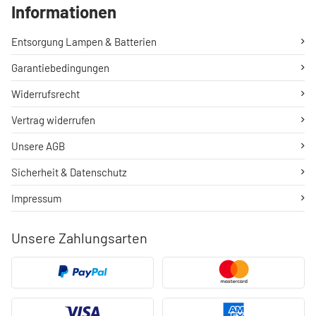
Informationen
Entsorgung Lampen & Batterien
Garantiebedingungen
Widerrufsrecht
Vertrag widerrufen
Unsere AGB
Sicherheit & Datenschutz
Impressum
Unsere Zahlungsarten