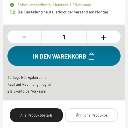
Sofort versandfertig,
Lieferzeit 1-2 Werktage
Bei Bestellung heute, erfolgt der Versand am Montag
-
+
IN DEN WARENKORB
30 Tage Rückgaberecht
Kauf auf Rechnung möglich
2% Skonto bei Vorkasse
Alle Produktdetails
Ähnliche Produkte