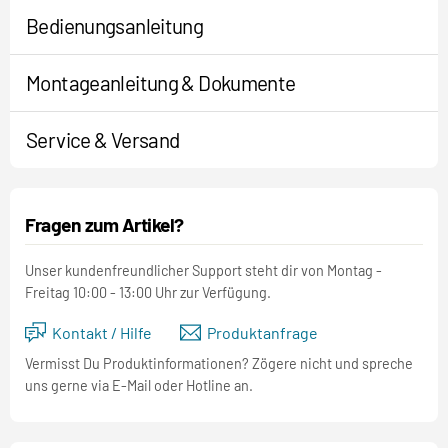
Bedienungsanleitung
Montageanleitung & Dokumente
Service & Versand
Fragen zum Artikel?
Unser kundenfreundlicher Support steht dir von Montag -
Freitag 10:00 - 13:00 Uhr zur Verfügung.
Kontakt / Hilfe
Produktanfrage
Vermisst Du Produktinformationen? Zögere nicht und spreche
uns gerne via E-Mail oder Hotline an.