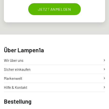
JETZT ANMELDEN
Über Lampen1a
Wir über uns
Sicher einkaufen
Markenwelt
Hilfe & Kontakt
Bestellung