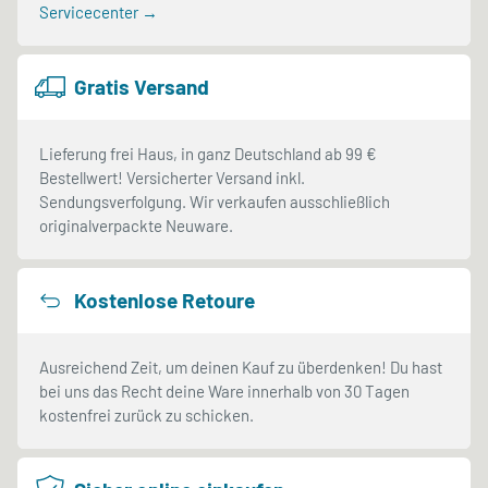
Servicecenter →
Gratis Versand
Lieferung frei Haus, in ganz Deutschland ab 99 €
Bestellwert! Versicherter Versand inkl.
Sendungsverfolgung. Wir verkaufen ausschließlich
originalverpackte Neuware.
Kostenlose Retoure
Ausreichend Zeit, um deinen Kauf zu überdenken! Du hast
bei uns das Recht deine Ware innerhalb von 30 Tagen
kostenfrei zurück zu schicken.