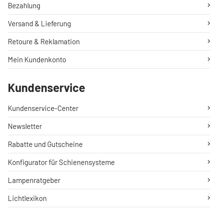
Bezahlung
Versand & Lieferung
Retoure & Reklamation
Mein Kundenkonto
Kundenservice
Kundenservice-Center
Newsletter
Rabatte und Gutscheine
Konfigurator für Schienensysteme
Lampenratgeber
Lichtlexikon