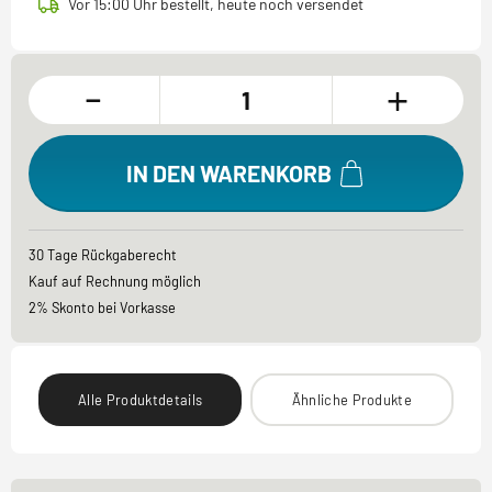
Vor 15:00 Uhr bestellt, heute noch versendet
-
+
IN DEN WARENKORB
30 Tage Rückgaberecht
Kauf auf Rechnung möglich
2% Skonto bei Vorkasse
Alle Produktdetails
Ähnliche Produkte