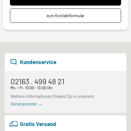
zum Kontaktformular
Kundenservice
02163 . 499 48 21
Mo. - Fr. 10:00 - 13:00 Uhr
Weitere Informationen findest Du in unserem
Servicecenter →
Gratis Versand