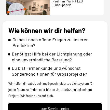
Paulmann VariFit LED
Einbaupanels
Wie können wir dir helfen?
Du hast noch offene Fragen zu unseren
Produkten?
Benötigst Hilfe bei der Lichtplanung oder
eine unverbindliche Beratung?
Du bist Firmenkunde und wünschst
Sonderkonditionen für Grossprojekte?
Wir helfen dir dabei, dein maßgeschneidertes Lichtsystem für
jeden Raum zu finden oder bieten Unterstützung bei deinem
Projekt. Wir freuen uns auf dich.
zum Servicecenter