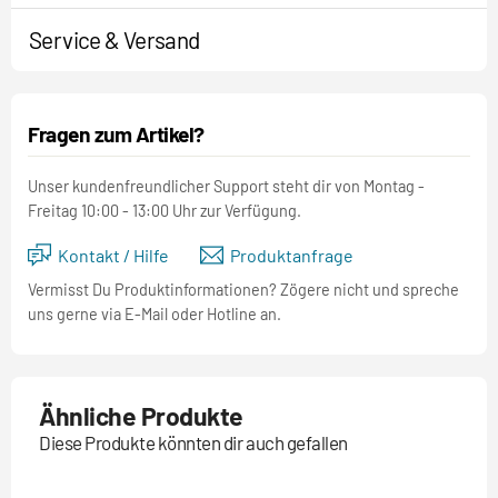
Service & Versand
Fragen zum Artikel?
Unser kundenfreundlicher Support steht dir von Montag -
Freitag 10:00 - 13:00 Uhr zur Verfügung.
Kontakt / Hilfe
Produktanfrage
Vermisst Du Produktinformationen? Zögere nicht und spreche
uns gerne via E-Mail oder Hotline an.
Ähnliche Produkte
Diese Produkte könnten dir auch gefallen