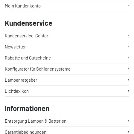
Mein Kundenkonto
Kundenservice
Kundenservice-Center
Newsletter
Rabatte und Gutscheine
Konfigurator für Schienensysteme
Lampenratgeber
Lichtlexikon
Informationen
Entsorgung Lampen & Batterien
Garantiebedingungen