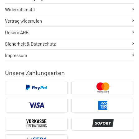
Widerrufsrecht
Vertrag widerrufen
Unsere AGB
Sicherheit & Datenschutz
Impressum
Unsere Zahlungsarten