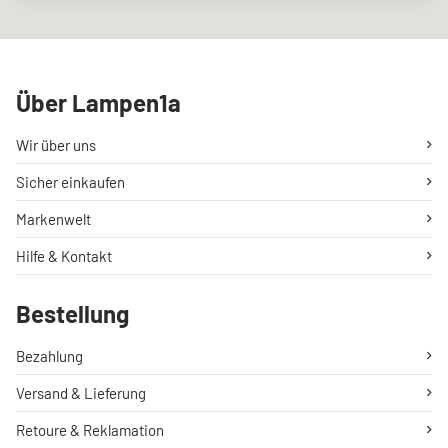
Über Lampen1a
Wir über uns
Sicher einkaufen
Markenwelt
Hilfe & Kontakt
Bestellung
Bezahlung
Versand & Lieferung
Retoure & Reklamation