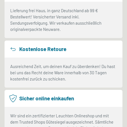
Lieferung frei Haus, in ganz Deutschland ab 99 €
Bestellwert! Versicherter Versand inkl.
Sendungsverfolgung. Wir verkaufen ausschließlich
originalverpackte Neuware.
Kostenlose Retoure
Ausreichend Zeit, um deinen Kauf zu überdenken! Du hast
bei uns das Recht deine Ware innerhalb von 30 Tagen
kostenfrei zurück zu schicken.
Sicher online einkaufen
Wir sind ein zertifizierter Leuchten Onlineshop und mit
dem Trusted Shops Gütesiegel ausgezeichnet. Sämtliche