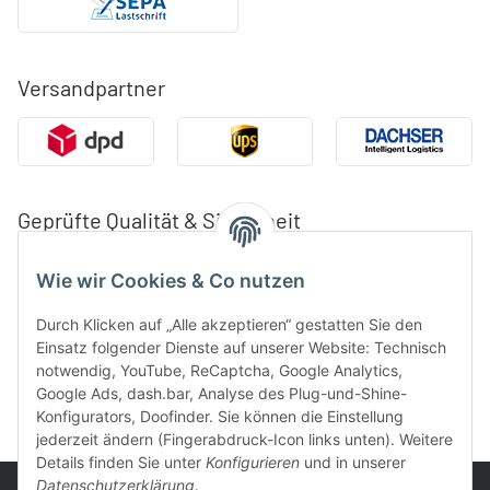
Versandpartner
Geprüfte Qualität & Sicherheit
Wie wir Cookies & Co nutzen
Durch Klicken auf „Alle akzeptieren“ gestatten Sie den
Einsatz folgender Dienste auf unserer Website: Technisch
notwendig, YouTube, ReCaptcha, Google Analytics,
Google Ads, dash.bar, Analyse des Plug-und-Shine-
Konfigurators, Doofinder. Sie können die Einstellung
jederzeit ändern (Fingerabdruck-Icon links unten). Weitere
Details finden Sie unter
Konfigurieren
und in unserer
Datenschutzerklärung
.