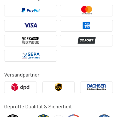
Versandpartner
Geprüfte Qualität & Sicherheit