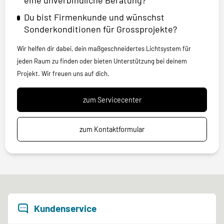
eine unverbindliche Beratung?
Du bist Firmenkunde und wünschst
Sonderkonditionen für Grossprojekte?
Wir helfen dir dabei, dein maßgeschneidertes Lichtsystem für
jeden Raum zu finden oder bieten Unterstützung bei deinem
Projekt. Wir freuen uns auf dich.
zum Servicecenter
zum Kontaktformular
Kundenservice