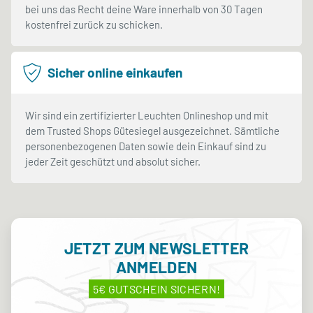
bei uns das Recht deine Ware innerhalb von 30 Tagen
kostenfrei zurück zu schicken.
Sicher online einkaufen
Wir sind ein zertifizierter Leuchten Onlineshop und mit
dem Trusted Shops Gütesiegel ausgezeichnet. Sämtliche
personenbezogenen Daten sowie dein Einkauf sind zu
jeder Zeit geschützt und absolut sicher.
JETZT ZUM NEWSLETTER
ANMELDEN
5€ GUTSCHEIN SICHERN!