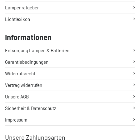
Lampenratgeber
Lichtlexikon
Informationen
Entsorgung Lampen & Batterien
Garantiebedingungen
Widerrufsrecht
Vertrag widerrufen
Unsere AGB
Sicherheit & Datenschutz
Impressum
Unsere Zahlungsarten