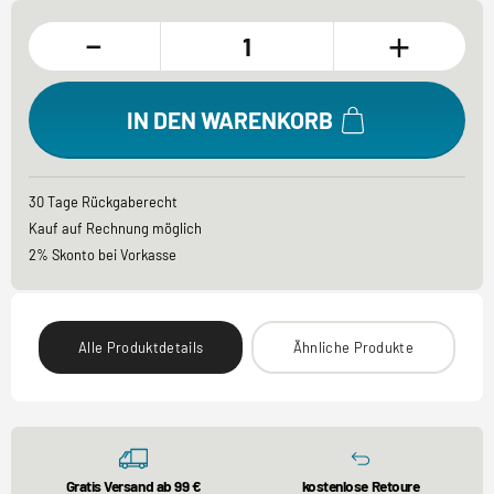
-
+
IN DEN WARENKORB
30 Tage Rückgaberecht
Kauf auf Rechnung möglich
2% Skonto bei Vorkasse
Alle Produktdetails
Ähnliche Produkte
Gratis Versand ab 99 €
kostenlose Retoure