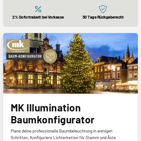
2% Sofortrabatt bei Vorkasse
30 Tage Rückgaberecht
MK Illumination
Baumkonfigurator
Plane deine professionelle Baumbeleuchtung in wenigen
Schritten. Konfiguriere Lichterketten für Stamm und Äste