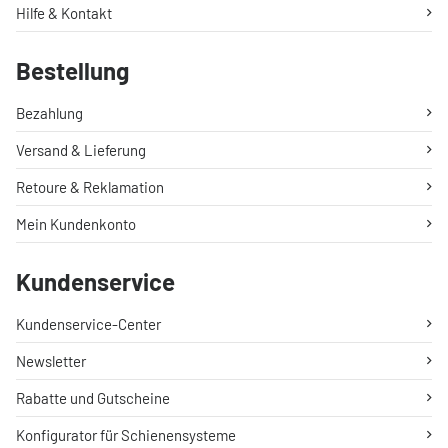
Hilfe & Kontakt
Bestellung
Bezahlung
Versand & Lieferung
Retoure & Reklamation
Mein Kundenkonto
Kundenservice
Kundenservice-Center
Newsletter
Rabatte und Gutscheine
Konfigurator für Schienensysteme