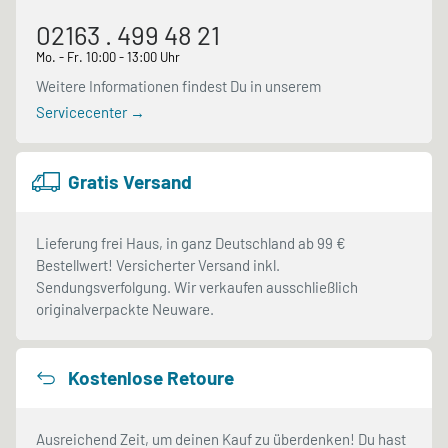
02163 . 499 48 21
Mo. - Fr. 10:00 - 13:00 Uhr
Weitere Informationen findest Du in unserem
Servicecenter →
Gratis Versand
Lieferung frei Haus, in ganz Deutschland ab 99 €
Bestellwert! Versicherter Versand inkl.
Sendungsverfolgung. Wir verkaufen ausschließlich
originalverpackte Neuware.
Kostenlose Retoure
Ausreichend Zeit, um deinen Kauf zu überdenken! Du hast