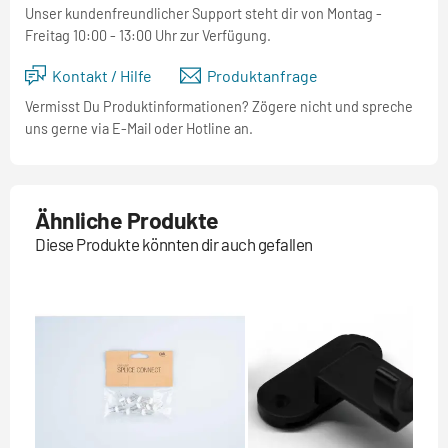
Unser kundenfreundlicher Support steht dir von Montag -
Freitag 10:00 - 13:00 Uhr zur Verfügung.
Kontakt / Hilfe
Produktanfrage
Vermisst Du Produktinformationen? Zögere nicht und spreche
uns gerne via E-Mail oder Hotline an.
Ähnliche Produkte
Diese Produkte könnten dir auch gefallen