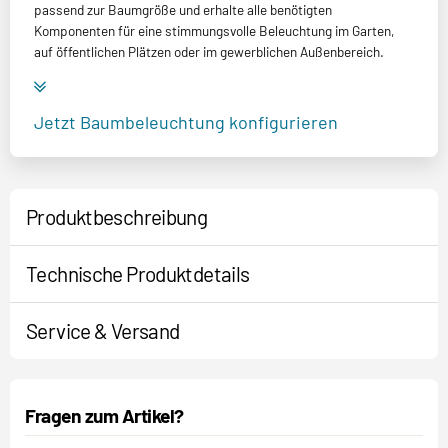
passend zur Baumgröße und erhalte alle benötigten
Komponenten für eine stimmungsvolle Beleuchtung im Garten,
auf öffentlichen Plätzen oder im gewerblichen Außenbereich.
Jetzt Baumbeleuchtung konfigurieren
Produktbeschreibung
Technische Produktdetails
Service & Versand
Fragen zum Artikel?