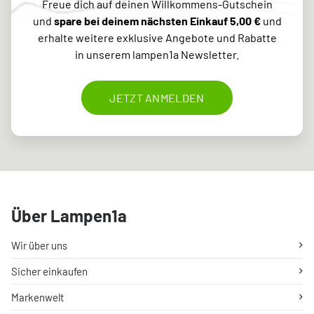
Freue dich auf deinen Willkommens-Gutschein
und
spare bei deinem nächsten Einkauf 5,00 €
und
erhalte weitere exklusive Angebote und Rabatte
in unserem lampen1a Newsletter.
JETZT ANMELDEN
Über Lampen1a
Wir über uns
Sicher einkaufen
Markenwelt