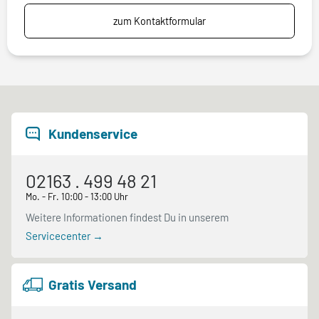
zum Kontaktformular
Kundenservice
02163 . 499 48 21
Mo. - Fr. 10:00 - 13:00 Uhr
Weitere Informationen findest Du in unserem
Servicecenter →
Gratis Versand