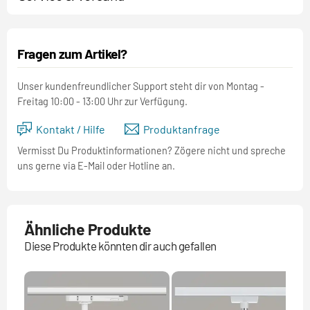
Fragen zum Artikel?
Unser kundenfreundlicher Support steht dir von Montag -
Freitag 10:00 - 13:00 Uhr zur Verfügung.
Kontakt / Hilfe
Produktanfrage
Vermisst Du Produktinformationen? Zögere nicht und spreche
uns gerne via E-Mail oder Hotline an.
Ähnliche Produkte
Diese Produkte könnten dir auch gefallen