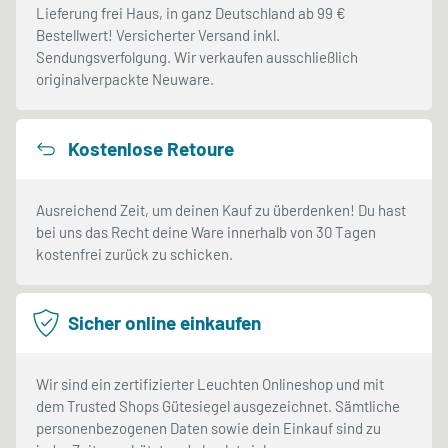
Lieferung frei Haus, in ganz Deutschland ab 99 €
Bestellwert! Versicherter Versand inkl.
Sendungsverfolgung. Wir verkaufen ausschließlich
originalverpackte Neuware.
Kostenlose Retoure
Ausreichend Zeit, um deinen Kauf zu überdenken! Du hast
bei uns das Recht deine Ware innerhalb von 30 Tagen
kostenfrei zurück zu schicken.
Sicher online einkaufen
Wir sind ein zertifizierter Leuchten Onlineshop und mit
dem Trusted Shops Gütesiegel ausgezeichnet. Sämtliche
personenbezogenen Daten sowie dein Einkauf sind zu