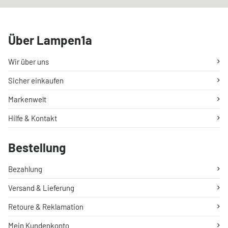
Über Lampen1a
Wir über uns
Sicher einkaufen
Markenwelt
Hilfe & Kontakt
Bestellung
Bezahlung
Versand & Lieferung
Retoure & Reklamation
Mein Kundenkonto