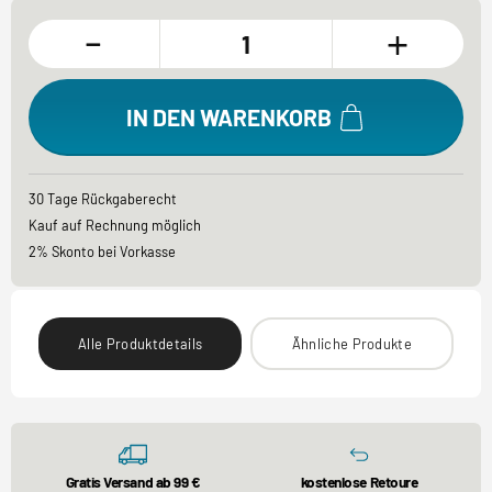
-
+
IN DEN WARENKORB
30 Tage Rückgaberecht
Kauf auf Rechnung möglich
2% Skonto bei Vorkasse
Alle Produktdetails
Ähnliche Produkte
Gratis Versand ab 99 €
kostenlose Retoure