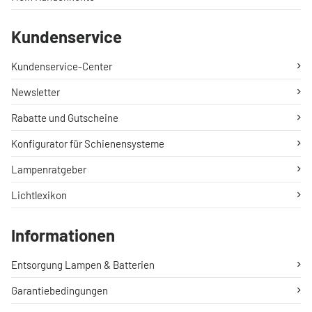
Kundenservice
Kundenservice-Center
Newsletter
Rabatte und Gutscheine
Konfigurator für Schienensysteme
Lampenratgeber
Lichtlexikon
Informationen
Entsorgung Lampen & Batterien
Garantiebedingungen