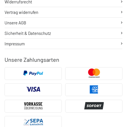
Widerrufsrecht
Vertrag widerrufen
Unsere AGB
Sicherheit & Datenschutz
Impressum
Unsere Zahlungsarten