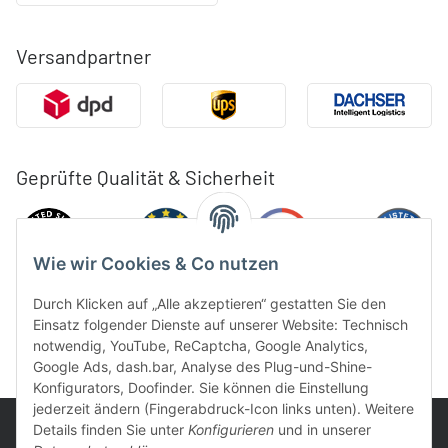
Versandpartner
Geprüfte Qualität & Sicherheit
Wie wir Cookies & Co nutzen
Durch Klicken auf „Alle akzeptieren“ gestatten Sie den
Einsatz folgender Dienste auf unserer Website: Technisch
notwendig, YouTube, ReCaptcha, Google Analytics,
Google Ads, dash.bar, Analyse des Plug-und-Shine-
Konfigurators, Doofinder. Sie können die Einstellung
jederzeit ändern (Fingerabdruck-Icon links unten). Weitere
Details finden Sie unter
Konfigurieren
und in unserer