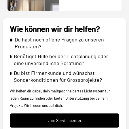
Wie können wir dir helfen?
Du hast noch offene Fragen zu unseren
Produkten?
Benötigst Hilfe bei der Lichtplanung oder
eine unverbindliche Beratung?
Du bist Firmenkunde und wünschst
Sonderkonditionen für Grossprojekte?
Wir helfen dir dabei, dein maßgeschneidertes Lichtsystem für
jeden Raum zu finden oder bieten Unterstützung bei deinem
Projekt. Wir freuen uns auf dich.
zum Servicecenter