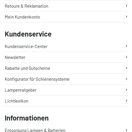
Retoure & Reklamation
Mein Kundenkonto
Kundenservice
Kundenservice-Center
Newsletter
Rabatte und Gutscheine
Konfigurator für Schienensysteme
Lampenratgeber
Lichtlexikon
Informationen
Entsorgung Lampen & Batterien