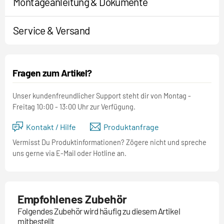
Montageanleitung & Dokumente
Service & Versand
Fragen zum Artikel?
Unser kundenfreundlicher Support steht dir von Montag -
Freitag 10:00 - 13:00 Uhr zur Verfügung.
Kontakt / Hilfe
Produktanfrage
Vermisst Du Produktinformationen? Zögere nicht und spreche
uns gerne via E-Mail oder Hotline an.
Empfohlenes Zubehör
Folgendes Zubehör wird häufig zu diesem Artikel
mitbestellt