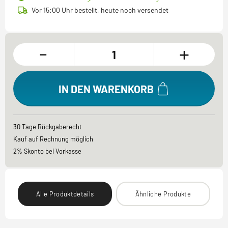
Vor 15:00 Uhr bestellt, heute noch versendet
-
+
IN DEN WARENKORB
30 Tage Rückgaberecht
Kauf auf Rechnung möglich
2% Skonto bei Vorkasse
Alle Produktdetails
Ähnliche Produkte