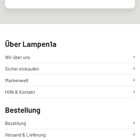
Über Lampen1a
Wir über uns
Sicher einkaufen
Markenwelt
Hilfe & Kontakt
Bestellung
Bezahlung
Versand & Lieferung