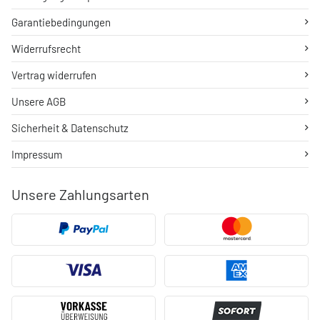
Garantiebedingungen
Widerrufsrecht
Vertrag widerrufen
Unsere AGB
Sicherheit & Datenschutz
Impressum
Unsere Zahlungsarten