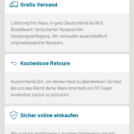
Gratis Versand
Lieferung frei Haus, in ganz Deutschland ab 99 €
Bestellwert! Versicherter Versand inkl.
Sendungsverfolgung. Wir verkaufen ausschließlich
originalverpackte Neuware.
Kostenlose Retoure
Ausreichend Zeit, um deinen Kauf zu überdenken! Du hast
bei uns das Recht deine Ware innerhalb von 30 Tagen
kostenfrei zurück zu schicken.
Sicher online einkaufen
Wir sind ein zertifizierter Leuchten Onlineshop und mit