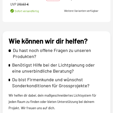
UVP
210,63 €
Weitere Varianten verfügbar
Sofort versandfertig
Wie können wir dir helfen?
Du hast noch offene Fragen zu unseren
Produkten?
Benötigst Hilfe bei der Lichtplanung oder
eine unverbindliche Beratung?
Du bist Firmenkunde und wünschst
Sonderkonditionen für Grossprojekte?
Wir helfen dir dabei, dein maßgeschneidertes Lichtsystem für
jeden Raum zu finden oder bieten Unterstützung bei deinem
Projekt. Wir freuen uns auf dich.