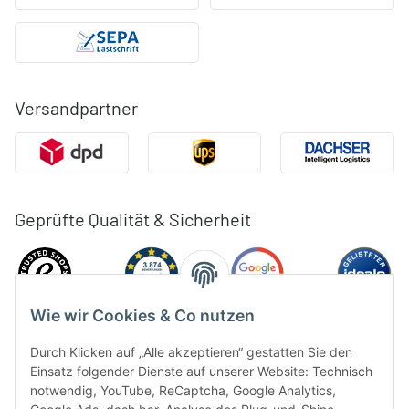
Versandpartner
Geprüfte Qualität & Sicherheit
Wie wir Cookies & Co nutzen
Durch Klicken auf „Alle akzeptieren“ gestatten Sie den
Einsatz folgender Dienste auf unserer Website: Technisch
notwendig, YouTube, ReCaptcha, Google Analytics,