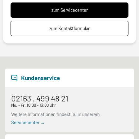
zum Servicecenter
zum Kontaktformular
Kundenservice
02163 . 499 48 21
Mo. - Fr. 10:00 - 13:00 Uhr
Weitere Informationen findest Du in unserem
Servicecenter →