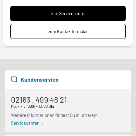
zum Servicecenter
zum Kontaktformular
Kundenservice
02163 . 499 48 21
Mo. - Fr. 10:00 - 13:00 Uhr
Weitere Informationen findest Du in unserem
Servicecenter →