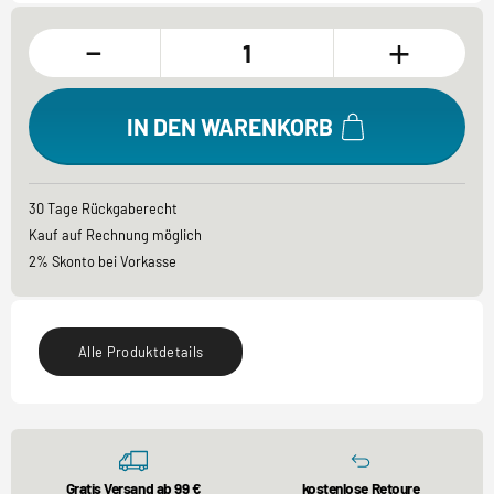
-
+
IN DEN WARENKORB
30 Tage Rückgaberecht
Kauf auf Rechnung möglich
2% Skonto bei Vorkasse
Alle Produktdetails
Gratis Versand ab 99 €
kostenlose Retoure