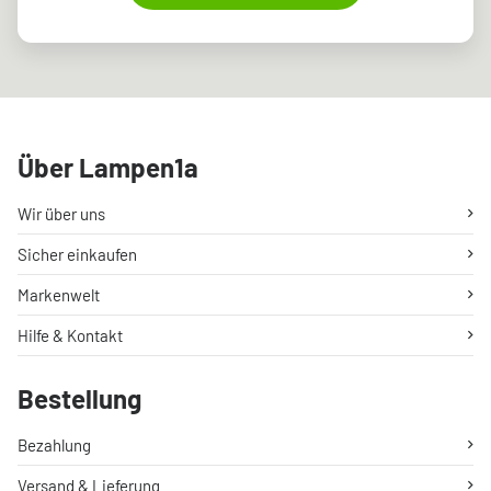
Über Lampen1a
Wir über uns
Sicher einkaufen
Markenwelt
Hilfe & Kontakt
Bestellung
Bezahlung
Versand & Lieferung