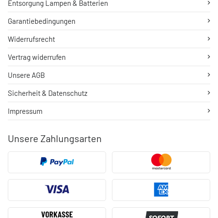
Entsorgung Lampen & Batterien
Garantiebedingungen
Widerrufsrecht
Vertrag widerrufen
Unsere AGB
Sicherheit & Datenschutz
Impressum
Unsere Zahlungsarten