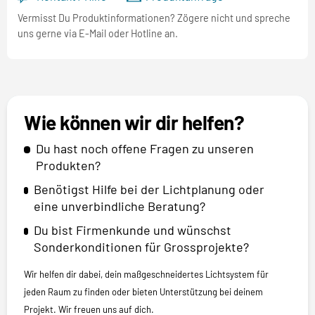
Vermisst Du Produktinformationen? Zögere nicht und spreche
uns gerne via E-Mail oder Hotline an.
Wie können wir dir helfen?
Du hast noch offene Fragen zu unseren
Produkten?
Benötigst Hilfe bei der Lichtplanung oder
eine unverbindliche Beratung?
Du bist Firmenkunde und wünschst
Sonderkonditionen für Grossprojekte?
Wir helfen dir dabei, dein maßgeschneidertes Lichtsystem für
jeden Raum zu finden oder bieten Unterstützung bei deinem
Projekt. Wir freuen uns auf dich.