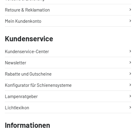
Retoure & Reklamation
Mein Kundenkonto
Kundenservice
Kundenservice-Center
Newsletter
Rabatte und Gutscheine
Konfigurator für Schienensysteme
Lampenratgeber
Lichtlexikon
Informationen