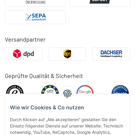
Versandpartner
Geprüfte Qualität & Sicherheit
Wie wir Cookies & Co nutzen
Durch Klicken auf „Alle akzeptieren“ gestatten Sie den
Einsatz folgender Dienste auf unserer Website: Technisch
notwendig, YouTube, ReCaptcha, Google Analytics,