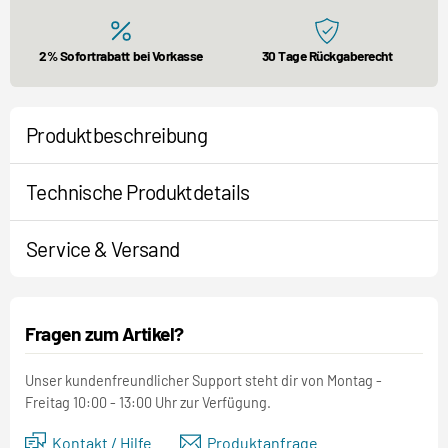
2% Sofortrabatt bei Vorkasse
30 Tage Rückgaberecht
Produktbeschreibung
Technische Produktdetails
Service & Versand
Fragen zum Artikel?
Unser kundenfreundlicher Support steht dir von Montag -
Freitag 10:00 - 13:00 Uhr zur Verfügung.
Kontakt / Hilfe
Produktanfrage