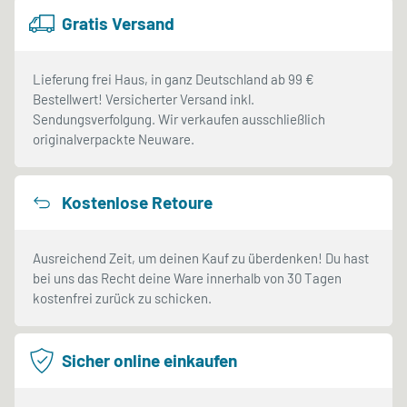
Gratis Versand
Lieferung frei Haus, in ganz Deutschland ab 99 €
Bestellwert! Versicherter Versand inkl.
Sendungsverfolgung. Wir verkaufen ausschließlich
originalverpackte Neuware.
Kostenlose Retoure
Ausreichend Zeit, um deinen Kauf zu überdenken! Du hast
bei uns das Recht deine Ware innerhalb von 30 Tagen
kostenfrei zurück zu schicken.
Sicher online einkaufen