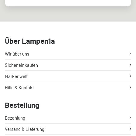
Über Lampen1a
Wir über uns
Sicher einkaufen
Markenwelt
Hilfe & Kontakt
Bestellung
Bezahlung
Versand & Lieferung