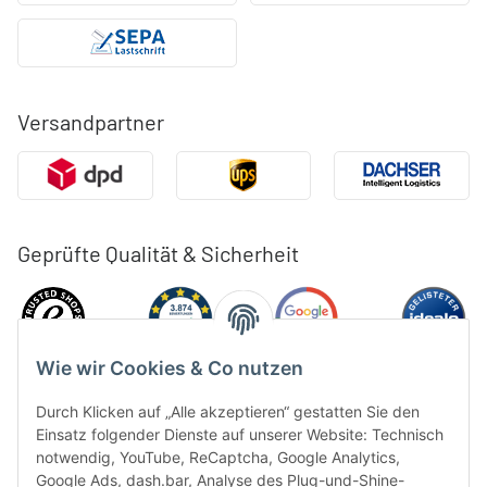
Versandpartner
Geprüfte Qualität & Sicherheit
Wie wir Cookies & Co nutzen
Durch Klicken auf „Alle akzeptieren“ gestatten Sie den
Einsatz folgender Dienste auf unserer Website: Technisch
notwendig, YouTube, ReCaptcha, Google Analytics,
Google Ads, dash.bar, Analyse des Plug-und-Shine-