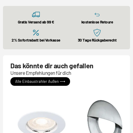
Gratis Versand ab 99 €
kostenlose Retoure
2% Sofortrabatt bei Vorkasse
30 Tage Rückgaberecht
Das könnte dir auch gefallen
Unsere Empfehlungen für dich
Alle Einbaustrahler Außen ⟶