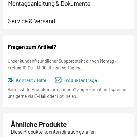
Montageanleitung & Dokumente
Service & Versand
Fragen zum Artikel?
Unser kundenfreundlicher Support steht dir von Montag -
Freitag 10:00 - 13:00 Uhr zur Verfügung.
Kontakt / Hilfe
Produktanfrage
Vermisst Du Produktinformationen? Zögere nicht und spreche
uns gerne via E-Mail oder Hotline an.
Ähnliche Produkte
Diese Produkte könnten dir auch gefallen