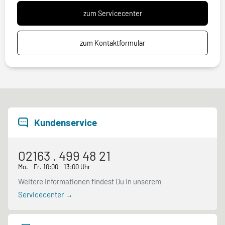
zum Servicecenter
zum Kontaktformular
Kundenservice
02163 . 499 48 21
Mo. - Fr. 10:00 - 13:00 Uhr
Weitere Informationen findest Du in unserem
Servicecenter →