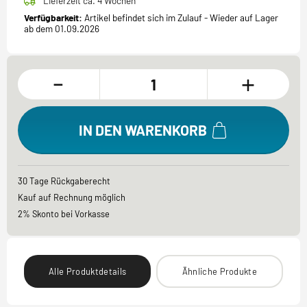
Lieferzeit ca. 4 Wochen
Verfügbarkeit:
Artikel befindet sich im Zulauf - Wieder auf Lager
ab dem 01.09.2026
-
+
IN DEN WARENKORB
30 Tage Rückgaberecht
Kauf auf Rechnung möglich
2% Skonto bei Vorkasse
Alle Produktdetails
Ähnliche Produkte