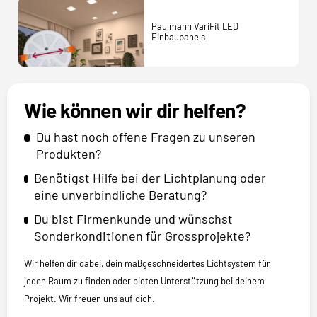
Paulmann VariFit LED
Einbaupanels
Wie können wir dir helfen?
Du hast noch offene Fragen zu unseren
Produkten?
Benötigst Hilfe bei der Lichtplanung oder
eine unverbindliche Beratung?
Du bist Firmenkunde und wünschst
Sonderkonditionen für Grossprojekte?
Wir helfen dir dabei, dein maßgeschneidertes Lichtsystem für
jeden Raum zu finden oder bieten Unterstützung bei deinem
Projekt. Wir freuen uns auf dich.