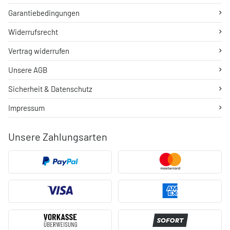
Garantiebedingungen
Widerrufsrecht
Vertrag widerrufen
Unsere AGB
Sicherheit & Datenschutz
Impressum
Unsere Zahlungsarten