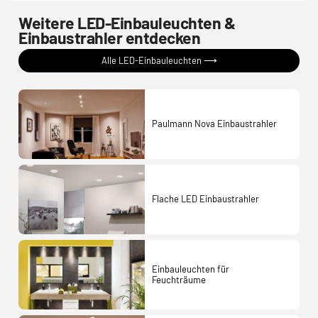
Weitere LED-Einbauleuchten &
Einbaustrahler entdecken
Alle LED-Einbauleuchten ⟶
Paulmann Nova Einbaustrahler
Flache LED Einbaustrahler
Einbauleuchten für
Feuchträume