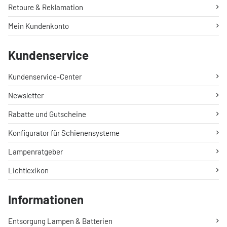
Retoure & Reklamation
Mein Kundenkonto
Kundenservice
Kundenservice-Center
Newsletter
Rabatte und Gutscheine
Konfigurator für Schienensysteme
Lampenratgeber
Lichtlexikon
Informationen
Entsorgung Lampen & Batterien