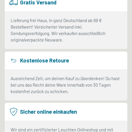
Gratis Versand
Lieferung frei Haus, in ganz Deutschland ab 99 €
Bestellwert! Versicherter Versand inkl.
Sendungsverfolgung. Wir verkaufen ausschließlich
originalverpackte Neuware.
Kostenlose Retoure
Ausreichend Zeit, um deinen Kauf zu überdenken! Du hast
bei uns das Recht deine Ware innerhalb von 30 Tagen
kostenfrei zurück zu schicken.
Sicher online einkaufen
Wir sind ein zertifizierter Leuchten Onlineshop und mit