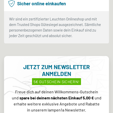
Sicher online einkaufen
Wir sind ein zertifizierter Leuchten Onlineshop und mit
dem Trusted Shops Gütesiegel ausgezeichnet. Sämtliche
personenbezogenen Daten sowie dein Einkauf sind zu
jeder Zeit geschützt und absolut sicher.
JETZT ZUM NEWSLETTER
ANMELDEN
5€ GUTSCHEIN SICHERN!
Freue dich auf deinen Willkommens-Gutschein
und
spare bei deinem nächsten Einkauf 5,00 €
und
erhalte weitere exklusive Angebote und Rabatte
in unserem lampen1a Newsletter.