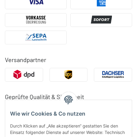
Versandpartner
Geprüfte Qualität & Sicherheit
Wie wir Cookies & Co nutzen
Durch Klicken auf „Alle akzeptieren“ gestatten Sie den
Einsatz folgender Dienste auf unserer Website: Technisch