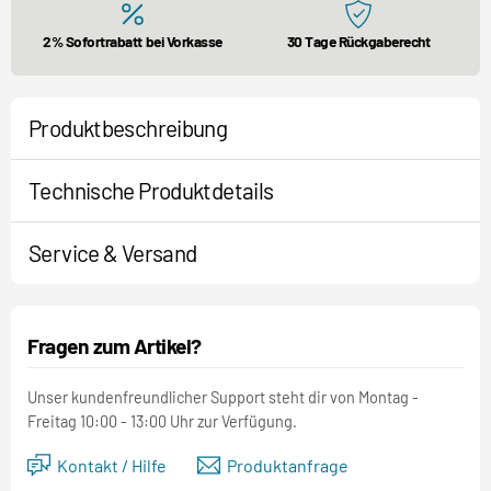
2% Sofortrabatt bei Vorkasse
30 Tage Rückgaberecht
Produktbeschreibung
Technische Produktdetails
Service & Versand
Fragen zum Artikel?
Unser kundenfreundlicher Support steht dir von Montag -
Freitag 10:00 - 13:00 Uhr zur Verfügung.
Kontakt / Hilfe
Produktanfrage