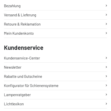
Bezahlung
Versand & Lieferung
Retoure & Reklamation
Mein Kundenkonto
Kundenservice
Kundenservice-Center
Newsletter
Rabatte und Gutscheine
Konfigurator für Schienensysteme
Lampenratgeber
Lichtlexikon