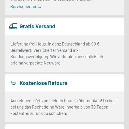
Servicecenter →
Gratis Versand
Lieferung frei Haus, in ganz Deutschland ab 99 €
Bestellwert! Versicherter Versand inkl.
Sendungsverfolgung. Wir verkaufen ausschließlich
originalverpackte Neuware.
Kostenlose Retoure
Ausreichend Zeit, um deinen Kauf zu überdenken! Du hast
bei uns das Recht deine Ware innerhalb von 30 Tagen
kostenfrei zurück zu schicken.