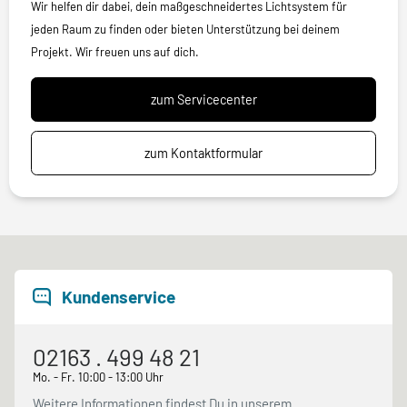
Wir helfen dir dabei, dein maßgeschneidertes Lichtsystem für
jeden Raum zu finden oder bieten Unterstützung bei deinem
Projekt. Wir freuen uns auf dich.
zum Servicecenter
zum Kontaktformular
Kundenservice
02163 . 499 48 21
Mo. - Fr. 10:00 - 13:00 Uhr
Weitere Informationen findest Du in unserem