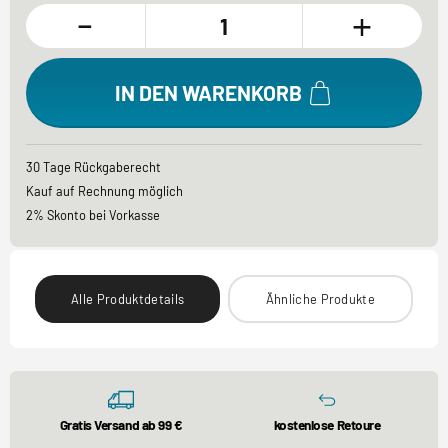
-
+
IN DEN WARENKORB
30 Tage Rückgaberecht
Kauf auf Rechnung möglich
2% Skonto bei Vorkasse
Alle Produktdetails
Ähnliche Produkte
Gratis Versand ab 99 €
kostenlose Retoure