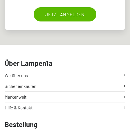
JETZT ANMELDEN
Über Lampen1a
Wir über uns
Sicher einkaufen
Markenwelt
Hilfe & Kontakt
Bestellung