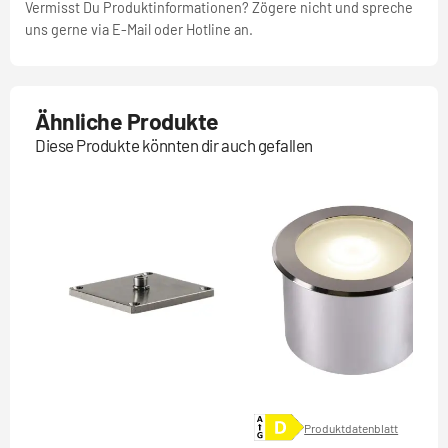
Vermisst Du Produktinformationen? Zögere nicht und spreche
uns gerne via E-Mail oder Hotline an.
Ähnliche Produkte
Diese Produkte könnten dir auch gefallen
Produktdatenblatt