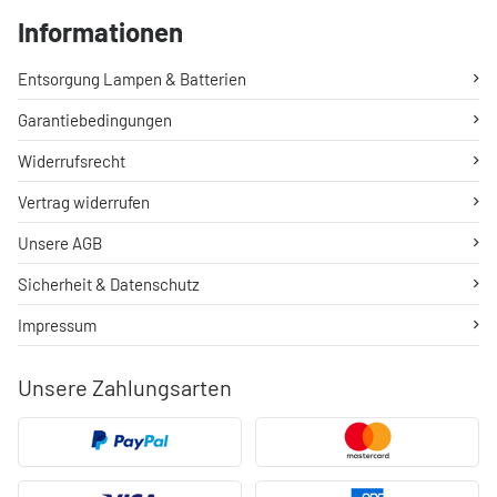
Informationen
Entsorgung Lampen & Batterien
Garantiebedingungen
Widerrufsrecht
Vertrag widerrufen
Unsere AGB
Sicherheit & Datenschutz
Impressum
Unsere Zahlungsarten