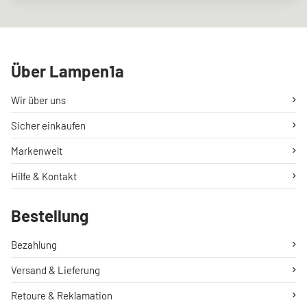
Über Lampen1a
Wir über uns
Sicher einkaufen
Markenwelt
Hilfe & Kontakt
Bestellung
Bezahlung
Versand & Lieferung
Retoure & Reklamation