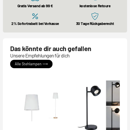
Gratis Versand ab 99 €
kostenlose Retoure
2% Sofortrabatt bei Vorkasse
30 Tage Rückgaberecht
Das könnte dir auch gefallen
Unsere Empfehlungen für dich
Alle Stehlampen ⟶