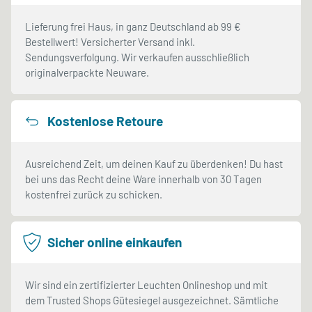
Lieferung frei Haus, in ganz Deutschland ab 99 €
Bestellwert! Versicherter Versand inkl.
Sendungsverfolgung. Wir verkaufen ausschließlich
originalverpackte Neuware.
Kostenlose Retoure
Ausreichend Zeit, um deinen Kauf zu überdenken! Du hast
bei uns das Recht deine Ware innerhalb von 30 Tagen
kostenfrei zurück zu schicken.
Sicher online einkaufen
Wir sind ein zertifizierter Leuchten Onlineshop und mit
dem Trusted Shops Gütesiegel ausgezeichnet. Sämtliche