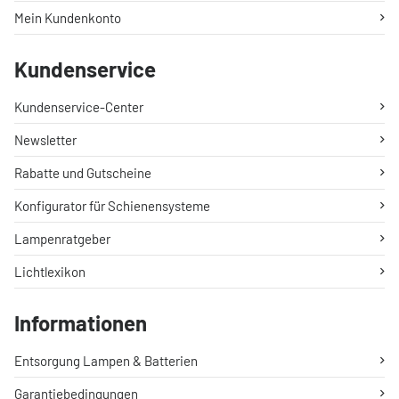
Mein Kundenkonto
Kundenservice
Kundenservice-Center
Newsletter
Rabatte und Gutscheine
Konfigurator für Schienensysteme
Lampenratgeber
Lichtlexikon
Informationen
Entsorgung Lampen & Batterien
Garantiebedingungen