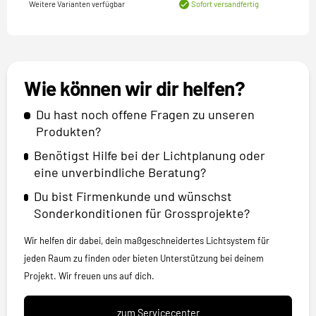
Weitere Varianten verfügbar
Sofort versandfertig
Wie können wir dir helfen?
Du hast noch offene Fragen zu unseren
Produkten?
Benötigst Hilfe bei der Lichtplanung oder
eine unverbindliche Beratung?
Du bist Firmenkunde und wünschst
Sonderkonditionen für Grossprojekte?
Wir helfen dir dabei, dein maßgeschneidertes Lichtsystem für
jeden Raum zu finden oder bieten Unterstützung bei deinem
Projekt. Wir freuen uns auf dich.
zum Servicecenter