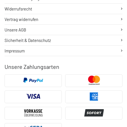
Widerrufsrecht
Vertrag widerrufen
Unsere AGB
Sicherheit & Datenschutz
Impressum
Unsere Zahlungsarten