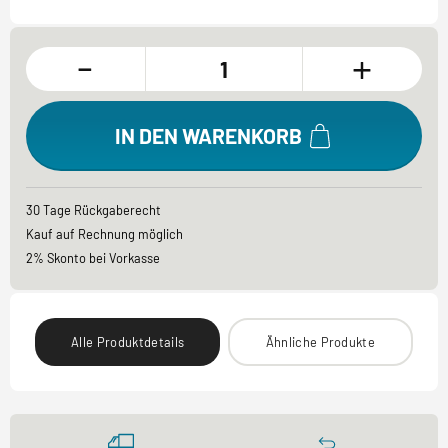
-
+
IN DEN WARENKORB
30 Tage Rückgaberecht
Kauf auf Rechnung möglich
2% Skonto bei Vorkasse
Alle Produktdetails
Ähnliche Produkte