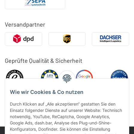
Versandpartner
Geprüfte Qualität & Sicherheit
Wie wir Cookies & Co nutzen
Durch Klicken auf „Alle akzeptieren“ gestatten Sie den
Einsatz folgender Dienste auf unserer Website: Technisch
notwendig, YouTube, ReCaptcha, Google Analytics,
Google Ads, dash.bar, Analyse des Plug-und-Shine-
Konfigurators, Doofinder. Sie können die Einstellung