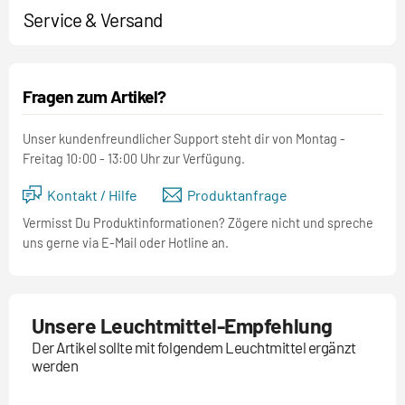
Service & Versand
Fragen zum Artikel?
Unser kundenfreundlicher Support steht dir von Montag -
Freitag 10:00 - 13:00 Uhr zur Verfügung.
Kontakt / Hilfe
Produktanfrage
Vermisst Du Produktinformationen? Zögere nicht und spreche
uns gerne via E-Mail oder Hotline an.
Unsere Leuchtmittel-Empfehlung
Der Artikel sollte mit folgendem Leuchtmittel ergänzt
werden