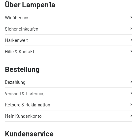
Über Lampen1a
Wir über uns
Sicher einkaufen
Markenwelt
Hilfe & Kontakt
Bestellung
Bezahlung
Versand & Lieferung
Retoure & Reklamation
Mein Kundenkonto
Kundenservice