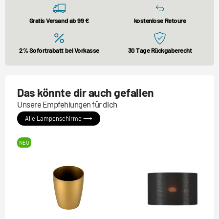
Gratis Versand ab 99 €
kostenlose Retoure
2% Sofortrabatt bei Vorkasse
30 Tage Rückgaberecht
Das könnte dir auch gefallen
Unsere Empfehlungen für dich
Alle Lampenschirme ⟶
NEU