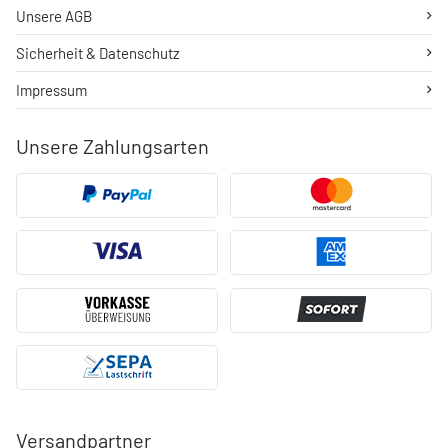
Unsere AGB
Sicherheit & Datenschutz
Impressum
Unsere Zahlungsarten
Versandpartner