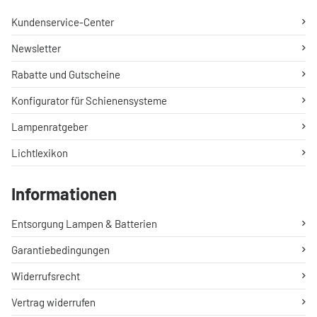
Kundenservice-Center
Newsletter
Rabatte und Gutscheine
Konfigurator für Schienensysteme
Lampenratgeber
Lichtlexikon
Informationen
Entsorgung Lampen & Batterien
Garantiebedingungen
Widerrufsrecht
Vertrag widerrufen