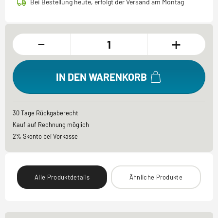
Bei Bestellung heute, erfolgt der Versand am Montag
-
+
IN DEN WARENKORB
30 Tage Rückgaberecht
Kauf auf Rechnung möglich
2% Skonto bei Vorkasse
Alle Produktdetails
Ähnliche Produkte