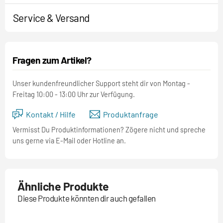
Service & Versand
Fragen zum Artikel?
Unser kundenfreundlicher Support steht dir von Montag -
Freitag 10:00 - 13:00 Uhr zur Verfügung.
Kontakt / Hilfe
Produktanfrage
Vermisst Du Produktinformationen? Zögere nicht und spreche
uns gerne via E-Mail oder Hotline an.
Ähnliche Produkte
Diese Produkte könnten dir auch gefallen