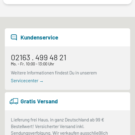
Kundenservice
02163 . 499 48 21
Mo. - Fr. 10:00 - 13:00 Uhr
Weitere Informationen findest Du in unserem
Servicecenter →
Gratis Versand
Lieferung frei Haus, in ganz Deutschland ab 99 €
Bestellwert! Versicherter Versand inkl.
Sendungsverfolgung. Wir verkaufen ausschließlich