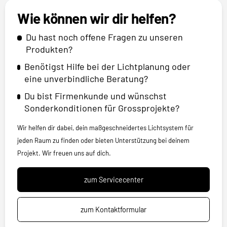
Wie können wir dir helfen?
Du hast noch offene Fragen zu unseren
Produkten?
Benötigst Hilfe bei der Lichtplanung oder
eine unverbindliche Beratung?
Du bist Firmenkunde und wünschst
Sonderkonditionen für Grossprojekte?
Wir helfen dir dabei, dein maßgeschneidertes Lichtsystem für
jeden Raum zu finden oder bieten Unterstützung bei deinem
Projekt. Wir freuen uns auf dich.
zum Servicecenter
zum Kontaktformular