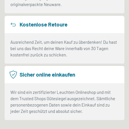
originalverpackte Neuware.
Kostenlose Retoure
Ausreichend Zeit, um deinen Kauf zu überdenken! Du hast
bei uns das Recht deine Ware innerhalb von 30 Tagen
kostenfrei zurück zu schicken.
Sicher online einkaufen
Wir sind ein zertifizierter Leuchten Onlineshop und mit
dem Trusted Shops Gütesiegel ausgezeichnet. Sämtliche
personenbezogenen Daten sowie dein Einkauf sind zu
jeder Zeit geschützt und absolut sicher.