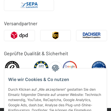
Versandpartner
Geprüfte Qualität & Sicherheit
Wie wir Cookies & Co nutzen
Durch Klicken auf „Alle akzeptieren“ gestatten Sie den
Einsatz folgender Dienste auf unserer Website: Technisch
notwendig, YouTube, ReCaptcha, Google Analytics,
Google Ads, dash.bar, Analyse des Plug-und-Shine-
Konfigurators, Doofinder. Sie können die Einstellung