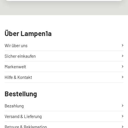
Über Lampen1a
Wir über uns
Sicher einkaufen
Markenwelt
Hilfe & Kontakt
Bestellung
Bezahlung
Versand & Lieferung
Retoure & Reklamation