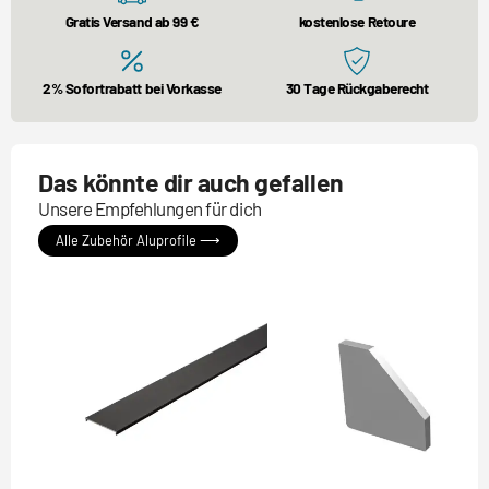
Gratis Versand ab 99 €
kostenlose Retoure
2% Sofortrabatt bei Vorkasse
30 Tage Rückgaberecht
Das könnte dir auch gefallen
Unsere Empfehlungen für dich
Alle Zubehör Aluprofile ⟶