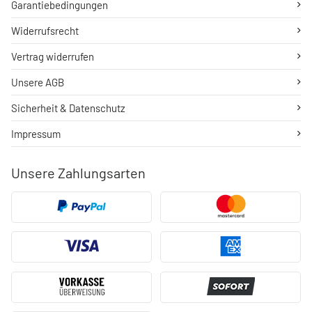
Garantiebedingungen
Widerrufsrecht
Vertrag widerrufen
Unsere AGB
Sicherheit & Datenschutz
Impressum
Unsere Zahlungsarten