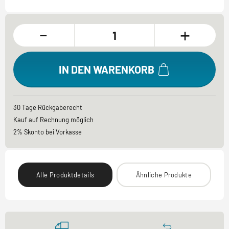
-
+
IN DEN WARENKORB
30 Tage Rückgaberecht
Kauf auf Rechnung möglich
2% Skonto bei Vorkasse
Alle Produktdetails
Ähnliche Produkte