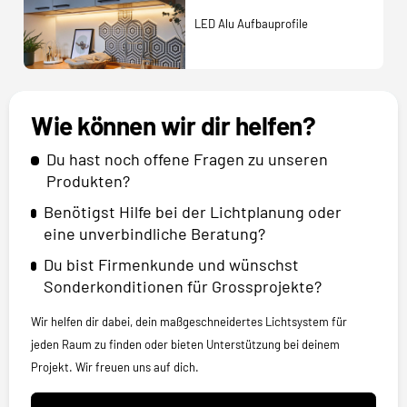
LED Alu Aufbauprofile
Wie können wir dir helfen?
Du hast noch offene Fragen zu unseren
Produkten?
Benötigst Hilfe bei der Lichtplanung oder
eine unverbindliche Beratung?
Du bist Firmenkunde und wünschst
Sonderkonditionen für Grossprojekte?
Wir helfen dir dabei, dein maßgeschneidertes Lichtsystem für
jeden Raum zu finden oder bieten Unterstützung bei deinem
Projekt. Wir freuen uns auf dich.