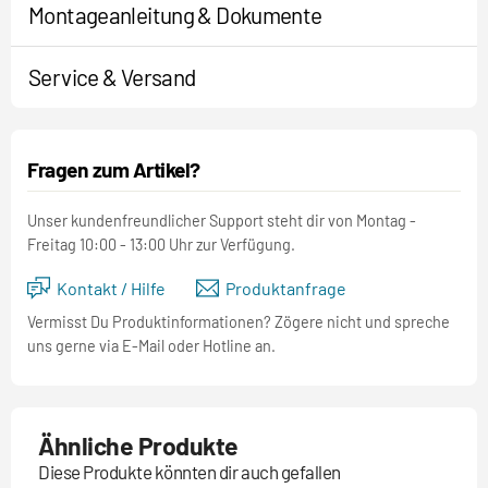
Montageanleitung & Dokumente
Service & Versand
Fragen zum Artikel?
Unser kundenfreundlicher Support steht dir von Montag -
Freitag 10:00 - 13:00 Uhr zur Verfügung.
Kontakt / Hilfe
Produktanfrage
Vermisst Du Produktinformationen? Zögere nicht und spreche
uns gerne via E-Mail oder Hotline an.
Ähnliche Produkte
Diese Produkte könnten dir auch gefallen