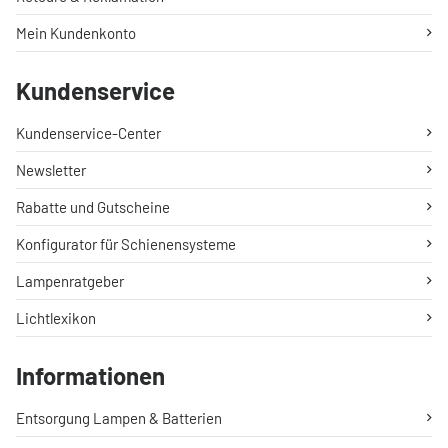
Mein Kundenkonto
Kundenservice
Kundenservice-Center
Newsletter
Rabatte und Gutscheine
Konfigurator für Schienensysteme
Lampenratgeber
Lichtlexikon
Informationen
Entsorgung Lampen & Batterien