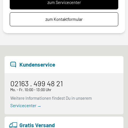
zum Servicecenter
zum Kontaktformular
Kundenservice
02163 . 499 48 21
Mo. - Fr. 10:00 - 13:00 Uhr
Weitere Informationen findest Du in unserem
Servicecenter →
Gratis Versand