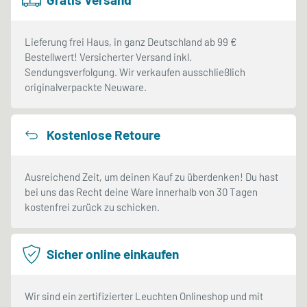
Lieferung frei Haus, in ganz Deutschland ab 99 €
Bestellwert! Versicherter Versand inkl.
Sendungsverfolgung. Wir verkaufen ausschließlich
originalverpackte Neuware.
Kostenlose Retoure
Ausreichend Zeit, um deinen Kauf zu überdenken! Du hast
bei uns das Recht deine Ware innerhalb von 30 Tagen
kostenfrei zurück zu schicken.
Sicher online einkaufen
Wir sind ein zertifizierter Leuchten Onlineshop und mit