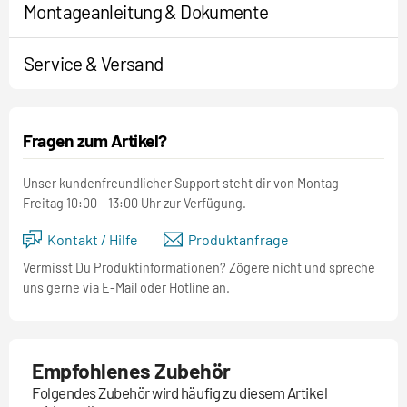
Montageanleitung & Dokumente
Service & Versand
Fragen zum Artikel?
Unser kundenfreundlicher Support steht dir von Montag -
Freitag 10:00 - 13:00 Uhr zur Verfügung.
Kontakt / Hilfe
Produktanfrage
Vermisst Du Produktinformationen? Zögere nicht und spreche
uns gerne via E-Mail oder Hotline an.
Empfohlenes Zubehör
Folgendes Zubehör wird häufig zu diesem Artikel