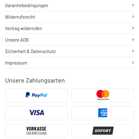
Garantiebedingungen
Widerrufsrecht
Vertrag widerrufen
Unsere AGB
Sicherheit & Datenschutz
Impressum
Unsere Zahlungsarten