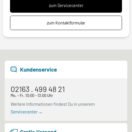
zum Servicecenter
zum Kontaktformular
Kundenservice
02163 . 499 48 21
Mo. - Fr. 10:00 - 13:00 Uhr
Weitere Informationen findest Du in unserem
Servicecenter →
Gratis Versand