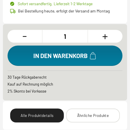
Sofort versandfertig,
Lieferzeit 1-2 Werktage
Bei Bestellung heute, erfolgt der Versand am Montag
-
+
IN DEN WARENKORB
30 Tage Rückgaberecht
Kauf auf Rechnung möglich
2% Skonto bei Vorkasse
Alle Produktdetails
Ähnliche Produkte