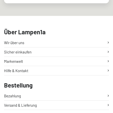
Über Lampen1a
Wir über uns
Sicher einkaufen
Markenwelt
Hilfe & Kontakt
Bestellung
Bezahlung
Versand & Lieferung