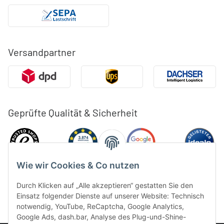
Versandpartner
Geprüfte Qualität & Sicherheit
Wie wir Cookies & Co nutzen
Durch Klicken auf „Alle akzeptieren“ gestatten Sie den
Einsatz folgender Dienste auf unserer Website: Technisch
notwendig, YouTube, ReCaptcha, Google Analytics,
Google Ads, dash.bar, Analyse des Plug-und-Shine-