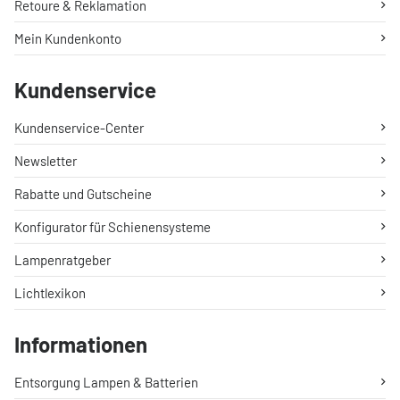
Retoure & Reklamation
Mein Kundenkonto
Kundenservice
Kundenservice-Center
Newsletter
Rabatte und Gutscheine
Konfigurator für Schienensysteme
Lampenratgeber
Lichtlexikon
Informationen
Entsorgung Lampen & Batterien