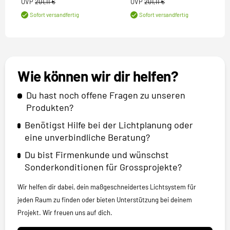
UVP
201,11 €
UVP
201,11 €
Sofort versandfertig
Sofort versandfertig
Wie können wir dir helfen?
Du hast noch offene Fragen zu unseren
Produkten?
Benötigst Hilfe bei der Lichtplanung oder
eine unverbindliche Beratung?
Du bist Firmenkunde und wünschst
Sonderkonditionen für Grossprojekte?
Wir helfen dir dabei, dein maßgeschneidertes Lichtsystem für
jeden Raum zu finden oder bieten Unterstützung bei deinem
Projekt. Wir freuen uns auf dich.