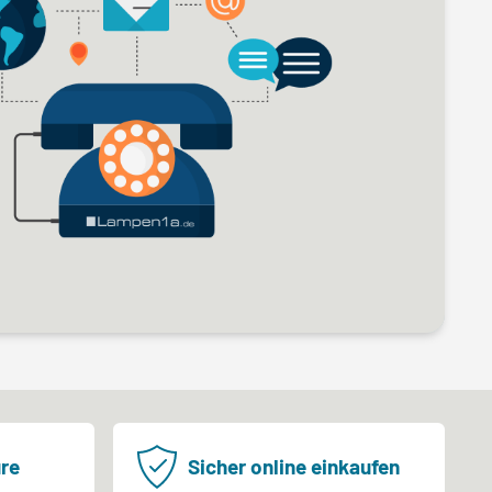
re
Sicher online einkaufen