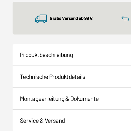
Gratis Versand ab 99 €
Produktbeschreibung
Technische Produktdetails
Montageanleitung & Dokumente
Service & Versand