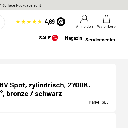
30 Tage Rückgaberecht
Anmelden
Warenkorb
%
SALE
Magazin
Servicecenter
8V Spot, zylindrisch, 2700K,
°, bronze / schwarz
Marke:
SLV