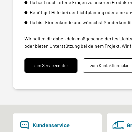
Du hast noch offene Fragen zu unseren Produkte
Benötigst Hilfe bei der Lichtplanung oder eine u
Du bist Firmenkunde und wünschst Sonderkondit
Wir helfen dir dabei, dein maßgeschneidertes Licht
oder bieten Unterstützung bei deinem Projekt. Wir f
zum Servicecenter
zum Kontaktformular
Kundenservice
Gr