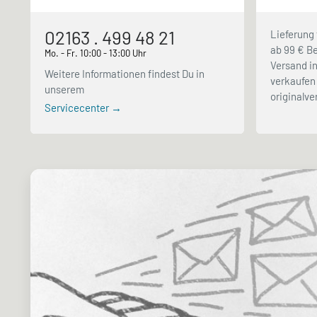
02163 . 499 48 21
Lieferung 
ab 99 € Be
Mo. - Fr. 10:00 - 13:00 Uhr
Versand in
Weitere Informationen findest Du in
verkaufen 
unserem
originalv
Servicecenter →