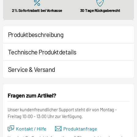
2% Sofortrabatt bei Vorkasse
30 Tage Rückgaberecht
Produktbeschreibung
Technische Produktdetails
Service & Versand
Fragen zum Artikel?
Unser kundenfreundlicher Support steht dir von Montag -
Freitag 10:00 - 13:00 Uhr zur Verfügung.
Kontakt / Hilfe
Produktanfrage