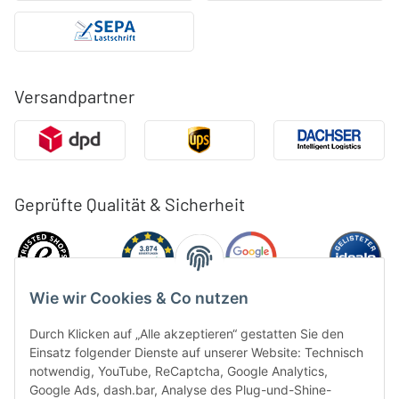
Versandpartner
Geprüfte Qualität & Sicherheit
Wie wir Cookies & Co nutzen
Durch Klicken auf „Alle akzeptieren“ gestatten Sie den
Einsatz folgender Dienste auf unserer Website: Technisch
notwendig, YouTube, ReCaptcha, Google Analytics,
Google Ads, dash.bar, Analyse des Plug-und-Shine-