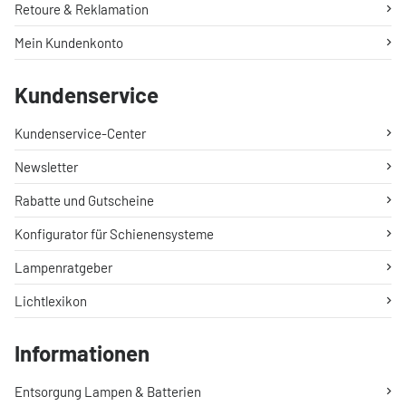
Retoure & Reklamation
Mein Kundenkonto
Kundenservice
Kundenservice-Center
Newsletter
Rabatte und Gutscheine
Konfigurator für Schienensysteme
Lampenratgeber
Lichtlexikon
Informationen
Entsorgung Lampen & Batterien