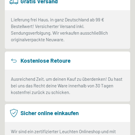
Gratis Versand
Lieferung frei Haus, in ganz Deutschland ab 99 €
Bestellwert! Versicherter Versand inkl.
Sendungsverfolgung. Wir verkaufen ausschließlich
originalverpackte Neuware.
Kostenlose Retoure
Ausreichend Zeit, um deinen Kauf zu überdenken! Du hast
bei uns das Recht deine Ware innerhalb von 30 Tagen
kostenfrei zurück zu schicken.
Sicher online einkaufen
Wir sind ein zertifizierter Leuchten Onlineshop und mit