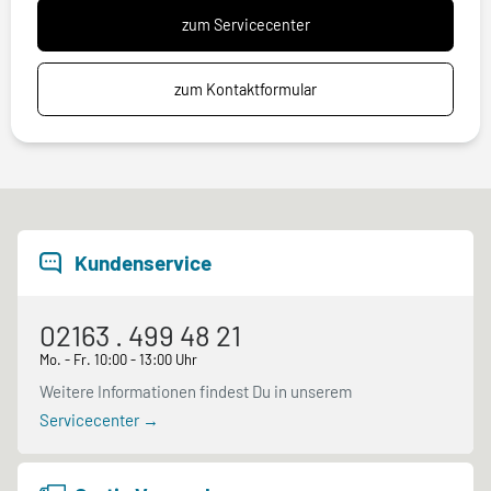
zum Servicecenter
zum Kontaktformular
Kundenservice
02163 . 499 48 21
Mo. - Fr. 10:00 - 13:00 Uhr
Weitere Informationen findest Du in unserem
Servicecenter →