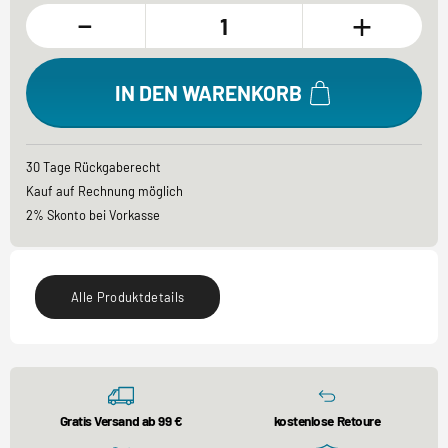
-
+
IN DEN WARENKORB
30 Tage Rückgaberecht
Kauf auf Rechnung möglich
2% Skonto bei Vorkasse
Alle Produktdetails
Gratis Versand ab 99 €
kostenlose Retoure