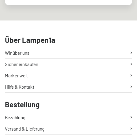
Über Lampen1a
Wir über uns
Sicher einkaufen
Markenwelt
Hilfe & Kontakt
Bestellung
Bezahlung
Versand & Lieferung