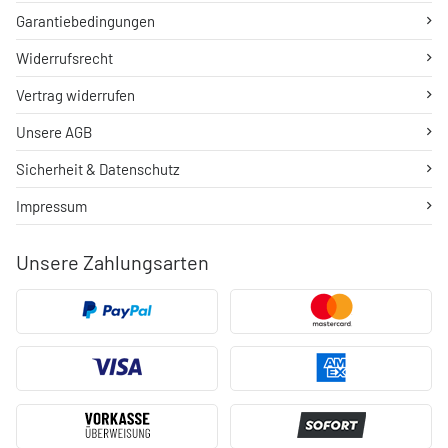
Garantiebedingungen
Widerrufsrecht
Vertrag widerrufen
Unsere AGB
Sicherheit & Datenschutz
Impressum
Unsere Zahlungsarten