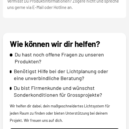
Vermisst Du Produktinformationen? Zögere nicht und spreche
uns gerne via E-Mail oder Hotline an.
Wie können wir dir helfen?
Du hast noch offene Fragen zu unseren
Produkten?
Benötigst Hilfe bei der Lichtplanung oder
eine unverbindliche Beratung?
Du bist Firmenkunde und wünschst
Sonderkonditionen für Grossprojekte?
Wir helfen dir dabei, dein maßgeschneidertes Lichtsystem für
jeden Raum zu finden oder bieten Unterstützung bei deinem
Projekt. Wir freuen uns auf dich.