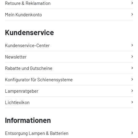
Retoure & Reklamation
Mein Kundenkonto
Kundenservice
Kundenservice-Center
Newsletter
Rabatte und Gutscheine
Konfigurator für Schienensysteme
Lampenratgeber
Lichtlexikon
Informationen
Entsorgung Lampen & Batterien