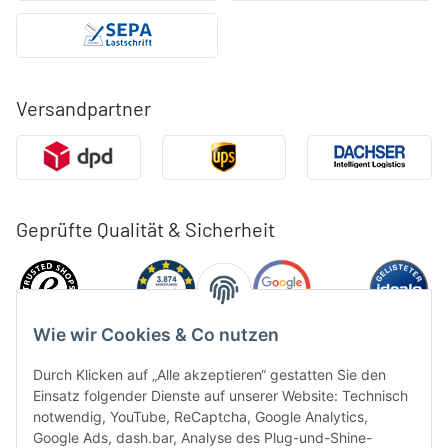
Versandpartner
Geprüfte Qualität & Sicherheit
Wie wir Cookies & Co nutzen
Durch Klicken auf „Alle akzeptieren“ gestatten Sie den
Einsatz folgender Dienste auf unserer Website: Technisch
notwendig, YouTube, ReCaptcha, Google Analytics,
Google Ads, dash.bar, Analyse des Plug-und-Shine-