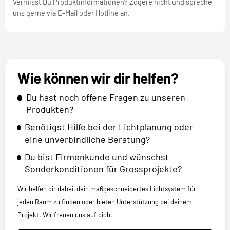
Vermisst Du Produktinformationen? Zögere nicht und spreche
uns gerne via E-Mail oder Hotline an.
Wie können wir dir helfen?
Du hast noch offene Fragen zu unseren
Produkten?
Benötigst Hilfe bei der Lichtplanung oder
eine unverbindliche Beratung?
Du bist Firmenkunde und wünschst
Sonderkonditionen für Grossprojekte?
Wir helfen dir dabei, dein maßgeschneidertes Lichtsystem für
jeden Raum zu finden oder bieten Unterstützung bei deinem
Projekt. Wir freuen uns auf dich.