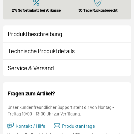
2% Sofortrabatt bei Vorkasse
30 Tage Rückgaberecht
Produktbeschreibung
Technische Produktdetails
Service & Versand
Fragen zum Artikel?
Unser kundenfreundlicher Support steht dir von Montag -
Freitag 10:00 - 13:00 Uhr zur Verfügung.
Kontakt / Hilfe
Produktanfrage