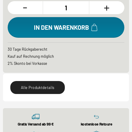
-
+
IN DEN WARENKORB
30 Tage Rückgaberecht
Kauf auf Rechnung möglich
2% Skonto bei Vorkasse
Alle Produktdetails
Gratis Versand ab 99 €
kostenlose Retoure