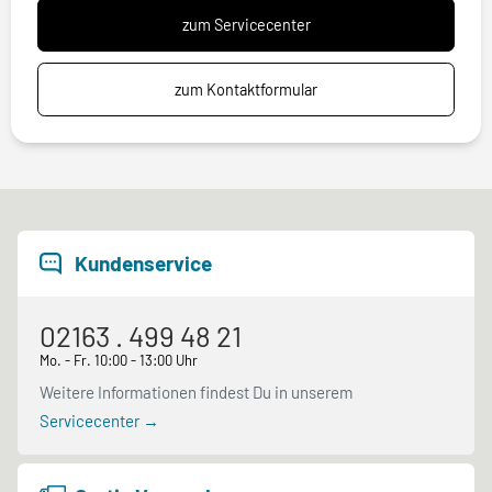
zum Servicecenter
zum Kontaktformular
Kundenservice
02163 . 499 48 21
Mo. - Fr. 10:00 - 13:00 Uhr
Weitere Informationen findest Du in unserem
Servicecenter →