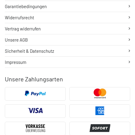
Garantiebedingungen
Widerrufsrecht
Vertrag widerrufen
Unsere AGB
Sicherheit & Datenschutz
Impressum
Unsere Zahlungsarten