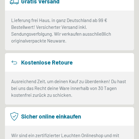
Gratis Versand
Lieferung frei Haus, in ganz Deutschland ab 99 €
Bestellwert! Versicherter Versand inkl.
Sendungsverfolgung. Wir verkaufen ausschließlich
originalverpackte Neuware.
Kostenlose Retoure
Ausreichend Zeit, um deinen Kauf zu überdenken! Du hast
bei uns das Recht deine Ware innerhalb von 30 Tagen
kostenfrei zurück zu schicken.
Sicher online einkaufen
Wir sind ein zertifizierter Leuchten Onlineshop und mit