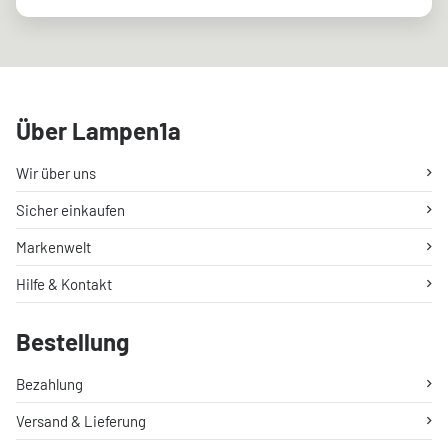
Über Lampen1a
Wir über uns
Sicher einkaufen
Markenwelt
Hilfe & Kontakt
Bestellung
Bezahlung
Versand & Lieferung