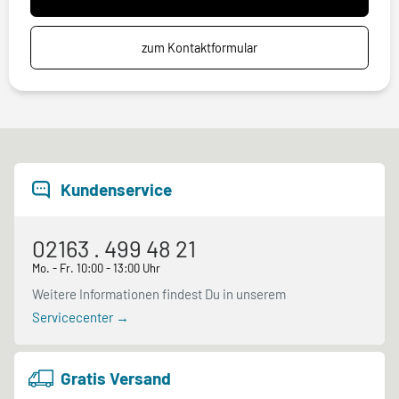
zum Kontaktformular
Kundenservice
02163 . 499 48 21
Mo. - Fr. 10:00 - 13:00 Uhr
Weitere Informationen findest Du in unserem
Servicecenter →
Gratis Versand