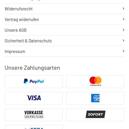
Widerrufsrecht
Vertrag widerrufen
Unsere AGB
Sicherheit & Datenschutz
Impressum
Unsere Zahlungsarten