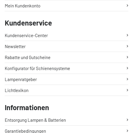
Mein Kundenkonto
Kundenservice
Kundenservice-Center
Newsletter
Rabatte und Gutscheine
Konfigurator für Schienensysteme
Lampenratgeber
Lichtlexikon
Informationen
Entsorgung Lampen & Batterien
Garantiebedingungen