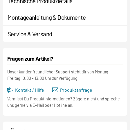
Technische Produktdetails
Montageanleitung & Dokumente
Service & Versand
Fragen zum Artikel?
Unser kundenfreundlicher Support steht dir von Montag -
Freitag 10:00 - 13:00 Uhr zur Verfügung.
Kontakt / Hilfe
Produktanfrage
Vermisst Du Produktinformationen? Zögere nicht und spreche
uns gerne via E-Mail oder Hotline an.