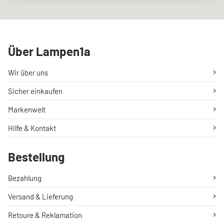
Über Lampen1a
Wir über uns
Sicher einkaufen
Markenwelt
Hilfe & Kontakt
Bestellung
Bezahlung
Versand & Lieferung
Retoure & Reklamation