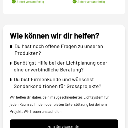
Sofort versandfertig
Sofort versandfertig
Wie können wir dir helfen?
Du hast noch offene Fragen zu unseren
Produkten?
Benötigst Hilfe bei der Lichtplanung oder
eine unverbindliche Beratung?
Du bist Firmenkunde und wünschst
Sonderkonditionen für Grossprojekte?
Wir helfen dir dabei, dein maßgeschneidertes Lichtsystem für
jeden Raum zu finden oder bieten Unterstützung bei deinem
Projekt. Wir freuen uns auf dich.
zum Servicecenter