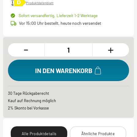
Produktdatenblatt
Sofort versandfertig,
Lieferzeit 1-2 Werktage
Vor 15:00 Uhr bestellt, heute noch versendet
-
+
IN DEN WARENKORB
30 Tage Rückgaberecht
Kauf auf Rechnung möglich
2% Skonto bei Vorkasse
Alle Produktdetails
Ähnliche Produkte