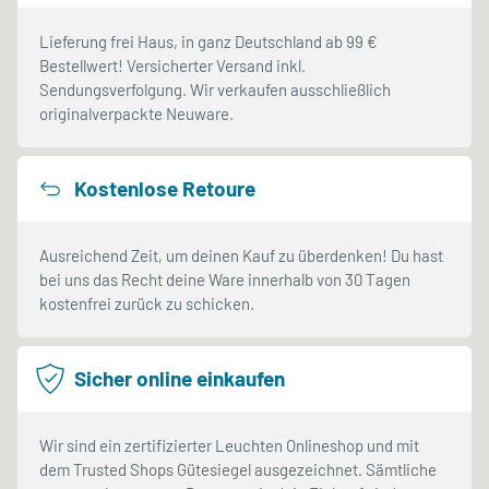
Lieferung frei Haus, in ganz Deutschland ab 99 €
Bestellwert! Versicherter Versand inkl.
Sendungsverfolgung. Wir verkaufen ausschließlich
originalverpackte Neuware.
Kostenlose Retoure
Ausreichend Zeit, um deinen Kauf zu überdenken! Du hast
bei uns das Recht deine Ware innerhalb von 30 Tagen
kostenfrei zurück zu schicken.
Sicher online einkaufen
Wir sind ein zertifizierter Leuchten Onlineshop und mit
dem Trusted Shops Gütesiegel ausgezeichnet. Sämtliche