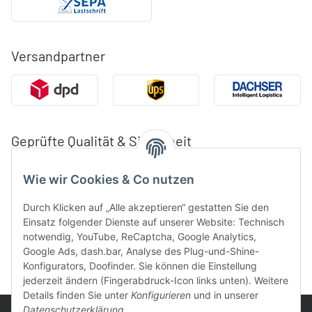
Versandpartner
Geprüfte Qualität & Sicherheit
Wie wir Cookies & Co nutzen
Durch Klicken auf „Alle akzeptieren“ gestatten Sie den
Einsatz folgender Dienste auf unserer Website: Technisch
notwendig, YouTube, ReCaptcha, Google Analytics,
Google Ads, dash.bar, Analyse des Plug-und-Shine-
Konfigurators, Doofinder. Sie können die Einstellung
jederzeit ändern (Fingerabdruck-Icon links unten). Weitere
Details finden Sie unter
Konfigurieren
und in unserer
Datenschutzerklärung
.