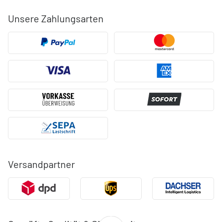
Unsere Zahlungsarten
Versandpartner