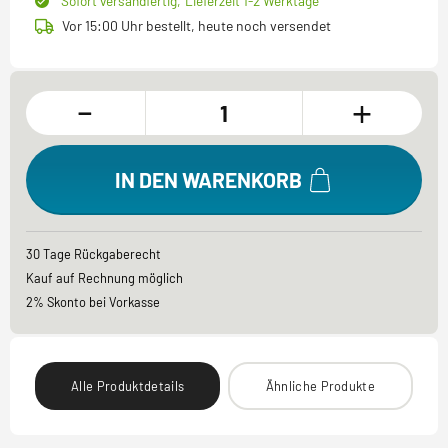
Sofort versandfertig,
Lieferzeit 1-2 Werktage
Vor 15:00 Uhr bestellt, heute noch versendet
-
+
IN DEN WARENKORB
30 Tage Rückgaberecht
Kauf auf Rechnung möglich
2% Skonto bei Vorkasse
Alle Produktdetails
Ähnliche Produkte