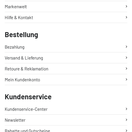
Markenwelt
Hilfe & Kontakt
Bestellung
Bezahlung
Versand & Lieferung
Retoure & Reklamation
Mein Kundenkonto
Kundenservice
Kundenservice-Center
Newsletter
Rabatte und Gutscheine