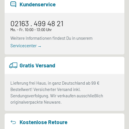
Kundenservice
02163 . 499 48 21
Mo. - Fr. 10:00 - 13:00 Uhr
Weitere Informationen findest Du in unserem
Servicecenter →
Gratis Versand
Lieferung frei Haus, in ganz Deutschland ab 99 €
Bestellwert! Versicherter Versand inkl.
Sendungsverfolgung. Wir verkaufen ausschließlich
originalverpackte Neuware.
Kostenlose Retoure