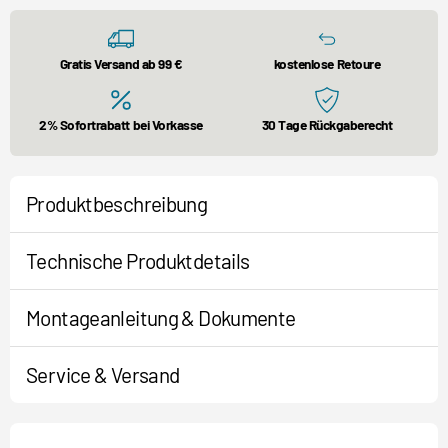
Gratis Versand ab 99 €
kostenlose Retoure
2% Sofortrabatt bei Vorkasse
30 Tage Rückgaberecht
Produktbeschreibung
Technische Produktdetails
Montageanleitung & Dokumente
Service & Versand