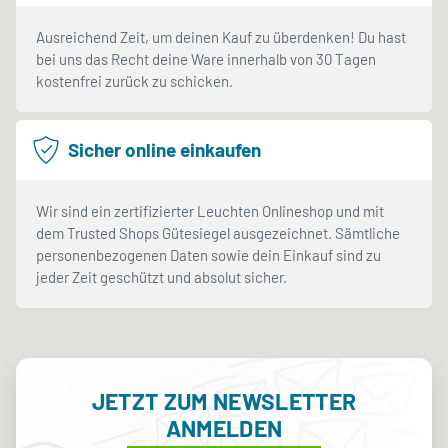
Ausreichend Zeit, um deinen Kauf zu überdenken! Du hast
bei uns das Recht deine Ware innerhalb von 30 Tagen
kostenfrei zurück zu schicken.
Sicher online einkaufen
Wir sind ein zertifizierter Leuchten Onlineshop und mit
dem Trusted Shops Gütesiegel ausgezeichnet. Sämtliche
personenbezogenen Daten sowie dein Einkauf sind zu
jeder Zeit geschützt und absolut sicher.
JETZT ZUM NEWSLETTER
ANMELDEN