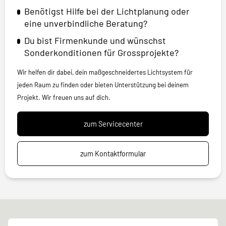
Benötigst Hilfe bei der Lichtplanung oder
eine unverbindliche Beratung?
Du bist Firmenkunde und wünschst
Sonderkonditionen für Grossprojekte?
Wir helfen dir dabei, dein maßgeschneidertes Lichtsystem für
jeden Raum zu finden oder bieten Unterstützung bei deinem
Projekt. Wir freuen uns auf dich.
zum Servicecenter
zum Kontaktformular