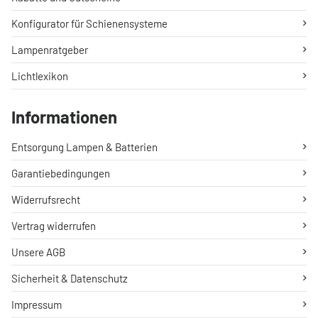
Konfigurator für Schienensysteme
Lampenratgeber
Lichtlexikon
Informationen
Entsorgung Lampen & Batterien
Garantiebedingungen
Widerrufsrecht
Vertrag widerrufen
Unsere AGB
Sicherheit & Datenschutz
Impressum