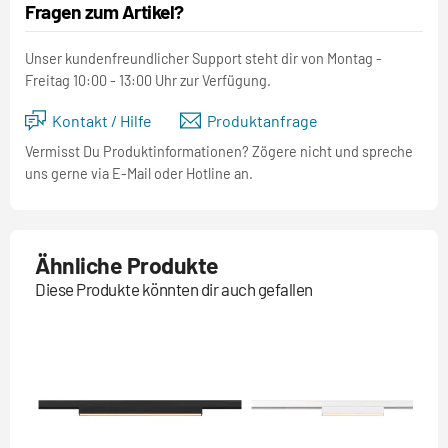
Fragen zum Artikel?
Unser kundenfreundlicher Support steht dir von Montag -
Freitag 10:00 - 13:00 Uhr zur Verfügung.
Kontakt / Hilfe
Produktanfrage
Vermisst Du Produktinformationen? Zögere nicht und spreche
uns gerne via E-Mail oder Hotline an.
Ähnliche Produkte
Diese Produkte könnten dir auch gefallen