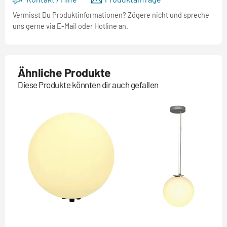
Vermisst Du Produktinformationen? Zögere nicht und spreche
uns gerne via E-Mail oder Hotline an.
Ähnliche Produkte
Diese Produkte könnten dir auch gefallen