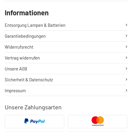
Informationen
Entsorgung Lampen & Batterien
Garantiebedingungen
Widerrufsrecht
Vertrag widerrufen
Unsere AGB
Sicherheit & Datenschutz
Impressum
Unsere Zahlungsarten