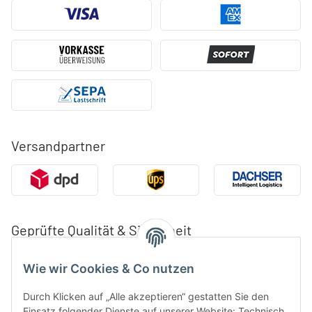
Versandpartner
Geprüfte Qualität & Sicherheit
Wie wir Cookies & Co nutzen
Durch Klicken auf „Alle akzeptieren“ gestatten Sie den
Einsatz folgender Dienste auf unserer Website: Technisch