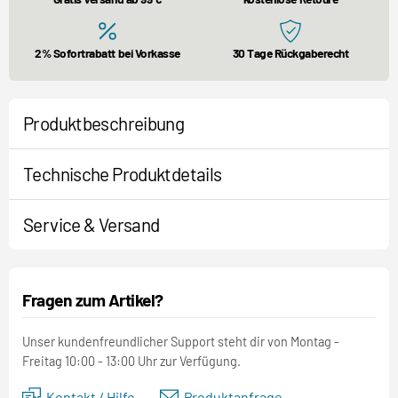
2% Sofortrabatt bei Vorkasse
30 Tage Rückgaberecht
Produktbeschreibung
Technische Produktdetails
Service & Versand
Fragen zum Artikel?
Unser kundenfreundlicher Support steht dir von Montag -
Freitag 10:00 - 13:00 Uhr zur Verfügung.
Kontakt / Hilfe
Produktanfrage