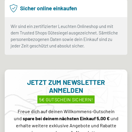
Sicher online einkaufen
Wir sind ein zertifizierter Leuchten Onlineshop und mit
dem Trusted Shops Gütesiegel ausgezeichnet. Sämtliche
personenbezogenen Daten sowie dein Einkauf sind zu
jeder Zeit geschützt und absolut sicher.
JETZT ZUM NEWSLETTER
ANMELDEN
5€ GUTSCHEIN SICHERN!
Freue dich auf deinen Willkommens-Gutschein
und
spare bei deinem nächsten Einkauf 5,00 €
und
erhalte weitere exklusive Angebote und Rabatte