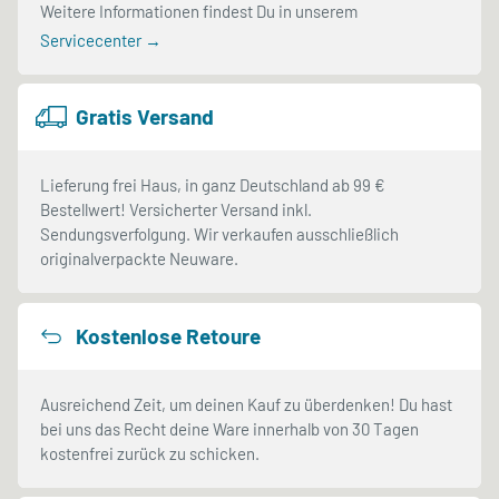
Weitere Informationen findest Du in unserem
Servicecenter →
Gratis Versand
Lieferung frei Haus, in ganz Deutschland ab 99 €
Bestellwert! Versicherter Versand inkl.
Sendungsverfolgung. Wir verkaufen ausschließlich
originalverpackte Neuware.
Kostenlose Retoure
Ausreichend Zeit, um deinen Kauf zu überdenken! Du hast
bei uns das Recht deine Ware innerhalb von 30 Tagen
kostenfrei zurück zu schicken.