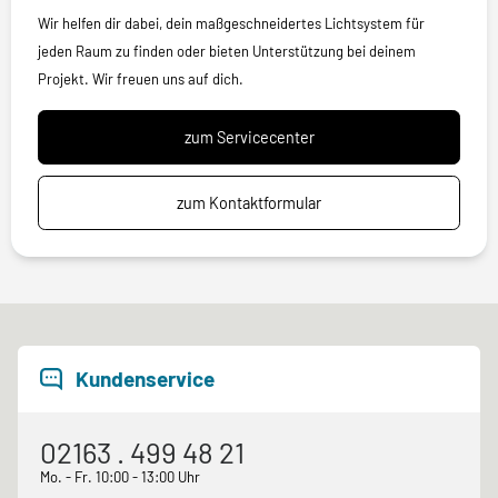
Wir helfen dir dabei, dein maßgeschneidertes Lichtsystem für
jeden Raum zu finden oder bieten Unterstützung bei deinem
Projekt. Wir freuen uns auf dich.
zum Servicecenter
zum Kontaktformular
Kundenservice
02163 . 499 48 21
Mo. - Fr. 10:00 - 13:00 Uhr