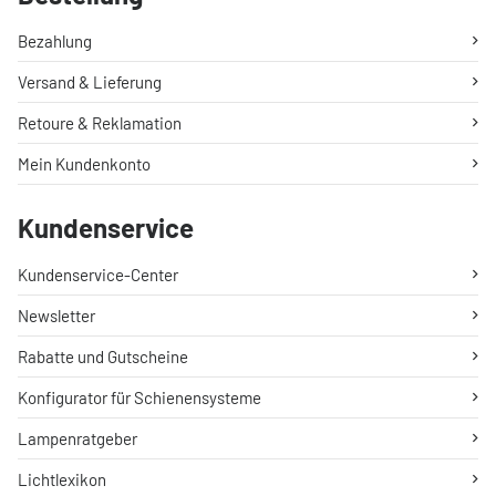
Bezahlung
Versand & Lieferung
Retoure & Reklamation
Mein Kundenkonto
Kundenservice
Kundenservice-Center
Newsletter
Rabatte und Gutscheine
Konfigurator für Schienensysteme
Lampenratgeber
Lichtlexikon