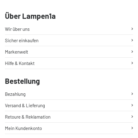
Über Lampen1a
Wir über uns
Sicher einkaufen
Markenwelt
Hilfe & Kontakt
Bestellung
Bezahlung
Versand & Lieferung
Retoure & Reklamation
Mein Kundenkonto