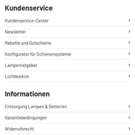
Kundenservice
Kundenservice-Center
Newsletter
Rabatte und Gutscheine
Konfigurator für Schienensysteme
Lampenratgeber
Lichtlexikon
Informationen
Entsorgung Lampen & Batterien
Garantiebedingungen
Widerrufsrecht