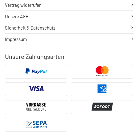
Vertrag widerrufen
Unsere AGB
Sicherheit & Datenschutz
Impressum
Unsere Zahlungsarten