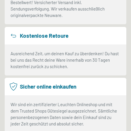
Bestellwert! Versicherter Versand inkl.
Sendungsverfolgung. Wir verkaufen ausschließlich
originalverpackte Neuware.
Kostenlose Retoure
Ausreichend Zeit, um deinen Kauf zu überdenken! Du hast
bei uns das Recht deine Ware innerhalb von 30 Tagen
kostenfrei zurück zu schicken.
Sicher online einkaufen
Wir sind ein zertifizierter Leuchten Onlineshop und mit
dem Trusted Shops Gütesiegel ausgezeichnet. Sämtliche
personenbezogenen Daten sowie dein Einkauf sind zu
jeder Zeit geschützt und absolut sicher.