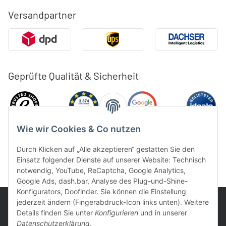
Versandpartner
Geprüfte Qualität & Sicherheit
Wie wir Cookies & Co nutzen
Durch Klicken auf „Alle akzeptieren“ gestatten Sie den
Einsatz folgender Dienste auf unserer Website: Technisch
notwendig, YouTube, ReCaptcha, Google Analytics,
Google Ads, dash.bar, Analyse des Plug-und-Shine-
Konfigurators, Doofinder. Sie können die Einstellung
jederzeit ändern (Fingerabdruck-Icon links unten). Weitere
Details finden Sie unter
Konfigurieren
und in unserer
Datenschutzerklärung
.