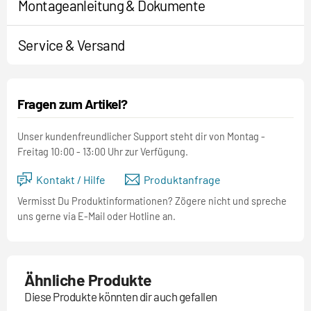
Montageanleitung & Dokumente
Service & Versand
Fragen zum Artikel?
Unser kundenfreundlicher Support steht dir von Montag -
Freitag 10:00 - 13:00 Uhr zur Verfügung.
Kontakt / Hilfe
Produktanfrage
Vermisst Du Produktinformationen? Zögere nicht und spreche
uns gerne via E-Mail oder Hotline an.
Ähnliche Produkte
Diese Produkte könnten dir auch gefallen