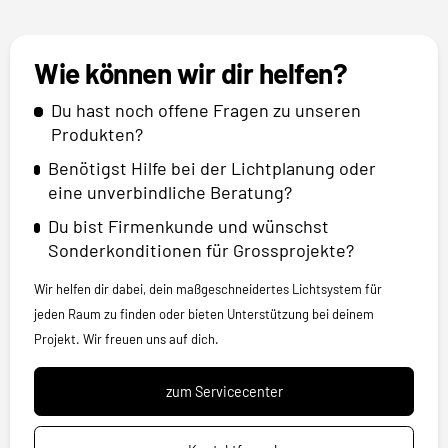
Wie können wir dir helfen?
Du hast noch offene Fragen zu unseren
Produkten?
Benötigst Hilfe bei der Lichtplanung oder
eine unverbindliche Beratung?
Du bist Firmenkunde und wünschst
Sonderkonditionen für Grossprojekte?
Wir helfen dir dabei, dein maßgeschneidertes Lichtsystem für
jeden Raum zu finden oder bieten Unterstützung bei deinem
Projekt. Wir freuen uns auf dich.
zum Servicecenter