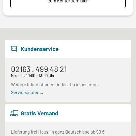
zum Kontaktformular
Kundenservice
02163 . 499 48 21
Mo. - Fr. 10:00 - 13:00 Uhr
Weitere Informationen findest Du in unserem
Servicecenter →
Gratis Versand
Lieferung frei Haus, in ganz Deutschland ab 99 €