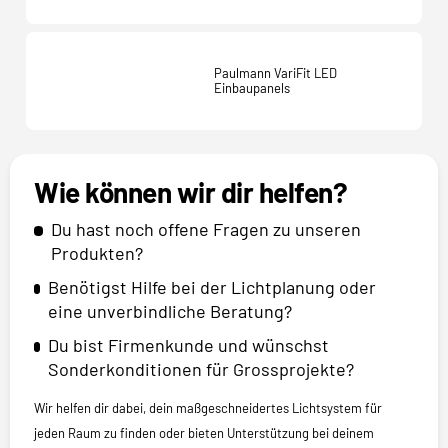
Paulmann VariFit LED
Einbaupanels
Wie können wir dir helfen?
Du hast noch offene Fragen zu unseren
Produkten?
Benötigst Hilfe bei der Lichtplanung oder
eine unverbindliche Beratung?
Du bist Firmenkunde und wünschst
Sonderkonditionen für Grossprojekte?
Wir helfen dir dabei, dein maßgeschneidertes Lichtsystem für
jeden Raum zu finden oder bieten Unterstützung bei deinem