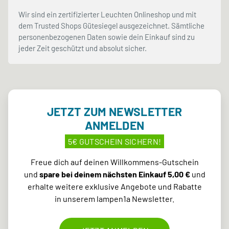
Wir sind ein zertifizierter Leuchten Onlineshop und mit
dem Trusted Shops Gütesiegel ausgezeichnet. Sämtliche
personenbezogenen Daten sowie dein Einkauf sind zu
jeder Zeit geschützt und absolut sicher.
JETZT ZUM NEWSLETTER
ANMELDEN
5€ GUTSCHEIN SICHERN!
Freue dich auf deinen Willkommens-Gutschein
und
spare bei deinem nächsten Einkauf 5,00 €
und
erhalte weitere exklusive Angebote und Rabatte
in unserem lampen1a Newsletter.