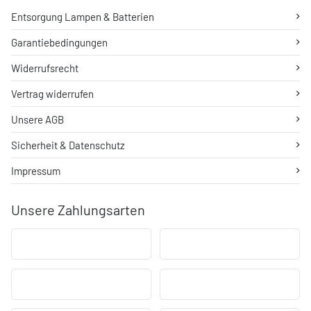
Entsorgung Lampen & Batterien
Garantiebedingungen
Widerrufsrecht
Vertrag widerrufen
Unsere AGB
Sicherheit & Datenschutz
Impressum
Unsere Zahlungsarten