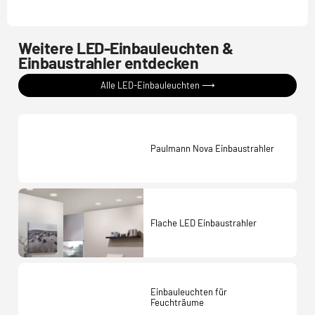
Weitere LED-Einbauleuchten &
Einbaustrahler entdecken
Alle LED-Einbauleuchten ⟶
Paulmann Nova Einbaustrahler
Flache LED Einbaustrahler
Einbauleuchten für
Feuchträume