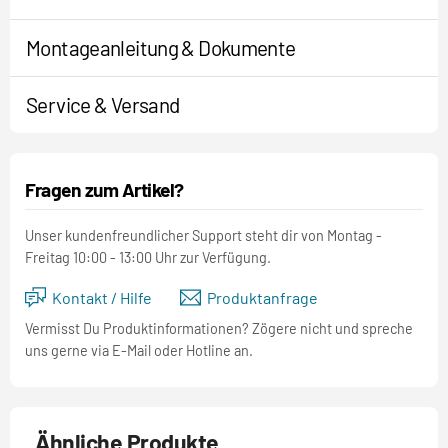
Montageanleitung & Dokumente
Service & Versand
Fragen zum Artikel?
Unser kundenfreundlicher Support steht dir von Montag -
Freitag 10:00 - 13:00 Uhr zur Verfügung.
Kontakt / Hilfe
Produktanfrage
Vermisst Du Produktinformationen? Zögere nicht und spreche
uns gerne via E-Mail oder Hotline an.
Ähnliche Produkte