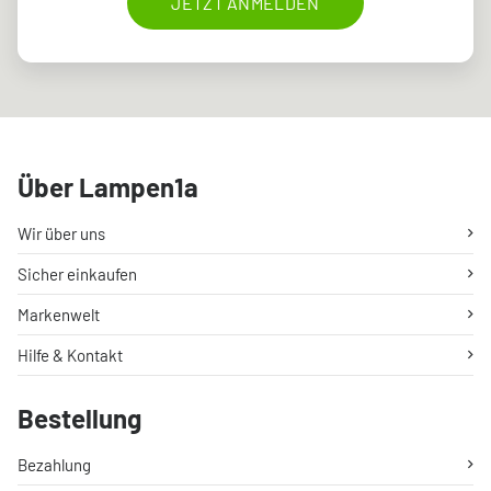
JETZT ANMELDEN
Über Lampen1a
Wir über uns
Sicher einkaufen
Markenwelt
Hilfe & Kontakt
Bestellung
Bezahlung