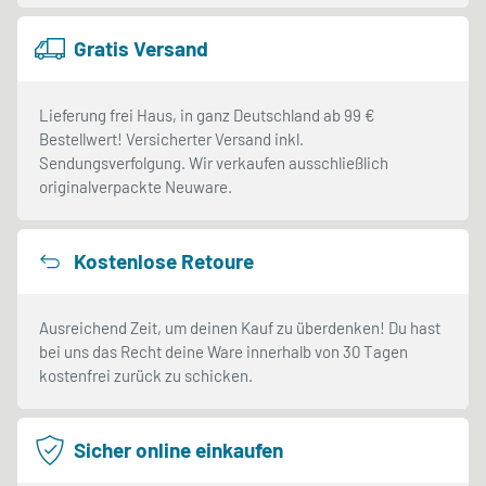
Gratis Versand
Lieferung frei Haus, in ganz Deutschland ab 99 €
Bestellwert! Versicherter Versand inkl.
Sendungsverfolgung. Wir verkaufen ausschließlich
originalverpackte Neuware.
Kostenlose Retoure
Ausreichend Zeit, um deinen Kauf zu überdenken! Du hast
bei uns das Recht deine Ware innerhalb von 30 Tagen
kostenfrei zurück zu schicken.
Sicher online einkaufen