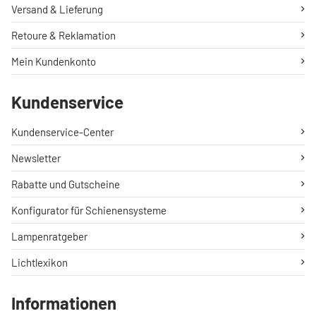
Versand & Lieferung
Retoure & Reklamation
Mein Kundenkonto
Kundenservice
Kundenservice-Center
Newsletter
Rabatte und Gutscheine
Konfigurator für Schienensysteme
Lampenratgeber
Lichtlexikon
Informationen