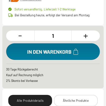
Sofort versandfertig,
Lieferzeit 1-2 Werktage
Bei Bestellung heute, erfolgt der Versand am Montag
-
+
IN DEN WARENKORB
30 Tage Rückgaberecht
Kauf auf Rechnung möglich
2% Skonto bei Vorkasse
Alle Produktdetails
Ähnliche Produkte