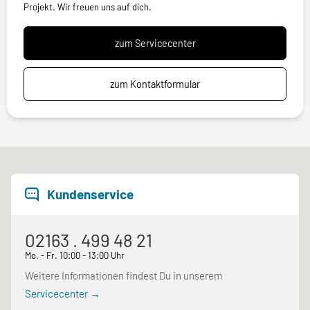
Projekt. Wir freuen uns auf dich.
zum Servicecenter
zum Kontaktformular
Kundenservice
02163 . 499 48 21
Mo. - Fr. 10:00 - 13:00 Uhr
Weitere Informationen findest Du in unserem
Servicecenter →