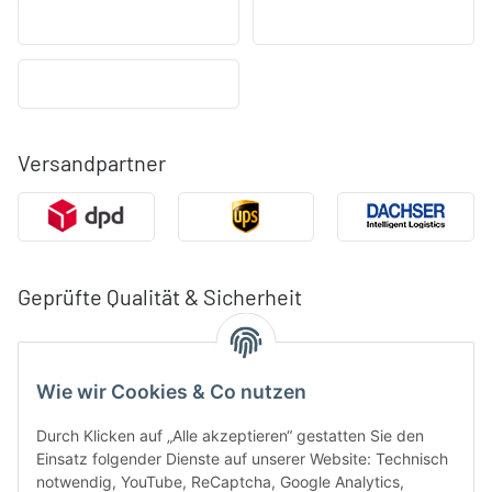
Versandpartner
Geprüfte Qualität & Sicherheit
Wie wir Cookies & Co nutzen
Durch Klicken auf „Alle akzeptieren“ gestatten Sie den
Einsatz folgender Dienste auf unserer Website: Technisch
notwendig, YouTube, ReCaptcha, Google Analytics,