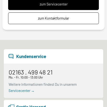
zum Servicecenter
zum Kontaktformular
Kundenservice
02163 . 499 48 21
Mo. - Fr. 10:00 - 13:00 Uhr
Weitere Informationen findest Du in unserem
Servicecenter →
Gratis Versand