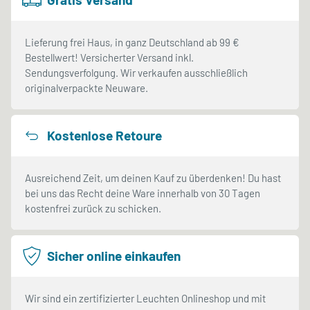
Lieferung frei Haus, in ganz Deutschland ab 99 €
Bestellwert! Versicherter Versand inkl.
Sendungsverfolgung. Wir verkaufen ausschließlich
originalverpackte Neuware.
Kostenlose Retoure
Ausreichend Zeit, um deinen Kauf zu überdenken! Du hast
bei uns das Recht deine Ware innerhalb von 30 Tagen
kostenfrei zurück zu schicken.
Sicher online einkaufen
Wir sind ein zertifizierter Leuchten Onlineshop und mit