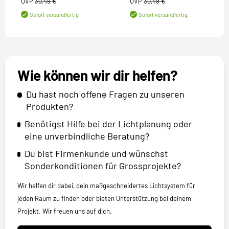
UVP
30,49 €
UVP
30,49 €
Sofort versandfertig
Sofort versandfertig
Wie können wir dir helfen?
Du hast noch offene Fragen zu unseren
Produkten?
Benötigst Hilfe bei der Lichtplanung oder
eine unverbindliche Beratung?
Du bist Firmenkunde und wünschst
Sonderkonditionen für Grossprojekte?
Wir helfen dir dabei, dein maßgeschneidertes Lichtsystem für
jeden Raum zu finden oder bieten Unterstützung bei deinem
Projekt. Wir freuen uns auf dich.