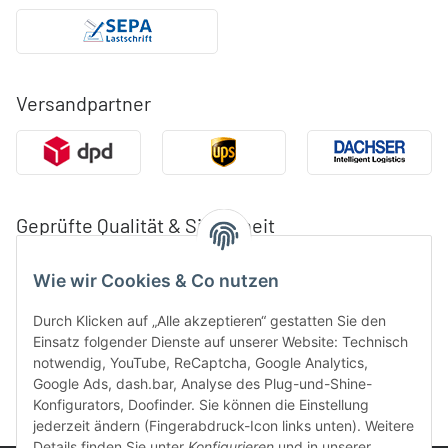
Versandpartner
Geprüfte Qualität & Sicherheit
Wie wir Cookies & Co nutzen
Durch Klicken auf „Alle akzeptieren“ gestatten Sie den
Einsatz folgender Dienste auf unserer Website: Technisch
notwendig, YouTube, ReCaptcha, Google Analytics,
Google Ads, dash.bar, Analyse des Plug-und-Shine-
Konfigurators, Doofinder. Sie können die Einstellung
jederzeit ändern (Fingerabdruck-Icon links unten). Weitere
Details finden Sie unter
Konfigurieren
und in unserer