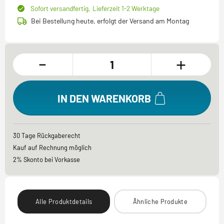
Sofort versandfertig,
Lieferzeit 1-2 Werktage
Bei Bestellung heute, erfolgt der Versand am Montag
-
+
IN DEN WARENKORB
30 Tage Rückgaberecht
Kauf auf Rechnung möglich
2% Skonto bei Vorkasse
Alle Produktdetails
Ähnliche Produkte