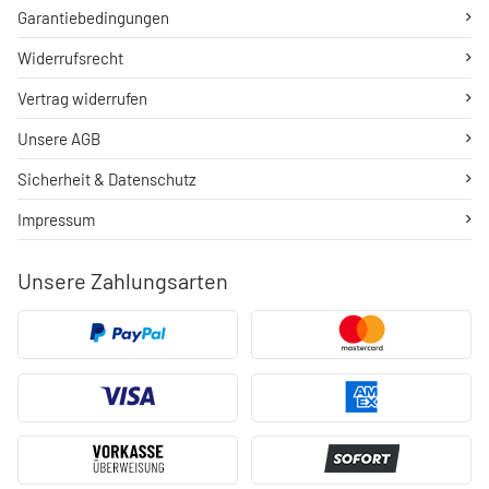
Garantiebedingungen
Widerrufsrecht
Vertrag widerrufen
Unsere AGB
Sicherheit & Datenschutz
Impressum
Unsere Zahlungsarten