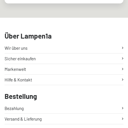
Über Lampen1a
Wir über uns
Sicher einkaufen
Markenwelt
Hilfe & Kontakt
Bestellung
Bezahlung
Versand & Lieferung