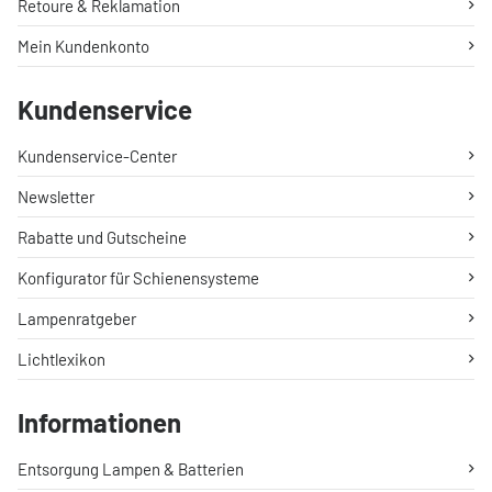
Retoure & Reklamation
Mein Kundenkonto
Kundenservice
Kundenservice-Center
Newsletter
Rabatte und Gutscheine
Konfigurator für Schienensysteme
Lampenratgeber
Lichtlexikon
Informationen
Entsorgung Lampen & Batterien