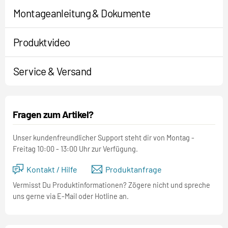
Montageanleitung & Dokumente
Produktvideo
Service & Versand
Fragen zum Artikel?
Unser kundenfreundlicher Support steht dir von Montag -
Freitag 10:00 - 13:00 Uhr zur Verfügung.
Kontakt / Hilfe
Produktanfrage
Vermisst Du Produktinformationen? Zögere nicht und spreche
uns gerne via E-Mail oder Hotline an.