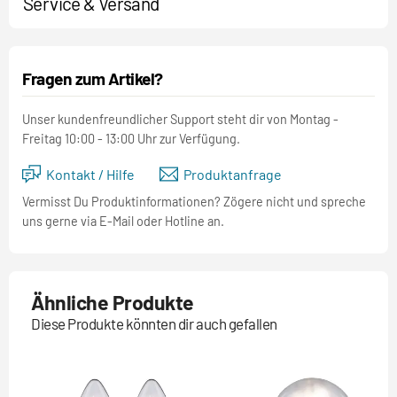
Service & Versand
Fragen zum Artikel?
Unser kundenfreundlicher Support steht dir von Montag -
Freitag 10:00 - 13:00 Uhr zur Verfügung.
Kontakt / Hilfe
Produktanfrage
Vermisst Du Produktinformationen? Zögere nicht und spreche
uns gerne via E-Mail oder Hotline an.
Ähnliche Produkte
Diese Produkte könnten dir auch gefallen