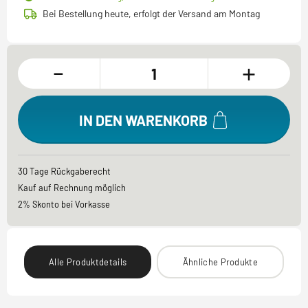
Bei Bestellung heute, erfolgt der Versand am Montag
-
+
IN DEN WARENKORB
30 Tage Rückgaberecht
Kauf auf Rechnung möglich
2% Skonto bei Vorkasse
Alle Produktdetails
Ähnliche Produkte