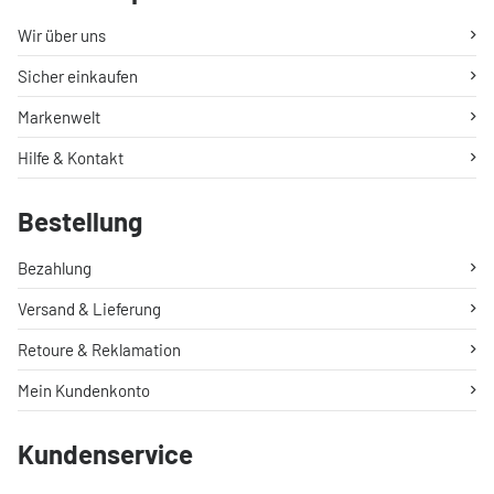
Wir über uns
Sicher einkaufen
Markenwelt
Hilfe & Kontakt
Bestellung
Bezahlung
Versand & Lieferung
Retoure & Reklamation
Mein Kundenkonto
Kundenservice