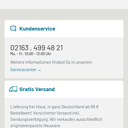
Kundenservice
02163 . 499 48 21
Mo. - Fr. 10:00 - 13:00 Uhr
Weitere Informationen findest Du in unserem
Servicecenter →
Gratis Versand
Lieferung frei Haus, in ganz Deutschland ab 99 €
Bestellwert! Versicherter Versand inkl.
Sendungsverfolgung. Wir verkaufen ausschließlich
originalverpackte Neuware.