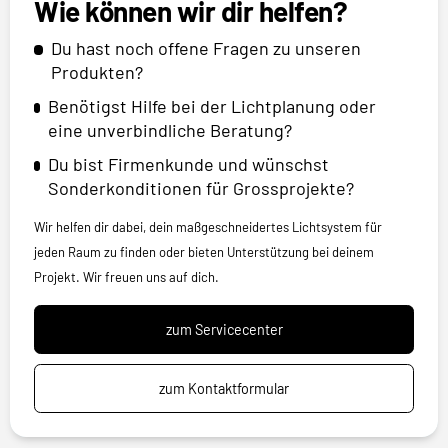
Wie können wir dir helfen?
Du hast noch offene Fragen zu unseren
Produkten?
Benötigst Hilfe bei der Lichtplanung oder
eine unverbindliche Beratung?
Du bist Firmenkunde und wünschst
Sonderkonditionen für Grossprojekte?
Wir helfen dir dabei, dein maßgeschneidertes Lichtsystem für
jeden Raum zu finden oder bieten Unterstützung bei deinem
Projekt. Wir freuen uns auf dich.
zum Servicecenter
zum Kontaktformular