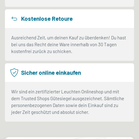
Kostenlose Retoure
Ausreichend Zeit, um deinen Kauf zu überdenken! Du hast
bei uns das Recht deine Ware innerhalb von 30 Tagen
kostenfrei zurück zu schicken.
Sicher online einkaufen
Wir sind ein zertifizierter Leuchten Onlineshop und mit
dem Trusted Shops Gütesiegel ausgezeichnet. Sämtliche
personenbezogenen Daten sowie dein Einkauf sind zu
jeder Zeit geschützt und absolut sicher.