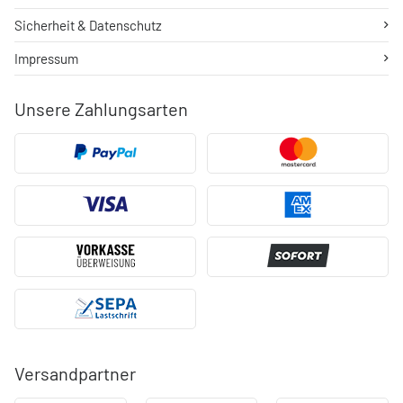
Sicherheit & Datenschutz
Impressum
Unsere Zahlungsarten
Versandpartner