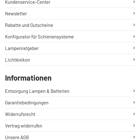
Kundenservice-Center
Newsletter
Rabatte und Gutscheine
Konfigurator für Schienensysteme
Lampenratgeber
Lichtlexikon
Informationen
Entsorgung Lampen & Batterien
Garantiebedingungen
Widerrufsrecht
Vertrag widerrufen
Unsere AGB