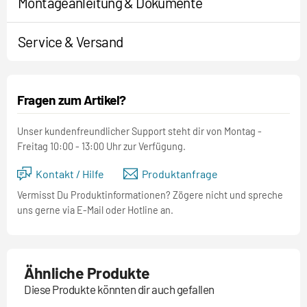
Montageanleitung & Dokumente
Service & Versand
Fragen zum Artikel?
Unser kundenfreundlicher Support steht dir von Montag -
Freitag 10:00 - 13:00 Uhr zur Verfügung.
Kontakt / Hilfe
Produktanfrage
Vermisst Du Produktinformationen? Zögere nicht und spreche
uns gerne via E-Mail oder Hotline an.
Ähnliche Produkte
Diese Produkte könnten dir auch gefallen