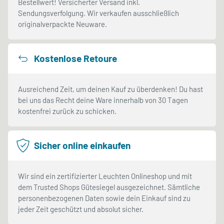
Bestellwert! Versicherter Versand inkl.
Sendungsverfolgung. Wir verkaufen ausschließlich
originalverpackte Neuware.
Kostenlose Retoure
Ausreichend Zeit, um deinen Kauf zu überdenken! Du hast
bei uns das Recht deine Ware innerhalb von 30 Tagen
kostenfrei zurück zu schicken.
Sicher online einkaufen
Wir sind ein zertifizierter Leuchten Onlineshop und mit
dem Trusted Shops Gütesiegel ausgezeichnet. Sämtliche
personenbezogenen Daten sowie dein Einkauf sind zu
jeder Zeit geschützt und absolut sicher.