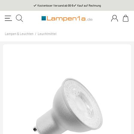
Kostenloser Versand ab 99 €
Kauf auf Rechnung
Lampen & Leuchten
/
Leuchtmittel