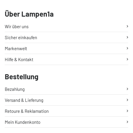
Über Lampen1a
Wir über uns
Sicher einkaufen
Markenwelt
Hilfe & Kontakt
Bestellung
Bezahlung
Versand & Lieferung
Retoure & Reklamation
Mein Kundenkonto