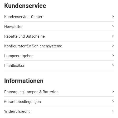
Kundenservice
Kundenservice-Center
Newsletter
Rabatte und Gutscheine
Konfigurator für Schienensysteme
Lampenratgeber
Lichtlexikon
Informationen
Entsorgung Lampen & Batterien
Garantiebedingungen
Widerrufsrecht