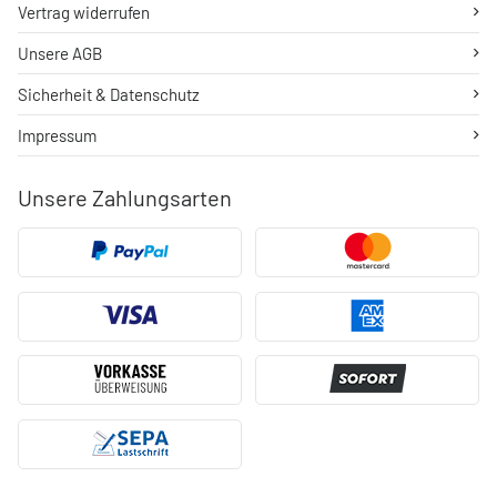
Vertrag widerrufen
Unsere AGB
Sicherheit & Datenschutz
Impressum
Unsere Zahlungsarten