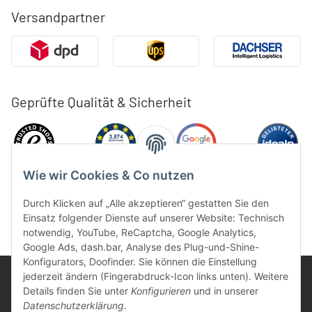
Versandpartner
Geprüfte Qualität & Sicherheit
Wie wir Cookies & Co nutzen
Durch Klicken auf „Alle akzeptieren“ gestatten Sie den
Einsatz folgender Dienste auf unserer Website: Technisch
notwendig, YouTube, ReCaptcha, Google Analytics,
Google Ads, dash.bar, Analyse des Plug-und-Shine-
Konfigurators, Doofinder. Sie können die Einstellung
jederzeit ändern (Fingerabdruck-Icon links unten). Weitere
Details finden Sie unter
Konfigurieren
und in unserer
Datenschutzerklärung
.