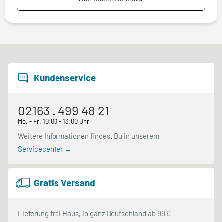
Kundenservice
02163 . 499 48 21
Mo. - Fr. 10:00 - 13:00 Uhr
Weitere Informationen findest Du in unserem
Servicecenter →
Gratis Versand
Lieferung frei Haus, in ganz Deutschland ab 99 €