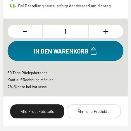
Bei Bestellung heute, erfolgt der Versand am Montag
-
+
IN DEN WARENKORB
30 Tage Rückgaberecht
Kauf auf Rechnung möglich
2% Skonto bei Vorkasse
Alle Produktdetails
Ähnliche Produkte