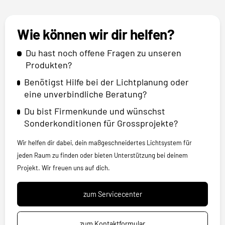
Wie können wir dir helfen?
Du hast noch offene Fragen zu unseren
Produkten?
Benötigst Hilfe bei der Lichtplanung oder
eine unverbindliche Beratung?
Du bist Firmenkunde und wünschst
Sonderkonditionen für Grossprojekte?
Wir helfen dir dabei, dein maßgeschneidertes Lichtsystem für
jeden Raum zu finden oder bieten Unterstützung bei deinem
Projekt. Wir freuen uns auf dich.
zum Servicecenter
zum Kontaktformular