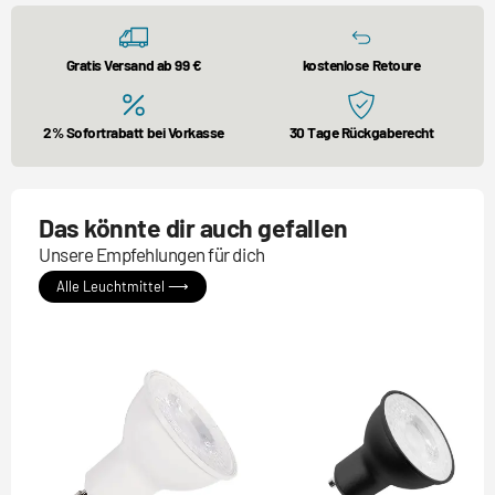
Gratis Versand ab 99 €
kostenlose Retoure
2% Sofortrabatt bei Vorkasse
30 Tage Rückgaberecht
Das könnte dir auch gefallen
Unsere Empfehlungen für dich
Alle Leuchtmittel ⟶