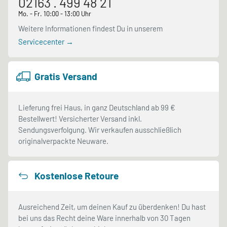
02163 . 499 48 21
Mo. - Fr. 10:00 - 13:00 Uhr
Weitere Informationen findest Du in unserem
Servicecenter →
Gratis Versand
Lieferung frei Haus, in ganz Deutschland ab 99 €
Bestellwert! Versicherter Versand inkl.
Sendungsverfolgung. Wir verkaufen ausschließlich
originalverpackte Neuware.
Kostenlose Retoure
Ausreichend Zeit, um deinen Kauf zu überdenken! Du hast
bei uns das Recht deine Ware innerhalb von 30 Tagen