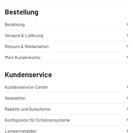
Bestellung
Bezahlung
Versand & Lieferung
Retoure & Reklamation
Mein Kundenkonto
Kundenservice
Kundenservice-Center
Newsletter
Rabatte und Gutscheine
Konfigurator für Schienensysteme
Lampenratgeber