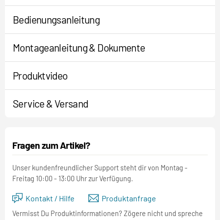
Bedienungsanleitung
Montageanleitung & Dokumente
Produktvideo
Service & Versand
Fragen zum Artikel?
Unser kundenfreundlicher Support steht dir von Montag -
Freitag 10:00 - 13:00 Uhr zur Verfügung.
Kontakt / Hilfe
Produktanfrage
Vermisst Du Produktinformationen? Zögere nicht und spreche