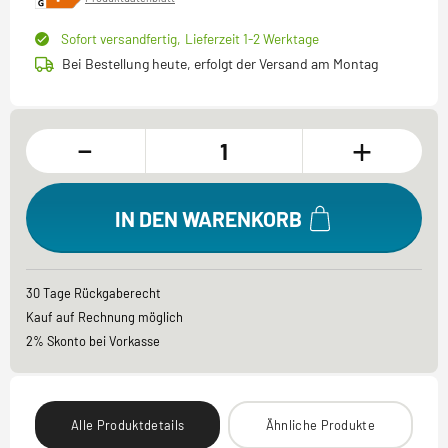
Sofort versandfertig,
Lieferzeit 1-2 Werktage
Bei Bestellung heute, erfolgt der Versand am Montag
-
+
IN DEN WARENKORB
30 Tage Rückgaberecht
Kauf auf Rechnung möglich
2% Skonto bei Vorkasse
Alle Produktdetails
Ähnliche Produkte