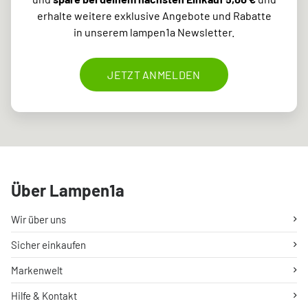
erhalte weitere exklusive Angebote und Rabatte
in unserem lampen1a Newsletter.
JETZT ANMELDEN
Über Lampen1a
Wir über uns
Sicher einkaufen
Markenwelt
Hilfe & Kontakt