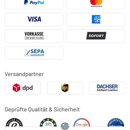
Versandpartner
Geprüfte Qualität & Sicherheit