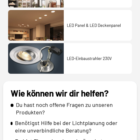
LED Panel & LED Deckenpanel
LED-Einbaustrahler 230V
Wie können wir dir helfen?
Du hast noch offene Fragen zu unseren
Produkten?
Benötigst Hilfe bei der Lichtplanung oder
eine unverbindliche Beratung?