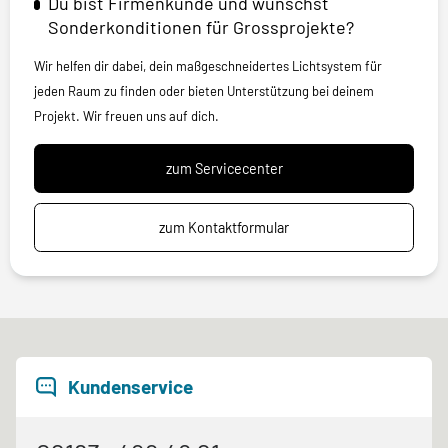
Du bist Firmenkunde und wünschst
Sonderkonditionen für Grossprojekte?
Wir helfen dir dabei, dein maßgeschneidertes Lichtsystem für
jeden Raum zu finden oder bieten Unterstützung bei deinem
Projekt. Wir freuen uns auf dich.
zum Servicecenter
zum Kontaktformular
Kundenservice