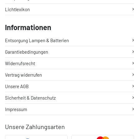
Lichtlexikon
Informationen
Entsorgung Lampen & Batterien
Garantiebedingungen
Widerrufsrecht
Vertrag widerrufen
Unsere AGB
Sicherheit & Datenschutz
Impressum
Unsere Zahlungsarten