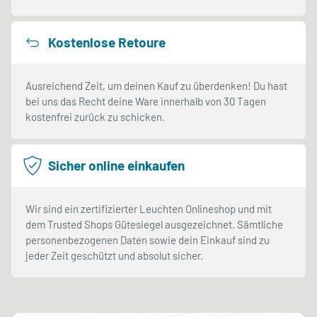
Kostenlose Retoure
Ausreichend Zeit, um deinen Kauf zu überdenken! Du hast
bei uns das Recht deine Ware innerhalb von 30 Tagen
kostenfrei zurück zu schicken.
Sicher online einkaufen
Wir sind ein zertifizierter Leuchten Onlineshop und mit
dem Trusted Shops Gütesiegel ausgezeichnet. Sämtliche
personenbezogenen Daten sowie dein Einkauf sind zu
jeder Zeit geschützt und absolut sicher.