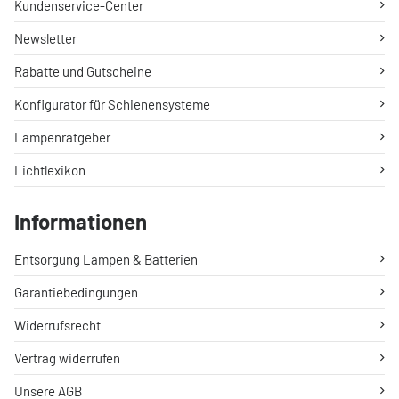
Kundenservice-Center
Newsletter
Rabatte und Gutscheine
Konfigurator für Schienensysteme
Lampenratgeber
Lichtlexikon
Informationen
Entsorgung Lampen & Batterien
Garantiebedingungen
Widerrufsrecht
Vertrag widerrufen
Unsere AGB