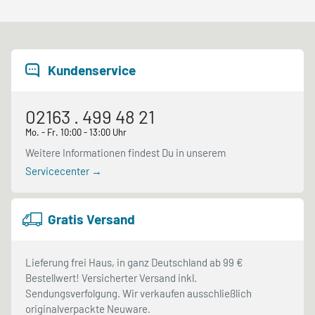
Kundenservice
02163 . 499 48 21
Mo. - Fr. 10:00 - 13:00 Uhr
Weitere Informationen findest Du in unserem
Servicecenter →
Gratis Versand
Lieferung frei Haus, in ganz Deutschland ab 99 €
Bestellwert! Versicherter Versand inkl.
Sendungsverfolgung. Wir verkaufen ausschließlich
originalverpackte Neuware.