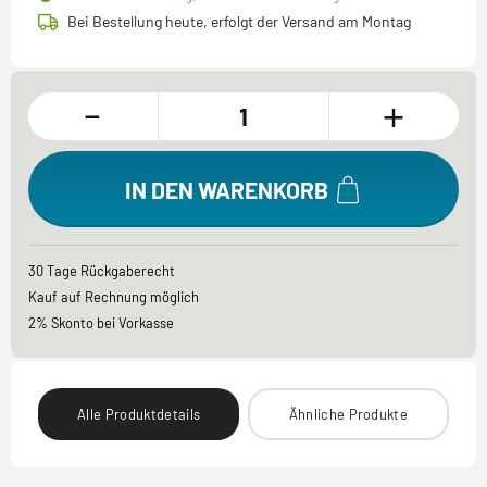
Bei Bestellung heute, erfolgt der Versand am Montag
-
+
IN DEN WARENKORB
30 Tage Rückgaberecht
Kauf auf Rechnung möglich
2% Skonto bei Vorkasse
Alle Produktdetails
Ähnliche Produkte