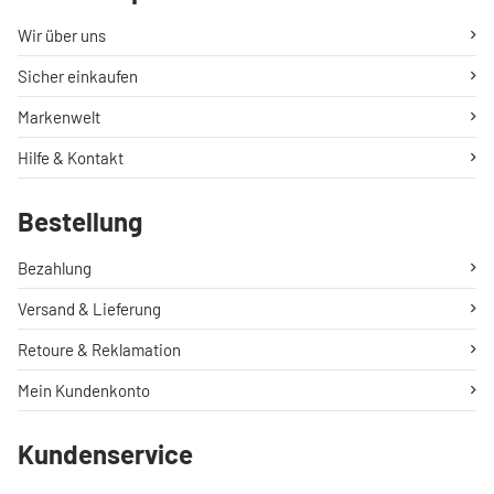
Wir über uns
Sicher einkaufen
Markenwelt
Hilfe & Kontakt
Bestellung
Bezahlung
Versand & Lieferung
Retoure & Reklamation
Mein Kundenkonto
Kundenservice