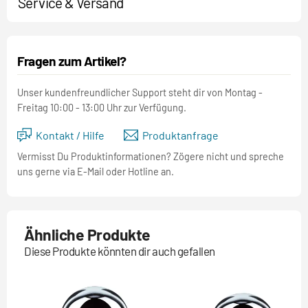
Service & Versand
Fragen zum Artikel?
Unser kundenfreundlicher Support steht dir von Montag -
Freitag 10:00 - 13:00 Uhr zur Verfügung.
Kontakt / Hilfe
Produktanfrage
Vermisst Du Produktinformationen? Zögere nicht und spreche
uns gerne via E-Mail oder Hotline an.
Ähnliche Produkte
Diese Produkte könnten dir auch gefallen