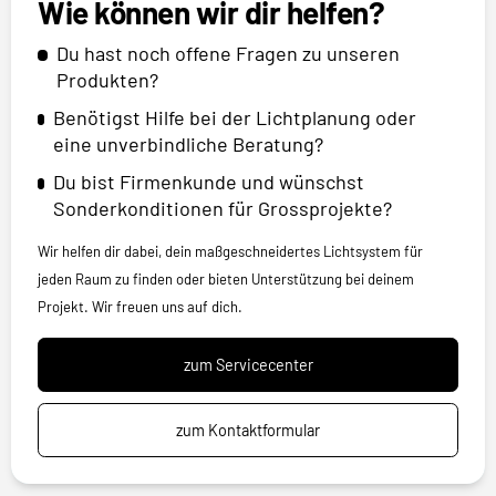
Wie können wir dir helfen?
Du hast noch offene Fragen zu unseren
Produkten?
Benötigst Hilfe bei der Lichtplanung oder
eine unverbindliche Beratung?
Du bist Firmenkunde und wünschst
Sonderkonditionen für Grossprojekte?
Wir helfen dir dabei, dein maßgeschneidertes Lichtsystem für
jeden Raum zu finden oder bieten Unterstützung bei deinem
Projekt. Wir freuen uns auf dich.
zum Servicecenter
zum Kontaktformular