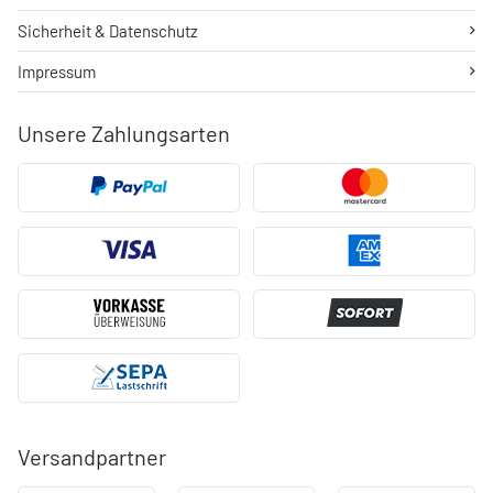
Sicherheit & Datenschutz
Impressum
Unsere Zahlungsarten
Versandpartner