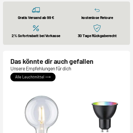
Gratis Versand ab 99 €
kostenlose Retoure
2% Sofortrabatt bei Vorkasse
30 Tage Rückgaberecht
Das könnte dir auch gefallen
Unsere Empfehlungen für dich
Alle Leuchtmittel ⟶