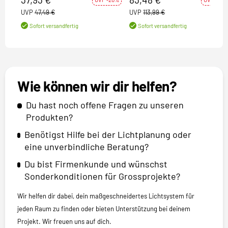
UVP
47,49 €
UVP
113,99 €
Sofort versandfertig
Sofort versandfertig
Wie können wir dir helfen?
Du hast noch offene Fragen zu unseren
Produkten?
Benötigst Hilfe bei der Lichtplanung oder
eine unverbindliche Beratung?
Du bist Firmenkunde und wünschst
Sonderkonditionen für Grossprojekte?
Wir helfen dir dabei, dein maßgeschneidertes Lichtsystem für
jeden Raum zu finden oder bieten Unterstützung bei deinem
Projekt. Wir freuen uns auf dich.