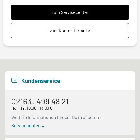
zum Servicecenter
zum Kontaktformular
Kundenservice
02163 . 499 48 21
Mo. - Fr. 10:00 - 13:00 Uhr
Weitere Informationen findest Du in unserem
Servicecenter →