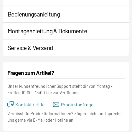
Bedienungsanleitung
Montageanleitung & Dokumente
Service & Versand
Fragen zum Artikel?
Unser kundenfreundlicher Support steht dir von Montag -
Freitag 10:00 - 13:00 Uhr zur Verfügung.
Kontakt / Hilfe
Produktanfrage
Vermisst Du Produktinformationen? Zögere nicht und spreche
uns gerne via E-Mail oder Hotline an.