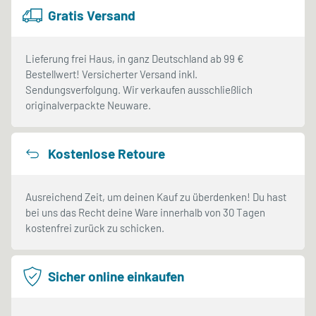
Gratis Versand
Lieferung frei Haus, in ganz Deutschland ab 99 €
Bestellwert! Versicherter Versand inkl.
Sendungsverfolgung. Wir verkaufen ausschließlich
originalverpackte Neuware.
Kostenlose Retoure
Ausreichend Zeit, um deinen Kauf zu überdenken! Du hast
bei uns das Recht deine Ware innerhalb von 30 Tagen
kostenfrei zurück zu schicken.
Sicher online einkaufen