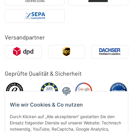
Versandpartner
Geprüfte Qualität & Sicherheit
Wie wir Cookies & Co nutzen
Durch Klicken auf „Alle akzeptieren“ gestatten Sie den
Einsatz folgender Dienste auf unserer Website: Technisch
notwendig, YouTube, ReCaptcha, Google Analytics,