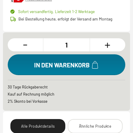
Sofort versandfertig,
Lieferzeit 1-2 Werktage
Bei Bestellung heute, erfolgt der Versand am Montag
-
+
IN DEN WARENKORB
30 Tage Rückgaberecht
Kauf auf Rechnung möglich
2% Skonto bei Vorkasse
Alle Produktdetails
Ähnliche Produkte