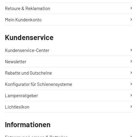
Retoure & Reklamation
Mein Kundenkonto
Kundenservice
Kundenservice-Center
Newsletter
Rabatte und Gutscheine
Konfigurator für Schienensysteme
Lampenratgeber
Lichtlexikon
Informationen