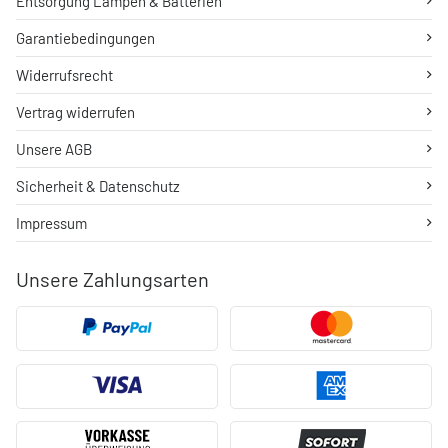
Entsorgung Lampen & Batterien
Garantiebedingungen
Widerrufsrecht
Vertrag widerrufen
Unsere AGB
Sicherheit & Datenschutz
Impressum
Unsere Zahlungsarten