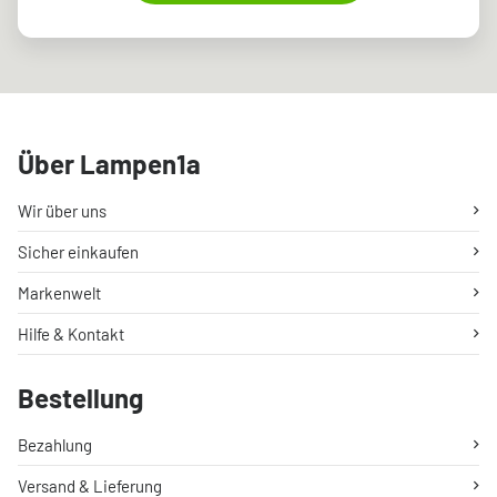
Über Lampen1a
Wir über uns
Sicher einkaufen
Markenwelt
Hilfe & Kontakt
Bestellung
Bezahlung
Versand & Lieferung