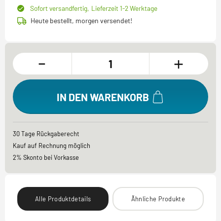
Sofort versandfertig,
Lieferzeit 1-2 Werktage
Heute bestellt, morgen versendet!
-
+
IN DEN WARENKORB
30 Tage Rückgaberecht
Kauf auf Rechnung möglich
2% Skonto bei Vorkasse
Alle Produktdetails
Ähnliche Produkte