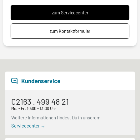
zum Servicecenter
zum Kontaktformular
Kundenservice
02163 . 499 48 21
Mo. - Fr. 10:00 - 13:00 Uhr
Weitere Informationen findest Du in unserem
Servicecenter →