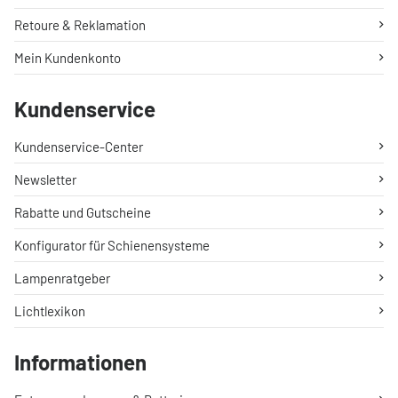
Retoure & Reklamation
Mein Kundenkonto
Kundenservice
Kundenservice-Center
Newsletter
Rabatte und Gutscheine
Konfigurator für Schienensysteme
Lampenratgeber
Lichtlexikon
Informationen