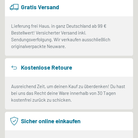
Gratis Versand
Lieferung frei Haus, in ganz Deutschland ab 99 €
Bestellwert! Versicherter Versand inkl.
Sendungsverfolgung. Wir verkaufen ausschließlich
originalverpackte Neuware.
Kostenlose Retoure
Ausreichend Zeit, um deinen Kauf zu überdenken! Du hast
bei uns das Recht deine Ware innerhalb von 30 Tagen
kostenfrei zurück zu schicken.
Sicher online einkaufen