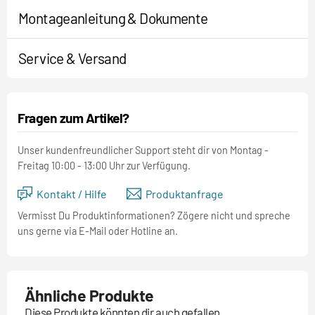
Montageanleitung & Dokumente
Service & Versand
Fragen zum Artikel?
Unser kundenfreundlicher Support steht dir von Montag -
Freitag 10:00 - 13:00 Uhr zur Verfügung.
Kontakt / Hilfe
Produktanfrage
Vermisst Du Produktinformationen? Zögere nicht und spreche
uns gerne via E-Mail oder Hotline an.
Ähnliche Produkte
Diese Produkte könnten dir auch gefallen