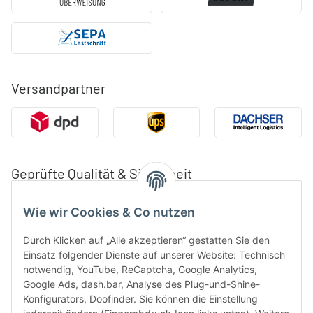
Versandpartner
Geprüfte Qualität & Sicherheit
Wie wir Cookies & Co nutzen
Durch Klicken auf „Alle akzeptieren“ gestatten Sie den
Einsatz folgender Dienste auf unserer Website: Technisch
notwendig, YouTube, ReCaptcha, Google Analytics,
Google Ads, dash.bar, Analyse des Plug-und-Shine-
Konfigurators, Doofinder. Sie können die Einstellung