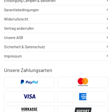
Entsorgung Lampen & Batterien
Garantiebedingungen
Widerrufsrecht
Vertrag widerrufen
Unsere AGB
Sicherheit & Datenschutz
Impressum
Unsere Zahlungsarten