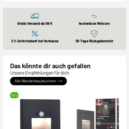
Gratis Versand ab 99 €
kostenlose Retoure
2% Sofortrabatt bei Vorkasse
30 Tage Rückgaberecht
Das könnte dir auch gefallen
Unsere Empfehlungen für dich
Alle Wandeinbauleuchten ⟶
NEU