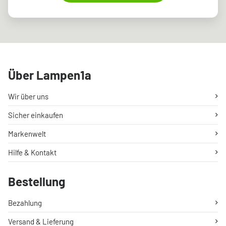
Über Lampen1a
Wir über uns
Sicher einkaufen
Markenwelt
Hilfe & Kontakt
Bestellung
Bezahlung
Versand & Lieferung