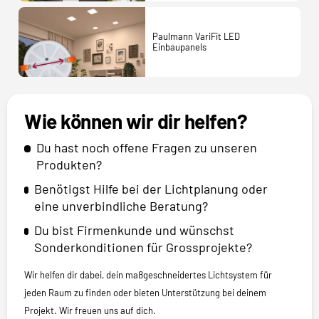
Paulmann VariFit LED
Einbaupanels
Wie können wir dir helfen?
Du hast noch offene Fragen zu unseren
Produkten?
Benötigst Hilfe bei der Lichtplanung oder
eine unverbindliche Beratung?
Du bist Firmenkunde und wünschst
Sonderkonditionen für Grossprojekte?
Wir helfen dir dabei, dein maßgeschneidertes Lichtsystem für
jeden Raum zu finden oder bieten Unterstützung bei deinem
Projekt. Wir freuen uns auf dich.