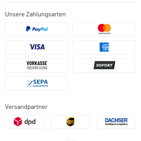
Unsere Zahlungsarten
Versandpartner