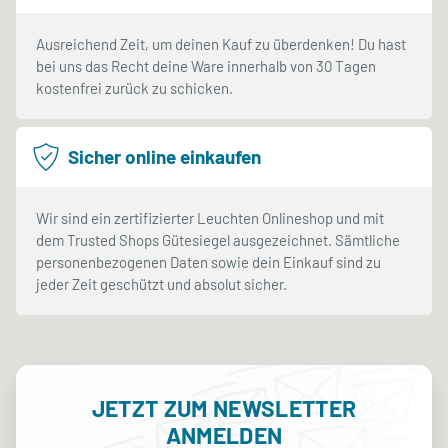
Ausreichend Zeit, um deinen Kauf zu überdenken! Du hast
bei uns das Recht deine Ware innerhalb von 30 Tagen
kostenfrei zurück zu schicken.
Sicher online einkaufen
Wir sind ein zertifizierter Leuchten Onlineshop und mit
dem Trusted Shops Gütesiegel ausgezeichnet. Sämtliche
personenbezogenen Daten sowie dein Einkauf sind zu
jeder Zeit geschützt und absolut sicher.
JETZT ZUM NEWSLETTER
ANMELDEN