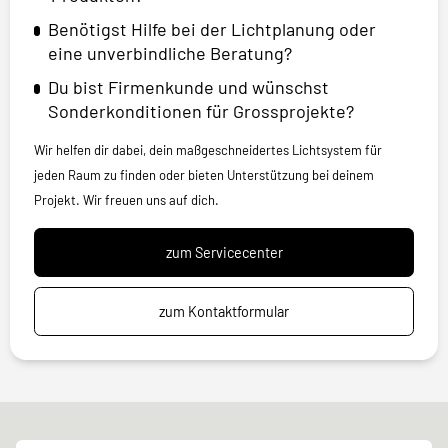
Benötigst Hilfe bei der Lichtplanung oder
eine unverbindliche Beratung?
Du bist Firmenkunde und wünschst
Sonderkonditionen für Grossprojekte?
Wir helfen dir dabei, dein maßgeschneidertes Lichtsystem für
jeden Raum zu finden oder bieten Unterstützung bei deinem
Projekt. Wir freuen uns auf dich.
zum Servicecenter
zum Kontaktformular