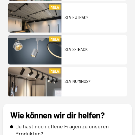
SLV EUTRAC®
SLV S-TRACK
SLV NUMINOS®
Wie können wir dir helfen?
Du hast noch offene Fragen zu unseren
Produkten?