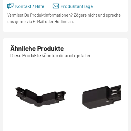
Kontakt / Hilfe
Produktanfrage
Vermisst Du Produktinformationen? Zögere nicht und spreche
uns gerne via E-Mail oder Hotline an.
Ähnliche Produkte
Diese Produkte könnten dir auch gefallen