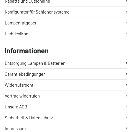
Rabatte und Gutscheine
Konfigurator für Schienensysteme
Lampenratgeber
Lichtlexikon
Informationen
Entsorgung Lampen & Batterien
Garantiebedingungen
Widerrufsrecht
Vertrag widerrufen
Unsere AGB
Sicherheit & Datenschutz
Impressum