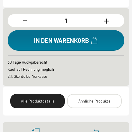
-
+
IN DEN WARENKORB
30 Tage Rückgaberecht
Kauf auf Rechnung möglich
2% Skonto bei Vorkasse
Alle Produktdetails
Ähnliche Produkte