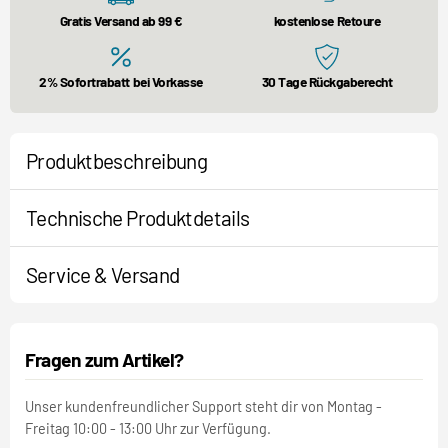
Gratis Versand ab 99 €
kostenlose Retoure
2% Sofortrabatt bei Vorkasse
30 Tage Rückgaberecht
Produktbeschreibung
Technische Produktdetails
Service & Versand
Fragen zum Artikel?
Unser kundenfreundlicher Support steht dir von Montag -
Freitag 10:00 - 13:00 Uhr zur Verfügung.