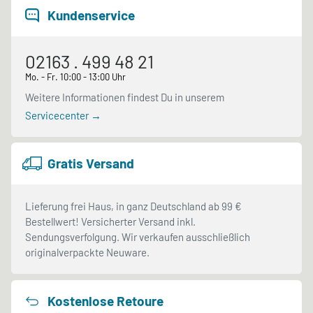
Kundenservice
02163 . 499 48 21
Mo. - Fr. 10:00 - 13:00 Uhr
Weitere Informationen findest Du in unserem
Servicecenter →
Gratis Versand
Lieferung frei Haus, in ganz Deutschland ab 99 €
Bestellwert! Versicherter Versand inkl.
Sendungsverfolgung. Wir verkaufen ausschließlich
originalverpackte Neuware.
Kostenlose Retoure