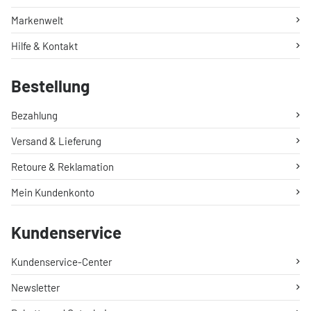
Markenwelt
Hilfe & Kontakt
Bestellung
Bezahlung
Versand & Lieferung
Retoure & Reklamation
Mein Kundenkonto
Kundenservice
Kundenservice-Center
Newsletter