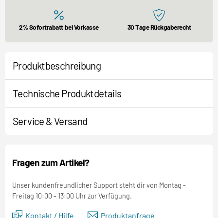
2% Sofortrabatt bei Vorkasse
30 Tage Rückgaberecht
Produktbeschreibung
Technische Produktdetails
Service & Versand
Fragen zum Artikel?
Unser kundenfreundlicher Support steht dir von Montag -
Freitag 10:00 - 13:00 Uhr zur Verfügung.
Kontakt / Hilfe
Produktanfrage