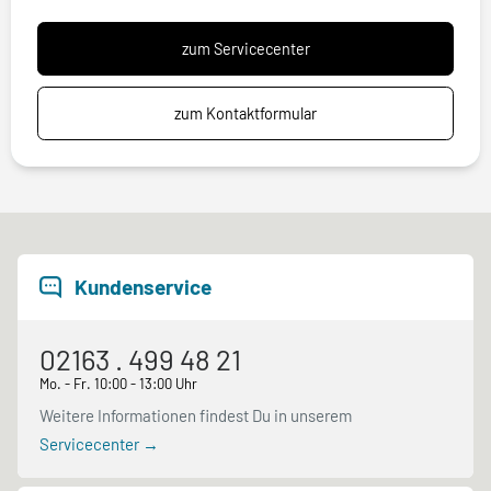
zum Servicecenter
zum Kontaktformular
Kundenservice
02163 . 499 48 21
Mo. - Fr. 10:00 - 13:00 Uhr
Weitere Informationen findest Du in unserem
Servicecenter →