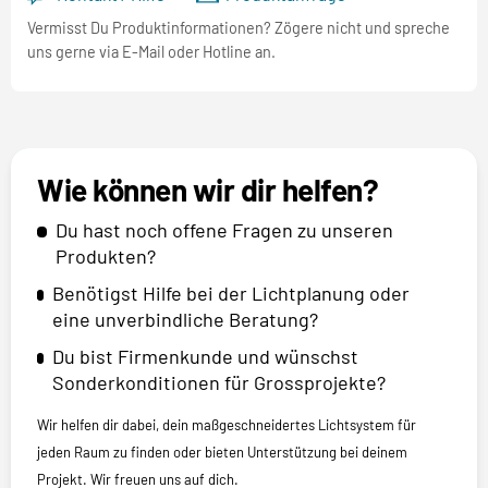
Vermisst Du Produktinformationen? Zögere nicht und spreche
uns gerne via E-Mail oder Hotline an.
Wie können wir dir helfen?
Du hast noch offene Fragen zu unseren
Produkten?
Benötigst Hilfe bei der Lichtplanung oder
eine unverbindliche Beratung?
Du bist Firmenkunde und wünschst
Sonderkonditionen für Grossprojekte?
Wir helfen dir dabei, dein maßgeschneidertes Lichtsystem für
jeden Raum zu finden oder bieten Unterstützung bei deinem
Projekt. Wir freuen uns auf dich.