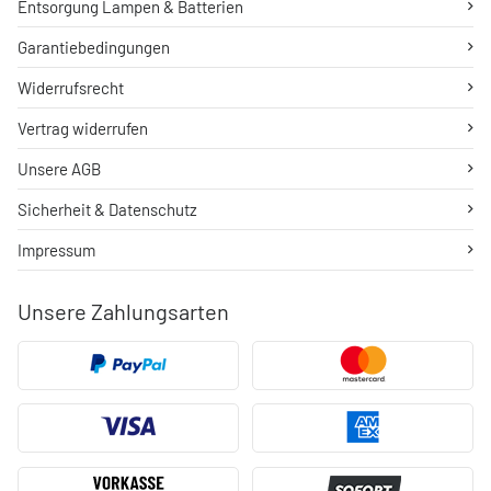
Entsorgung Lampen & Batterien
Garantiebedingungen
Widerrufsrecht
Vertrag widerrufen
Unsere AGB
Sicherheit & Datenschutz
Impressum
Unsere Zahlungsarten