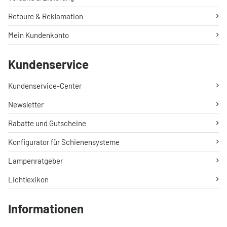
Retoure & Reklamation
Mein Kundenkonto
Kundenservice
Kundenservice-Center
Newsletter
Rabatte und Gutscheine
Konfigurator für Schienensysteme
Lampenratgeber
Lichtlexikon
Informationen