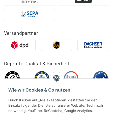
Versandpartner
Geprüfte Qualität & Sicherheit
Wie wir Cookies & Co nutzen
Durch Klicken auf „Alle akzeptieren“ gestatten Sie den
Einsatz folgender Dienste auf unserer Website: Technisch
notwendig, YouTube, ReCaptcha, Google Analytics,