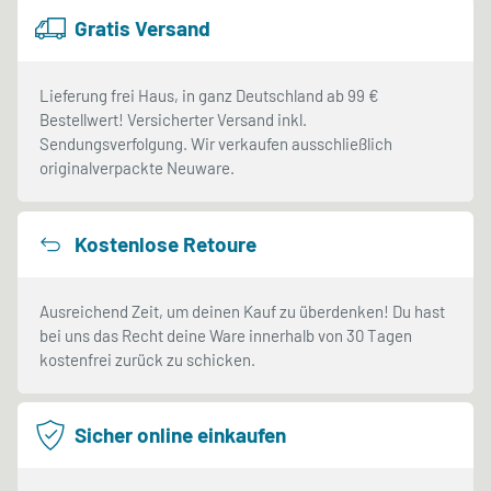
Gratis Versand
Lieferung frei Haus, in ganz Deutschland ab 99 €
Bestellwert! Versicherter Versand inkl.
Sendungsverfolgung. Wir verkaufen ausschließlich
originalverpackte Neuware.
Kostenlose Retoure
Ausreichend Zeit, um deinen Kauf zu überdenken! Du hast
bei uns das Recht deine Ware innerhalb von 30 Tagen
kostenfrei zurück zu schicken.
Sicher online einkaufen