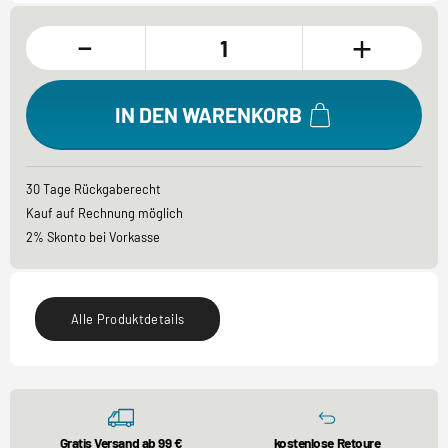
-
+
IN DEN WARENKORB
30 Tage Rückgaberecht
Kauf auf Rechnung möglich
2% Skonto bei Vorkasse
Alle Produktdetails
Gratis Versand ab 99 €
kostenlose Retoure