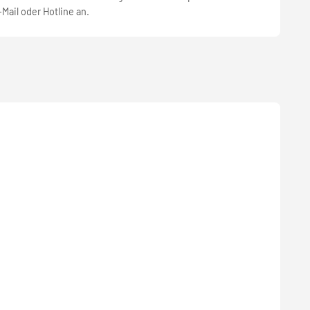
-Mail oder Hotline an.