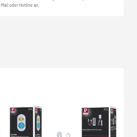
-Mail oder Hotline an.