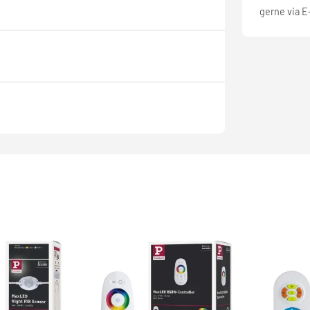
gerne via E