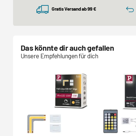
Gratis Versand ab 99 €
Das könnte dir auch gefallen
Unsere Empfehlungen für dich