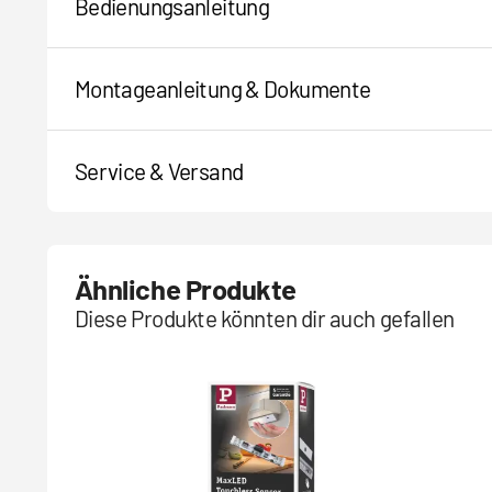
Bedienungsanleitung
Montageanleitung & Dokumente
Service & Versand
Ähnliche Produkte
Diese Produkte könnten dir auch gefallen