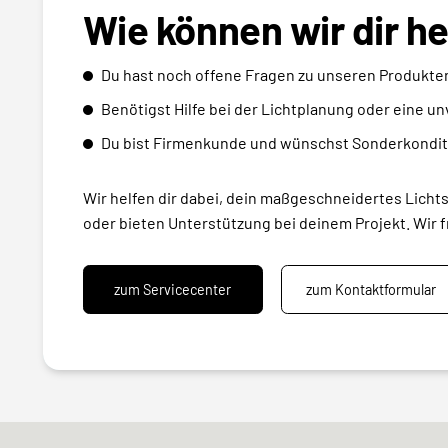
Wie können wir dir h
Du hast noch offene Fragen zu unseren Produkte
Benötigst Hilfe bei der Lichtplanung oder eine u
Du bist Firmenkunde und wünschst Sonderkondit
Wir helfen dir dabei, dein maßgeschneidertes Licht
oder bieten Unterstützung bei deinem Projekt. Wir f
zum Servicecenter
zum Kontaktformular