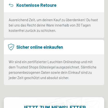
Kostenlose Retoure
Ausreichend Zeit, um deinen Kauf zu überdenken! Du hast
bei uns das Recht deine Ware innerhalb von 30 Tagen
kostenfrei zurück zu schicken.
Sicher online einkaufen
Wir sind ein zertifizierter Leuchten Onlineshop und mit
dem Trusted Shops Gütesiegel ausgezeichnet. Sämtliche
personenbezogenen Daten sowie dein Einkauf sind zu
jeder Zeit geschützt und absolut sicher.
JETZT ZUM NEWSLETTER