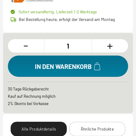
Sofort versandfertig,
Lieferzeit 1-2 Werktage
Bei Bestellung heute, erfolgt der Versand am Montag
-
+
IN DEN WARENKORB
30 Tage Rückgaberecht
Kauf auf Rechnung möglich
2% Skonto bei Vorkasse
Alle Produktdetails
Ähnliche Produkte