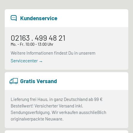
Kundenservice
02163 . 499 48 21
Mo. - Fr. 10:00 - 13:00 Uhr
Weitere Informationen findest Du in unserem
Servicecenter →
Gratis Versand
Lieferung frei Haus, in ganz Deutschland ab 99 €
Bestellwert! Versicherter Versand inkl.
Sendungsverfolgung. Wir verkaufen ausschließlich
originalverpackte Neuware.