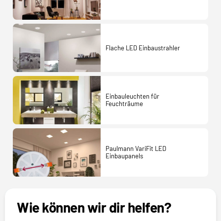
Flache LED Einbaustrahler
Einbauleuchten für
Feuchträume
Paulmann VariFit LED
Einbaupanels
Wie können wir dir helfen?