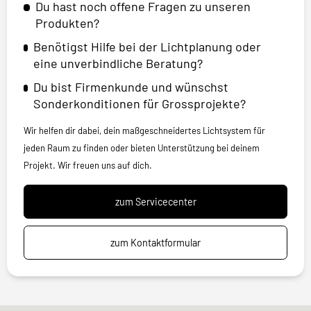
Du hast noch offene Fragen zu unseren
Produkten?
Benötigst Hilfe bei der Lichtplanung oder
eine unverbindliche Beratung?
Du bist Firmenkunde und wünschst
Sonderkonditionen für Grossprojekte?
Wir helfen dir dabei, dein maßgeschneidertes Lichtsystem für
jeden Raum zu finden oder bieten Unterstützung bei deinem
Projekt. Wir freuen uns auf dich.
zum Servicecenter
zum Kontaktformular