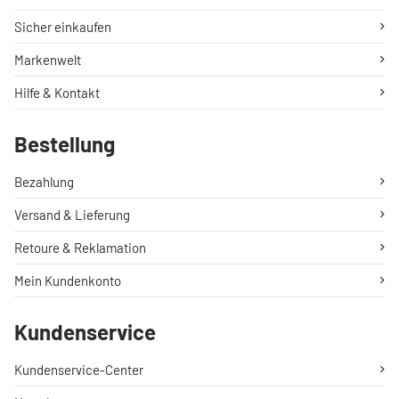
Sicher einkaufen
Markenwelt
Hilfe & Kontakt
Bestellung
Bezahlung
Versand & Lieferung
Retoure & Reklamation
Mein Kundenkonto
Kundenservice
Kundenservice-Center