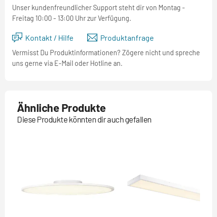
Unser kundenfreundlicher Support steht dir von Montag -
Freitag 10:00 - 13:00 Uhr zur Verfügung.
Kontakt / Hilfe
Produktanfrage
Vermisst Du Produktinformationen? Zögere nicht und spreche
uns gerne via E-Mail oder Hotline an.
Ähnliche Produkte
Diese Produkte könnten dir auch gefallen