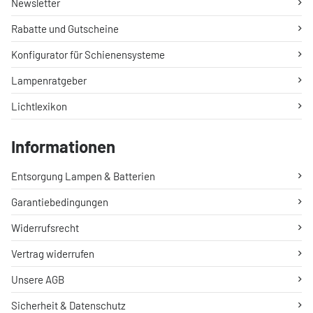
Newsletter
Rabatte und Gutscheine
Konfigurator für Schienensysteme
Lampenratgeber
Lichtlexikon
Informationen
Entsorgung Lampen & Batterien
Garantiebedingungen
Widerrufsrecht
Vertrag widerrufen
Unsere AGB
Sicherheit & Datenschutz