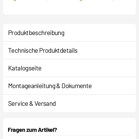
Produktbeschreibung
Technische Produktdetails
Katalogseite
Montageanleitung & Dokumente
Service & Versand
Fragen zum Artikel?