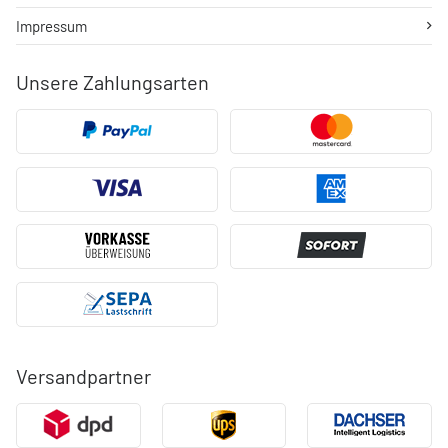
Impressum
Unsere Zahlungsarten
Versandpartner