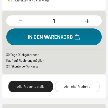
Lieferzeit 5 - 6 Werktage
-
+
IN DEN WARENKORB
30 Tage Rückgaberecht
Kauf auf Rechnung möglich
2% Skonto bei Vorkasse
Alle Produktdetails
Ähnliche Produkte