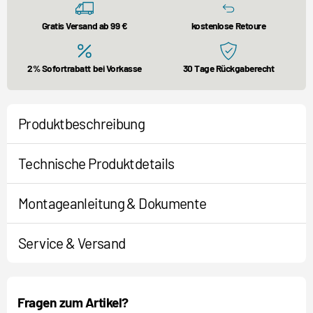
Gratis Versand ab 99 €
kostenlose Retoure
2% Sofortrabatt bei Vorkasse
30 Tage Rückgaberecht
Produktbeschreibung
Technische Produktdetails
Montageanleitung & Dokumente
Service & Versand
Fragen zum Artikel?