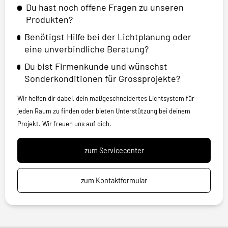
Du hast noch offene Fragen zu unseren
Produkten?
Benötigst Hilfe bei der Lichtplanung oder
eine unverbindliche Beratung?
Du bist Firmenkunde und wünschst
Sonderkonditionen für Grossprojekte?
Wir helfen dir dabei, dein maßgeschneidertes Lichtsystem für
jeden Raum zu finden oder bieten Unterstützung bei deinem
Projekt. Wir freuen uns auf dich.
zum Servicecenter
zum Kontaktformular