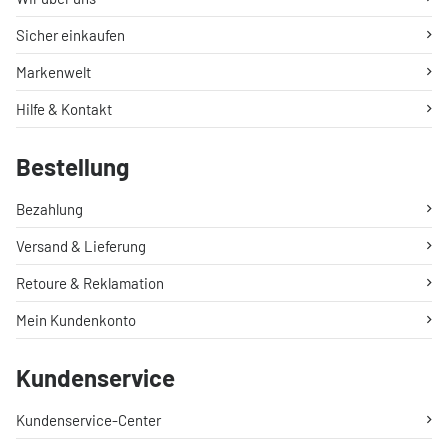
Sicher einkaufen
Markenwelt
Hilfe & Kontakt
Bestellung
Bezahlung
Versand & Lieferung
Retoure & Reklamation
Mein Kundenkonto
Kundenservice
Kundenservice-Center