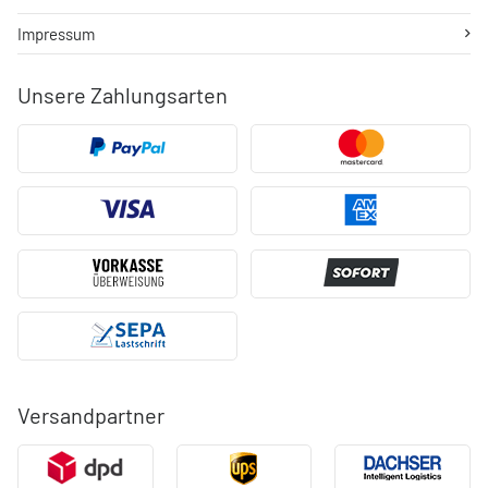
Impressum
Unsere Zahlungsarten
Versandpartner