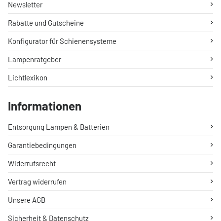
Newsletter
Rabatte und Gutscheine
Konfigurator für Schienensysteme
Lampenratgeber
Lichtlexikon
Informationen
Entsorgung Lampen & Batterien
Garantiebedingungen
Widerrufsrecht
Vertrag widerrufen
Unsere AGB
Sicherheit & Datenschutz