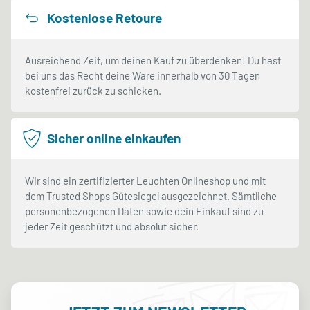
Kostenlose Retoure
Ausreichend Zeit, um deinen Kauf zu überdenken! Du hast
bei uns das Recht deine Ware innerhalb von 30 Tagen
kostenfrei zurück zu schicken.
Sicher online einkaufen
Wir sind ein zertifizierter Leuchten Onlineshop und mit
dem Trusted Shops Gütesiegel ausgezeichnet. Sämtliche
personenbezogenen Daten sowie dein Einkauf sind zu
jeder Zeit geschützt und absolut sicher.