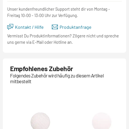
Unser kundenfreundlicher Support steht dir von Montag -
Freitag 10:00 - 13:00 Uhr zur Verfügung.
Kontakt / Hilfe
Produktanfrage
Vermisst Du Produktinformationen? Zögere nicht und spreche
uns gerne via E-Mail oder Hotline an.
Empfohlenes Zubehör
Folgendes Zubehör wird häufig zu diesem Artikel
mitbestellt