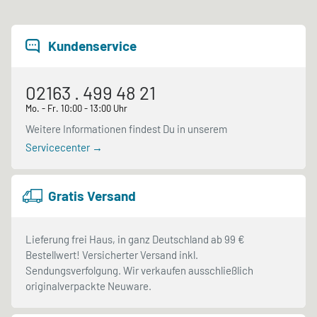
Kundenservice
02163 . 499 48 21
Mo. - Fr. 10:00 - 13:00 Uhr
Weitere Informationen findest Du in unserem
Servicecenter →
Gratis Versand
Lieferung frei Haus, in ganz Deutschland ab 99 €
Bestellwert! Versicherter Versand inkl.
Sendungsverfolgung. Wir verkaufen ausschließlich
originalverpackte Neuware.